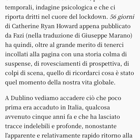
temporali, indagine psicologica e che ci
riporta dritti nel cuore del lockdown.
56 giorni
di Catherine Ryan Howard appena pubblicato
da Fazi (nella traduzione di Giuseppe Marano)
ha quindi, oltre al grande merito di tenerci
incollati alla pagina con una storia colma di
suspense, di rovesciamenti di prospettiva, di
colpi di scena, quello di ricordarci cosa è stato
quel momento della nostra vita globale.
A Dublino vediamo accadere ciò che poco
prima era accaduto in Italia, qualcosa
avvenuto cinque anni fa e che ha lasciato
tracce indelebili e profonde, nonostante
l’apparente e relativamente rapido ritorno alla