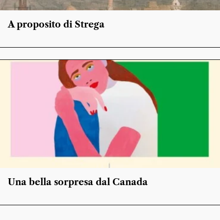
A proposito di Strega
Una bella sorpresa dal Canada