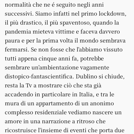
normalità che ne é seguito negli anni
successivi. Siamo infatti nel primo lockdown,
il più drastico, il più spaventoso, quando la
pandemia mieteva vittime e faceva davvero
paura e per la prima volta il mondo sembrava
fermarsi. Se non fosse che l’abbiamo vissuto
tutti appena cinque anni fa, potrebbe
sembrare un’ambientazione vagamente
distopico-fantascientifica. Dublino si chiude,
resta la Tv a mostrare ciò che sta già
accadendo in particolare in Italia, e tra le
mura di un appartamento di un anonimo
complesso residenziale vediamo nascere un
amore in una narrazione a ritroso che
ricostruisce l’insieme di eventi che porta due