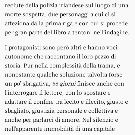
reclute della polizia irlandese sul luogo di una
morte sospetta, due personaggi a cui ci si
affeziona dalla prima riga e con cui si procede
per gran parte del libro a tentoni nell’indagine.
I protagonisti sono però altri e hanno voci
autonome che raccontano il loro pezzo di
storia. Pur nella complessità della trama, e
nonostante qualche soluzione talvolta forse
un po’ sbrigativa,
56 giorni
finisce anche con
l’interrogare il lettore, con lo spostare e
adattare il confine tra lecito e illecito, giusto e
sbagliato, giustizia personale e collettiva e
anche per parlarci di amore. Nel silenzio e
nell’apparente immobilità di una capitale