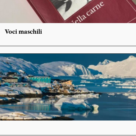
Voci maschili