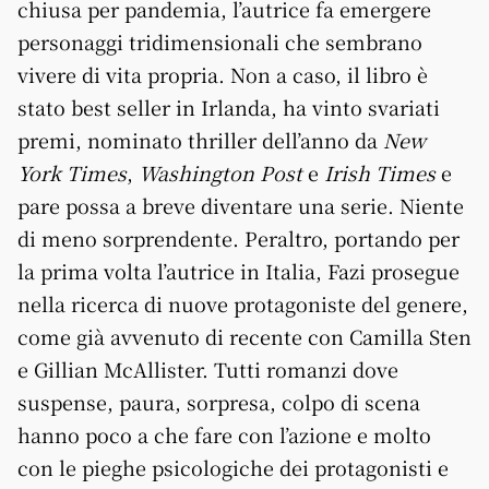
chiusa per pandemia, l’autrice fa emergere
personaggi tridimensionali che sembrano
vivere di vita propria. Non a caso, il libro è
stato best seller in Irlanda, ha vinto svariati
premi, nominato thriller dell’anno da
New
York Times
,
Washington Post
e
Irish Times
e
pare possa a breve diventare una serie. Niente
di meno sorprendente. Peraltro, portando per
la prima volta l’autrice in Italia, Fazi prosegue
nella ricerca di nuove protagoniste del genere,
come già avvenuto di recente con Camilla Sten
e Gillian McAllister. Tutti romanzi dove
suspense, paura, sorpresa, colpo di scena
hanno poco a che fare con l’azione e molto
con le pieghe psicologiche dei protagonisti e