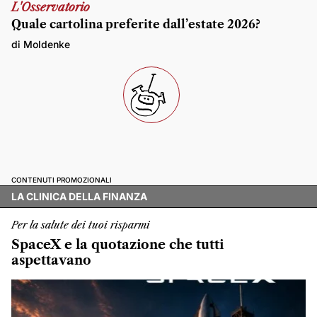
L'Osservatorio
Quale cartolina preferite dall’estate 2026?
di Moldenke
CONTENUTI PROMOZIONALI
LA CLINICA DELLA FINANZA
Per la salute dei tuoi risparmi
SpaceX e la quotazione che tutti
aspettavano