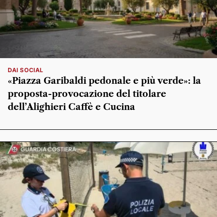
DAI SOCIAL
«Piazza Garibaldi pedonale e più verde»: la
proposta-provocazione del titolare
dell’Alighieri Caffè e Cucina