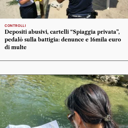
CONTROLLI
Depositi abusivi, cartelli “Spiaggia privata”,
pedalò sulla battigia: denunce e 16mila euro
di multe