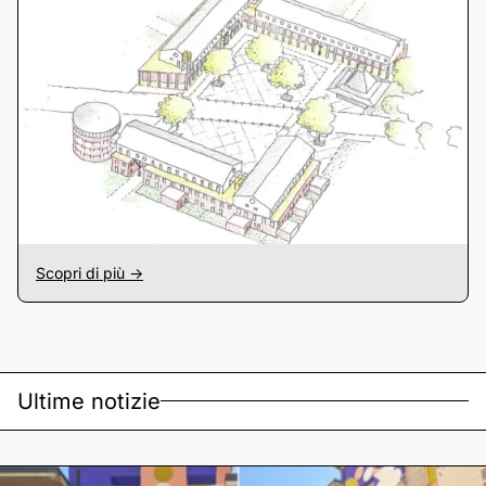
Scopri di più ->
Ultime notizie