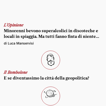
L'Opinione
Minorenni bevono superalcolici in discoteche e
locali in spiaggia. Ma tutti fanno finta di niente…
di Luca Manservisi
Il Bombolone
E se diventassimo la città della geopolitica?