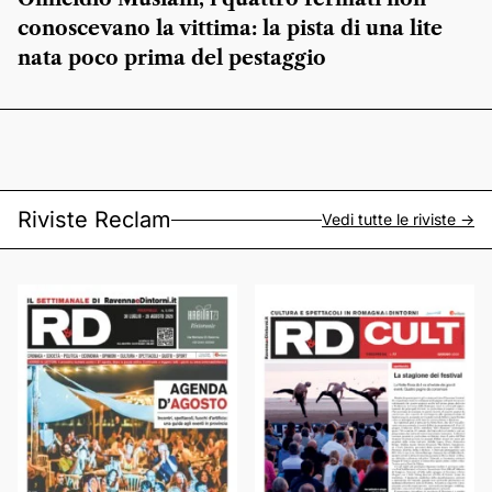
conoscevano la vittima: la pista di una lite
nata poco prima del pestaggio
Riviste Reclam
Vedi tutte le riviste ->