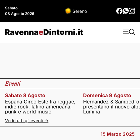
Sabato
Sereno
08 Agosto 2026
Eventi
Sabato 8 Agosto
Domenica 9 Agosto
Espana Circo Este tra reggae,
Hernandez & Sampedro
indie rock, latino americana,
presentano il nuovo al
punk e world music
Lumina
Vedi tutti gli eventi ->
15 Marzo 2025