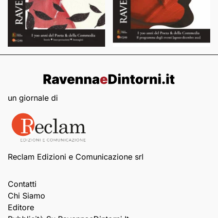
un giornale di
Reclam Edizioni e Comunicazione srl
Contatti
Chi Siamo
Editore