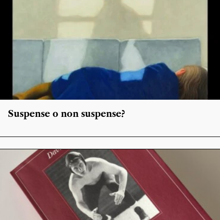
Suspense o non suspense?