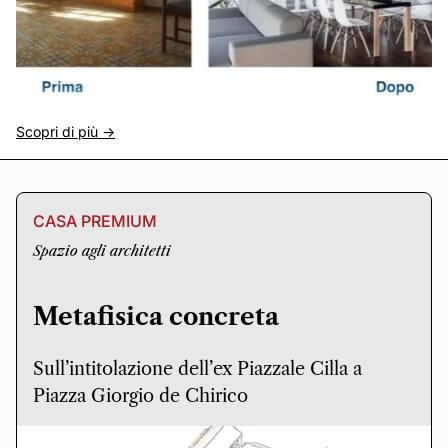
Scopri di più ->
CASA PREMIUM
Spazio agli architetti
Metafisica concreta
Sull’intitolazione dell’ex Piazzale Cilla a
Piazza Giorgio de Chirico