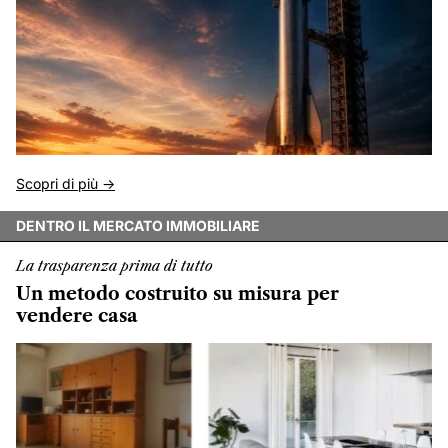
Scopri di più ->
DENTRO IL MERCATO IMMOBILIARE
La trasparenza prima di tutto
Un metodo costruito su misura per
vendere casa