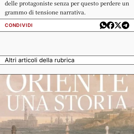
delle protagoniste senza per questo perdere un
grammo di tensione narrativa.
CONDIVIDI
Altri articoli della rubrica