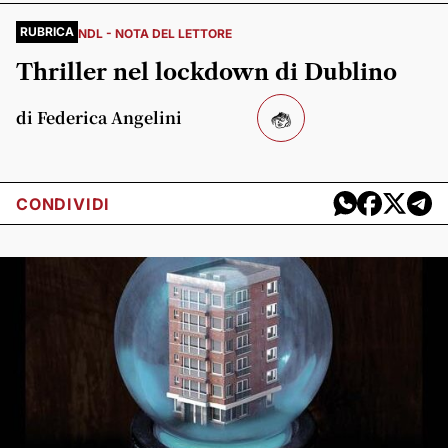
RUBRICA
NDL - NOTA DEL LETTORE
Thriller nel lockdown di Dublino
di Federica Angelini
CONDIVIDI