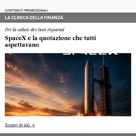
CONTENUTI PROMOZIONALI
LA CLINICA DELLA FINANZA
Per la salute dei tuoi risparmi
SpaceX e la quotazione che tutti
aspettavano
Scopri di più ->