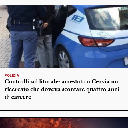
POLIZIA
Controlli sul litorale: arrestato a Cervia un
ricercato che doveva scontare quattro anni
di carcere