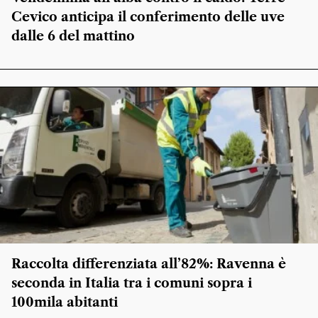
Cevico anticipa il conferimento delle uve
dalle 6 del mattino
Raccolta differenziata all’82%: Ravenna è
seconda in Italia tra i comuni sopra i
100mila abitanti