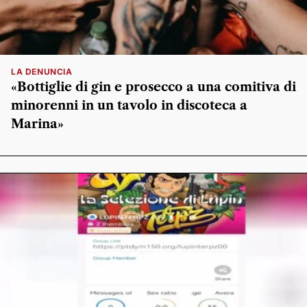
LA DENUNCIA
«Bottiglie di gin e prosecco a una comitiva di
minorenni in un tavolo in discoteca a
Marina»