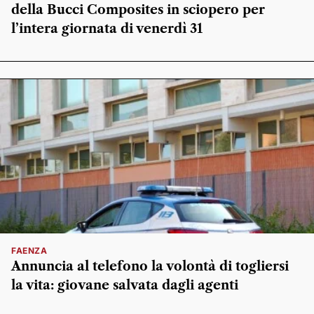
della Bucci Composites in sciopero per
l’intera giornata di venerdì 31
FAENZA
Annuncia al telefono la volontà di togliersi
la vita: giovane salvata dagli agenti