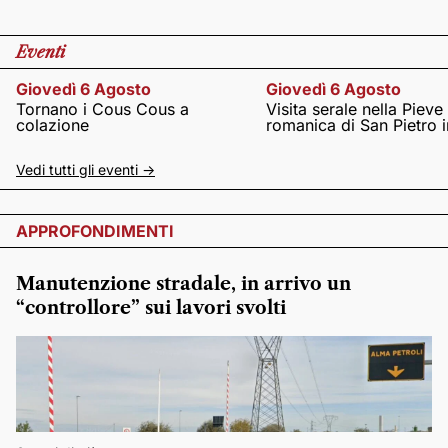
Eventi
Giovedì 6 Agosto
Giovedì 6 Agosto
Tornano i Cous Cous a
Visita serale nella Pieve
colazione
romanica di San Pietro i
Vedi tutti gli eventi ->
APPROFONDIMENTI
Manutenzione stradale, in arrivo un
“controllore” sui lavori svolti