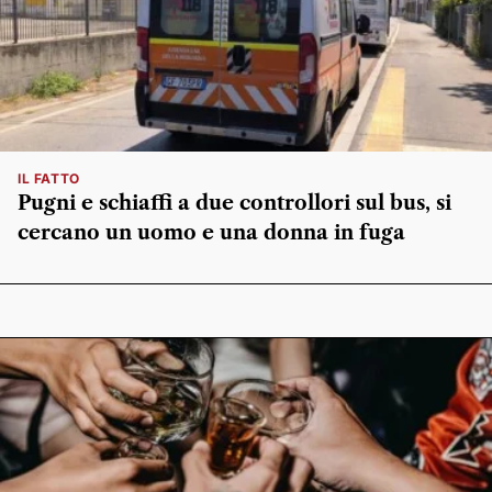
IL FATTO
Pugni e schiaffi a due controllori sul bus, si
cercano un uomo e una donna in fuga