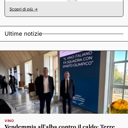
Scopri di più ->
Ultime notizie
VINO
Vendemmia all’alba contro il caldo: Terre