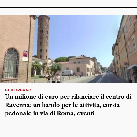
HUB URBANO
Un milione di euro per rilanciare il centro di
Ravenna: un bando per le attività, corsia
pedonale in via di Roma, eventi