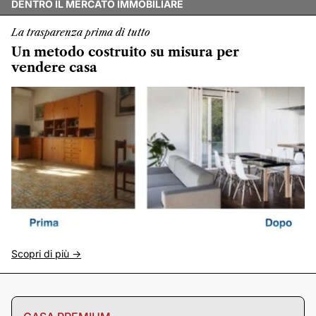
DENTRO IL MERCATO IMMOBILIARE
La trasparenza prima di tutto
Un metodo costruito su misura per
vendere casa
Scopri di più ->