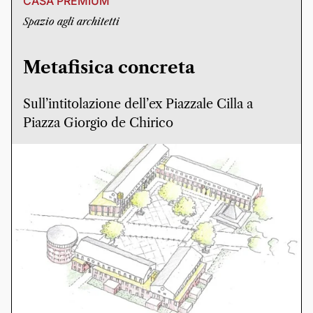
CASA PREMIUM
Spazio agli architetti
Metafisica concreta
Sull’intitolazione dell’ex Piazzale Cilla a
Piazza Giorgio de Chirico