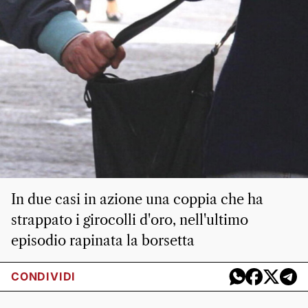
In due casi in azione una coppia che ha
strappato i girocolli d'oro, nell'ultimo
episodio rapinata la borsetta
CONDIVIDI