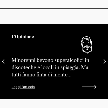
L'Opinione
Minorenni bevono superalcolici in
discoteche e locali in spiaggia. Ma
tutti fanno finta di niente…
Leggi l'articolo