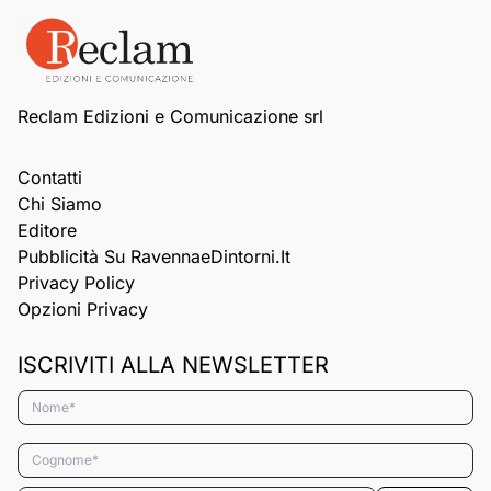
Reclam Edizioni e Comunicazione srl
Contatti
Chi Siamo
Editore
Pubblicità Su RavennaeDintorni.it
Privacy Policy
Opzioni Privacy
ISCRIVITI ALLA NEWSLETTER
Nome*
Cognome*