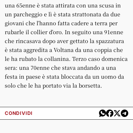
una 65enne è stata attirata con una scusa in
un parcheggio e lì è stata strattonata da due
giovani che l’hanno fatta cadere a terra per
rubarle il collier d’oro. In seguito una 91enne
che rincasava dopo aver gettato la spazzatura
è stata aggredita a Voltana da una coppia che
le ha rubato la collanina. Terzo caso domenica
sera: una 70enne che stava andando a una
festa in paese è stata bloccata da un uomo da
solo che le ha portato via la borsetta.
CONDIVIDI