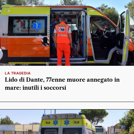
LA TRAGEDIA
Lido di Dante, 77enne muore annegato in
mare: inutili i soccorsi