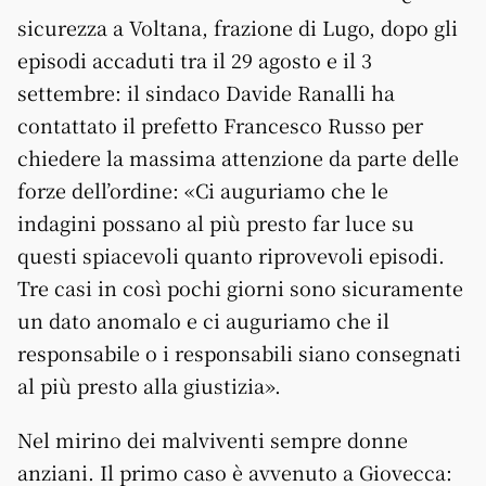
sicurezza a Voltana, frazione di Lugo, dopo gli
episodi accaduti tra il 29 agosto e il 3
settembre: il sindaco Davide Ranalli ha
contattato il prefetto Francesco Russo per
chiedere la massima attenzione da parte delle
forze dell’ordine: «Ci auguriamo che le
indagini possano al più presto far luce su
questi spiacevoli quanto riprovevoli episodi.
Tre casi in così pochi giorni sono sicuramente
un dato anomalo e ci auguriamo che il
responsabile o i responsabili siano consegnati
al più presto alla giustizia».
Nel mirino dei malviventi sempre donne
anziani. Il primo caso è avvenuto a Giovecca: