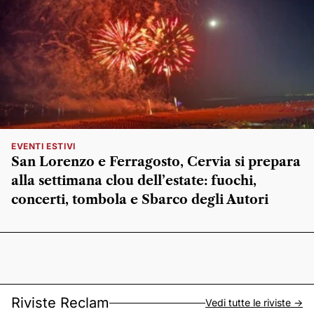
EVENTI ESTIVI
San Lorenzo e Ferragosto, Cervia si prepara
alla settimana clou dell’estate: fuochi,
concerti, tombola e Sbarco degli Autori
Riviste Reclam
Vedi tutte le riviste ->