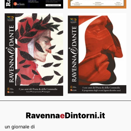
un giornale di