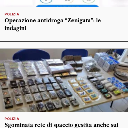
POLIZIA
Operazione antidroga “Zenigata”: le
indagini
POLIZIA
Sgominata rete di spaccio gestita anche sui