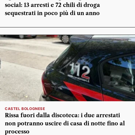
social: 13 arresti e 72 chili di droga
sequestrati in poco più di un anno
CASTEL BOLOGNESE
Rissa fuori dalla discoteca: i due arrestati
non potranno uscire di casa di notte fino al
processo