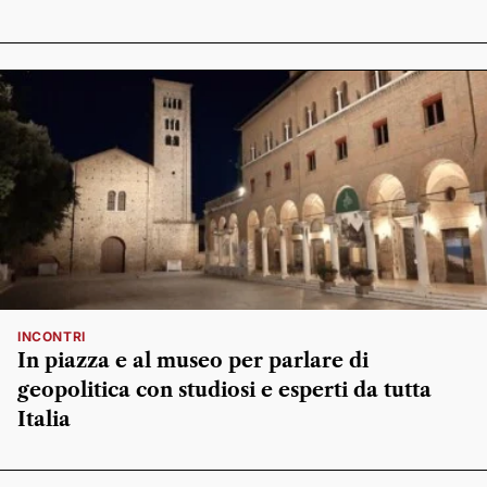
INCONTRI
In piazza e al museo per parlare di
geopolitica con studiosi e esperti da tutta
Italia