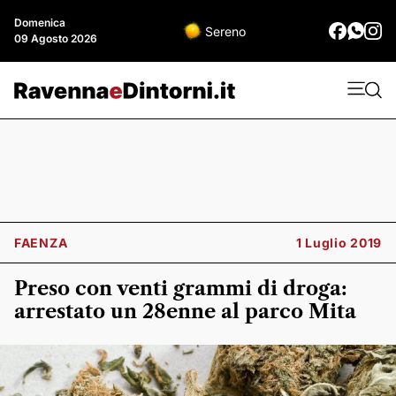
Domenica
Sereno
09 Agosto 2026
FAENZA
1 Luglio 2019
Preso con venti grammi di droga:
arrestato un 28enne al parco Mita