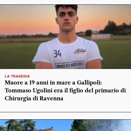
LA TRAGEDIA
Muore a 19 anni in mare a Gallipoli:
Tommaso Ugolini era il figlio del primario di
Chirurgia di Ravenna