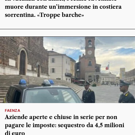
muore durante un’immersione in costiera
sorrentina. «Troppe barche»
FAENZA
Aziende aperte e chiuse in serie per non
pagare le imposte: sequestro da 4,5 milioni
di euro