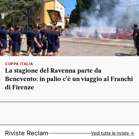
COPPA ITALIA
La stagione del Ravenna parte da
Benevento: in palio c’è un viaggio al Franchi
di Firenze
Riviste Reclam
Vedi tutte le riviste ->