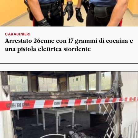
CARABINIERI
Arrestato 26enne con 17 grammi di cocaina e
una pistola elettrica stordente