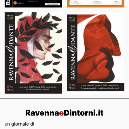
un giornale di