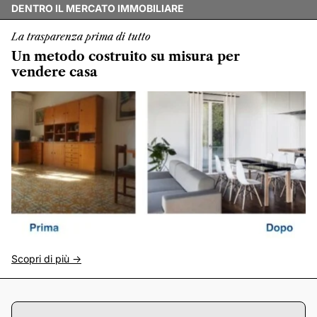
DENTRO IL MERCATO IMMOBILIARE
La trasparenza prima di tutto
Un metodo costruito su misura per
vendere casa
Scopri di più ->