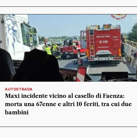
AUTOSTRADA
Maxi incidente vicino al casello di Faenza:
morta una 67enne e altri 10 feriti, tra cui due
bambini