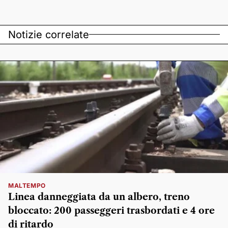
Notizie correlate
MALTEMPO
Linea danneggiata da un albero, treno
bloccato: 200 passeggeri trasbordati e 4 ore
di ritardo