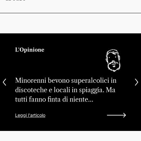
L'Opinione
Minorenni bevono superalcolici in
discoteche e locali in spiaggia. Ma
tutti fanno finta di niente…
Leggi l'articolo