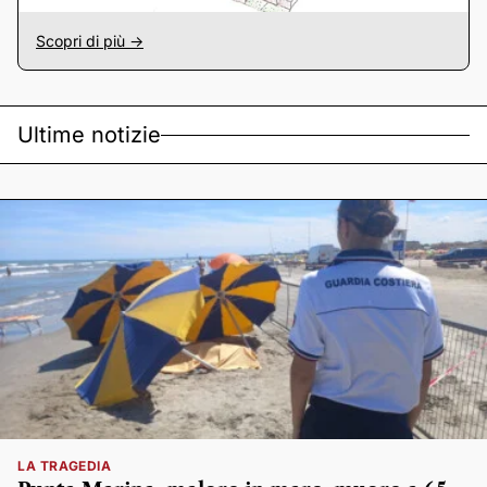
Scopri di più ->
Ultime notizie
LA TRAGEDIA