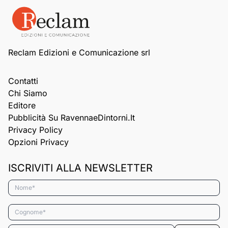
Reclam Edizioni e Comunicazione srl
Contatti
Chi Siamo
Editore
Pubblicità Su RavennaeDintorni.it
Privacy Policy
Opzioni Privacy
ISCRIVITI ALLA NEWSLETTER
Nome*
Cognome*