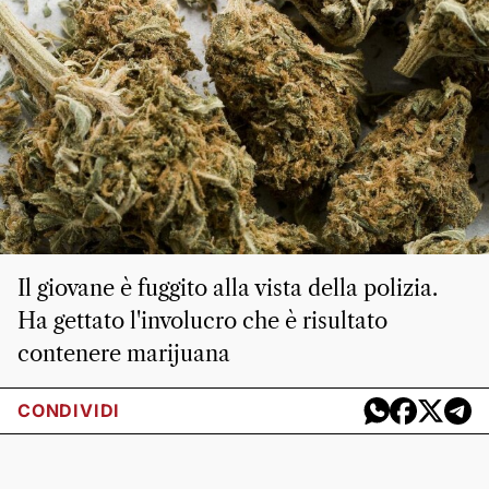
Il giovane è fuggito alla vista della polizia.
Ha gettato l'involucro che è risultato
contenere marijuana
CONDIVIDI