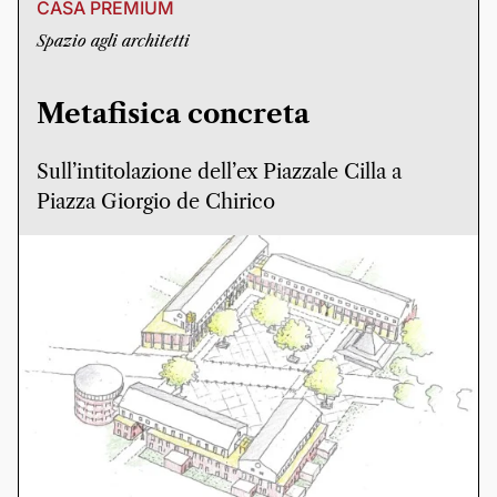
CASA PREMIUM
Spazio agli architetti
Metafisica concreta
Sull’intitolazione dell’ex Piazzale Cilla a
Piazza Giorgio de Chirico