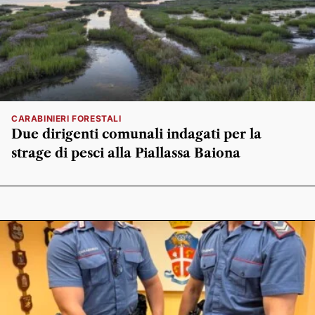
CARABINIERI FORESTALI
Due dirigenti comunali indagati per la
strage di pesci alla Piallassa Baiona