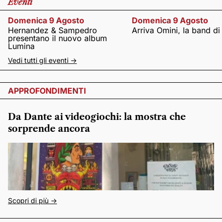
Eventi
Domenica 9 Agosto
Domenica 9 Agosto
Hernandez & Sampedro
Arriva Omini, la band di
presentano il nuovo album
Lumina
Vedi tutti gli eventi ->
APPROFONDIMENTI
Da Dante ai videogiochi: la mostra che
sorprende ancora
Scopri di più ->