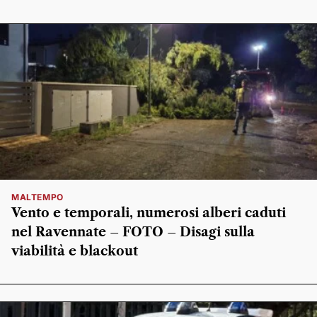
MALTEMPO
Vento e temporali, numerosi alberi caduti
nel Ravennate – FOTO – Disagi sulla
viabilità e blackout