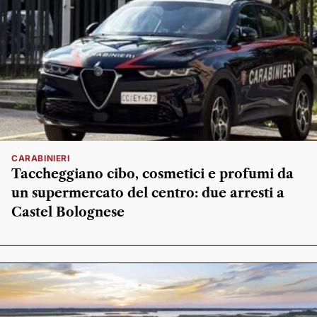
CARABINIERI
Taccheggiano cibo, cosmetici e profumi da
un supermercato del centro: due arresti a
Castel Bolognese