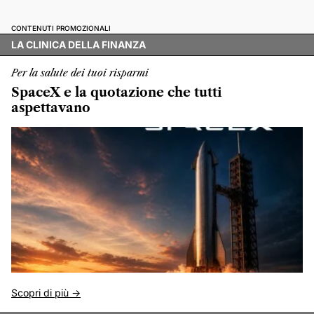
CONTENUTI PROMOZIONALI
LA CLINICA DELLA FINANZA
Per la salute dei tuoi risparmi
SpaceX e la quotazione che tutti
aspettavano
Scopri di più ->