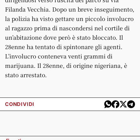
Filanda Vecchia. Dopo un breve inseguimento,
la polizia ha visto gettare un piccolo involucro
al ragazzo prima di nascondersi nel cortile di
un’abitazione dove però è stato bloccato. Il
28enne ha tentato di spintonare gli agenti.
L’involucro conteneva venti grammi di
marijuana. Il 28enne, di origine nigeriana, è
stato arrestato.
CONDIVIDI