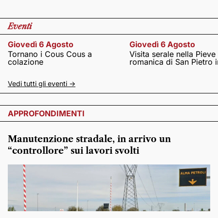
Eventi
Giovedì 6 Agosto
Giovedì 6 Agosto
Tornano i Cous Cous a
Visita serale nella Pieve
colazione
romanica di San Pietro i
Vedi tutti gli eventi ->
APPROFONDIMENTI
Manutenzione stradale, in arrivo un
“controllore” sui lavori svolti