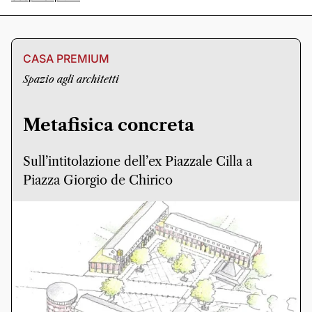
CASA PREMIUM
Spazio agli architetti
Metafisica concreta
Sull’intitolazione dell’ex Piazzale Cilla a
Piazza Giorgio de Chirico