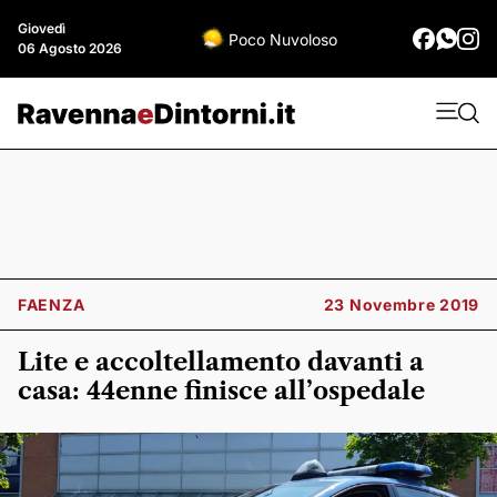
Giovedì
Poco Nuvoloso
06 Agosto 2026
FAENZA
23 Novembre 2019
Lite e accoltellamento davanti a
casa: 44enne finisce all’ospedale