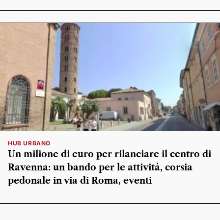
HUB URBANO
Un milione di euro per rilanciare il centro di
Ravenna: un bando per le attività, corsia
pedonale in via di Roma, eventi