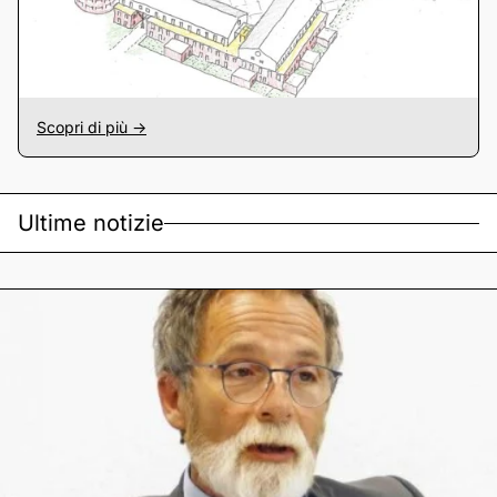
Scopri di più ->
Ultime notizie