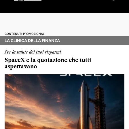
CONTENUTI PROMOZIONALI
LA CLINICA DELLA FINANZA
Per la salute dei tuoi risparmi
SpaceX e la quotazione che tutti
aspettavano