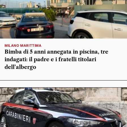
MILANO MARITTIMA
Bimba di 5 anni annegata in piscina, tre
indagati: il padre e i fratelli titolari
dell’albergo