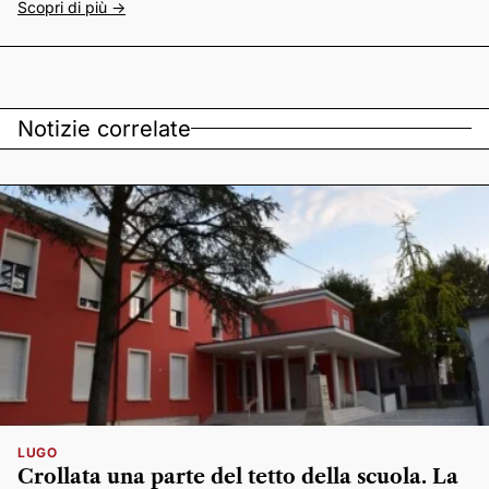
Scopri di più ->
Notizie correlate
LUGO
Crollata una parte del tetto della scuola. La