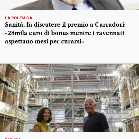
LA POLEMICA
Sanità, fa discutere il premio a Carradori:
«28mila euro di bonus mentre i ravennati
aspettano mesi per curarsi»