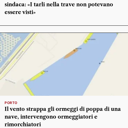
sindaca: «I tarli nella trave non potevano
essere visti»
PORTO
Il vento strappa gli ormeggi di poppa di una
nave, intervengono ormeggiatori e
rimorchiatori