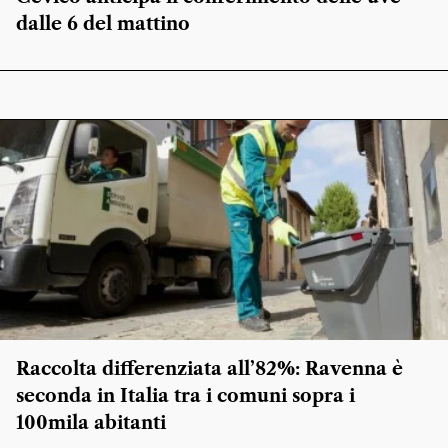
dalle 6 del mattino
Raccolta differenziata all’82%: Ravenna è
seconda in Italia tra i comuni sopra i
100mila abitanti