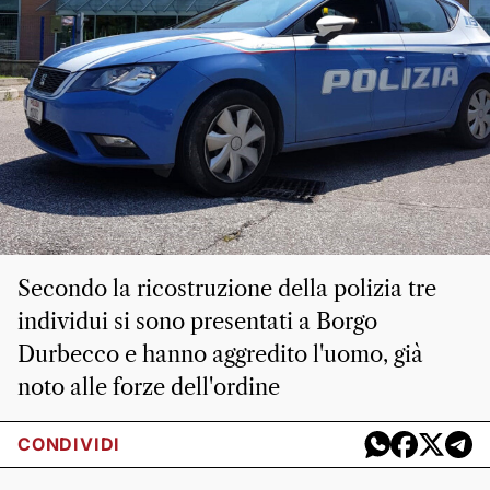
Secondo la ricostruzione della polizia tre
individui si sono presentati a Borgo
Durbecco e hanno aggredito l'uomo, già
noto alle forze dell'ordine
CONDIVIDI