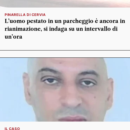
PINARELLA DI CERVIA
L’uomo pestato in un parcheggio è ancora in
rianimazione, si indaga su un intervallo di
un’ora
IL CASO