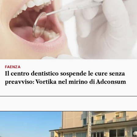
FAENZA
Il centro dentistico sospende le cure senza
preavviso: Vortika nel mirino di Adconsum