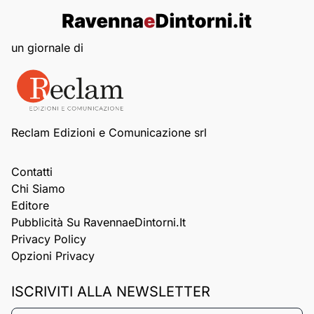
un giornale di
Reclam Edizioni e Comunicazione srl
Contatti
Chi Siamo
Editore
Pubblicità Su RavennaeDintorni.it
Privacy Policy
Opzioni Privacy
ISCRIVITI ALLA NEWSLETTER
Nome*