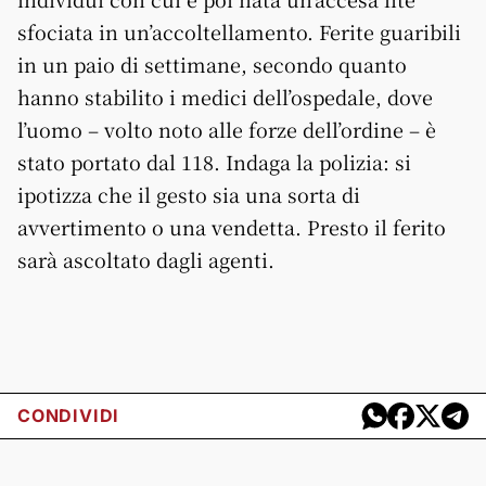
sfociata in un’accoltellamento. Ferite guaribili
in un paio di settimane, secondo quanto
hanno stabilito i medici dell’ospedale, dove
l’uomo – volto noto alle forze dell’ordine – è
stato portato dal 118. Indaga la polizia: si
ipotizza che il gesto sia una sorta di
avvertimento o una vendetta. Presto il ferito
sarà ascoltato dagli agenti.
CONDIVIDI