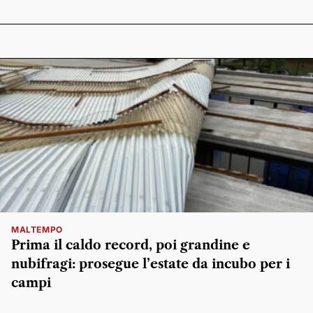
MALTEMPO
Prima il caldo record, poi grandine e
nubifragi: prosegue l’estate da incubo per i
campi