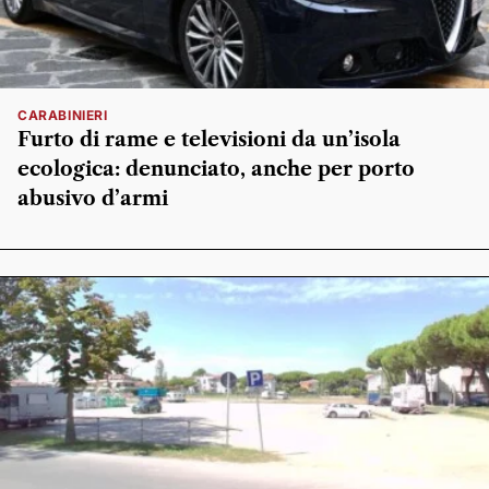
CARABINIERI
Furto di rame e televisioni da un’isola
ecologica: denunciato, anche per porto
abusivo d’armi