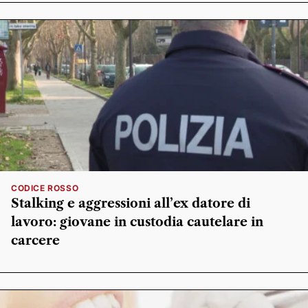
CODICE ROSSO
Stalking e aggressioni all’ex datore di
lavoro: giovane in custodia cautelare in
carcere