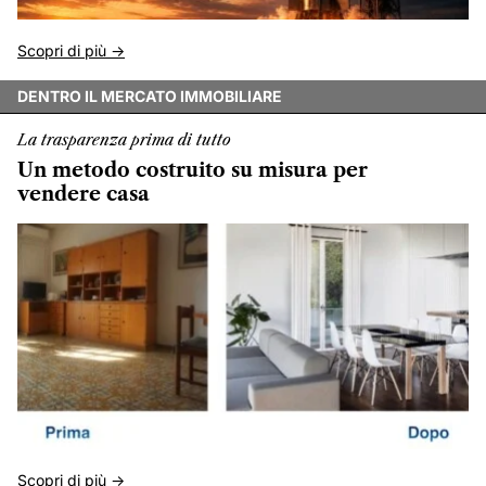
Scopri di più ->
DENTRO IL MERCATO IMMOBILIARE
La trasparenza prima di tutto
Un metodo costruito su misura per
vendere casa
Scopri di più ->