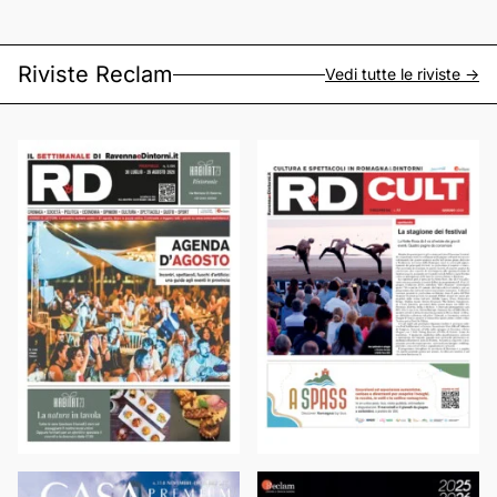
Riviste Reclam
Vedi tutte le riviste ->