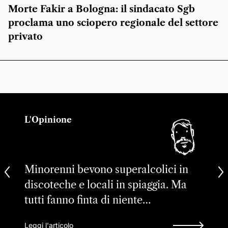
Morte Fakir a Bologna: il sindacato Sgb
proclama uno sciopero regionale del settore
privato
L'Opinione
Minorenni bevono superalcolici in
discoteche e locali in spiaggia. Ma
tutti fanno finta di niente…
Leggi l'articolo