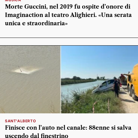
Morte Guccini, nel 2019 fu ospite d’onore di
Imaginaction al teatro Alighieri. «Una serata
unica e straordinaria»
SANT'ALBERTO
Finisce con l’auto nel canale: 88enne si salva
uscendo dal finestrino