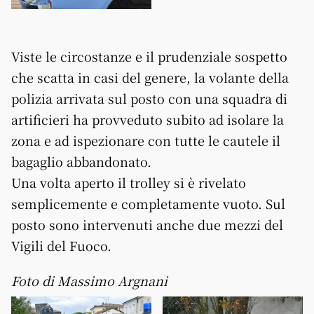
Viste le circostanze e il prudenziale sospetto
che scatta in casi del genere, la volante della
polizia arrivata sul posto con una squadra di
artificieri ha provveduto subito ad isolare la
zona e ad ispezionare con tutte le cautele il
bagaglio abbandonato.
Una volta aperto il trolley si è rivelato
semplicemente e completamente vuoto. Sul
posto sono intervenuti anche due mezzi del
Vigili del Fuoco.
Foto di Massimo Argnani