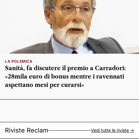
LA POLEMICA
Sanità, fa discutere il premio a Carradori:
«28mila euro di bonus mentre i ravennati
aspettano mesi per curarsi»
Riviste Reclam
Vedi tutte le riviste ->