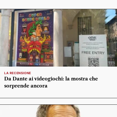
LA RECENSIONE
Da Dante ai videogiochi: la mostra che
sorprende ancora