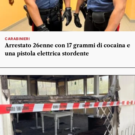
CARABINIERI
Arrestato 26enne con 17 grammi di cocaina e
una pistola elettrica stordente