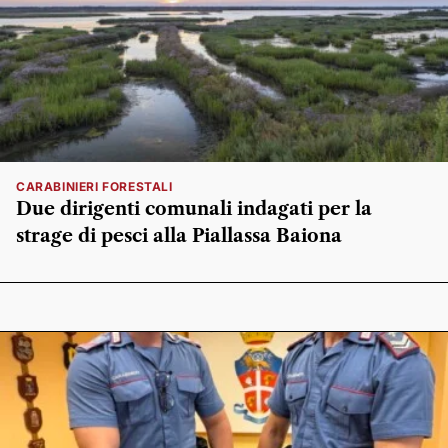
CARABINIERI FORESTALI
Due dirigenti comunali indagati per la
strage di pesci alla Piallassa Baiona