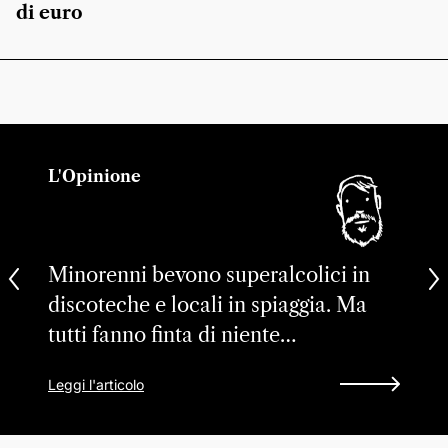
di euro
L'Opinione
Minorenni bevono superalcolici in
discoteche e locali in spiaggia. Ma
tutti fanno finta di niente…
Leggi l'articolo