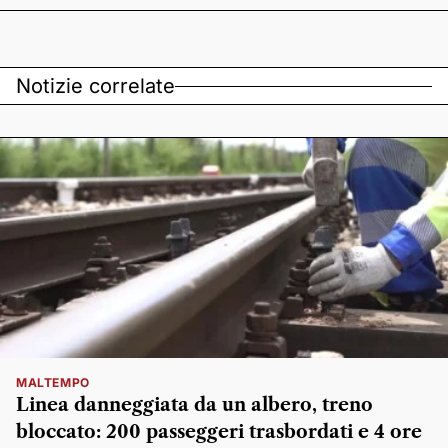
Notizie correlate
MALTEMPO
Linea danneggiata da un albero, treno
bloccato: 200 passeggeri trasbordati e 4 ore