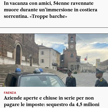
In vacanza con amici, 54enne ravennate
muore durante un’immersione in costiera
sorrentina. «Troppe barche»
FAENZA
Aziende aperte e chiuse in serie per non
pagare le imposte: sequestro da 4,5 milioni