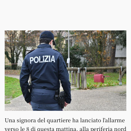
Una signora del quartiere ha lanciato l’allarme
verso le 8 di questa mattina, alla periferia nord