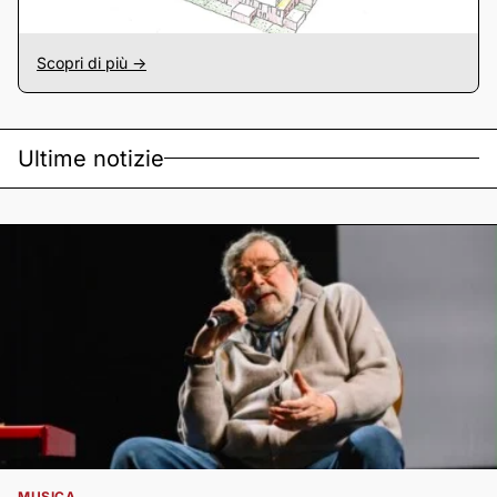
Scopri di più ->
Ultime notizie
MUSICA