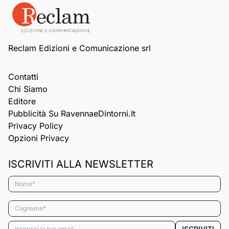
Reclam Edizioni e Comunicazione srl
Contatti
Chi Siamo
Editore
Pubblicità Su RavennaeDintorni.it
Privacy Policy
Opzioni Privacy
ISCRIVITI ALLA NEWSLETTER
Nome*
Cognome*
Email*
ISCRIVITI