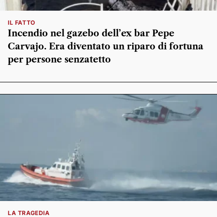
IL FATTO
Incendio nel gazebo dell’ex bar Pepe
Carvajo. Era diventato un riparo di fortuna
per persone senzatetto
LA TRAGEDIA