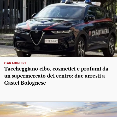
CARABINIERI
Taccheggiano cibo, cosmetici e profumi da
un supermercato del centro: due arresti a
Castel Bolognese