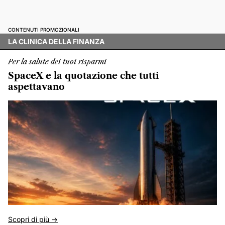
CONTENUTI PROMOZIONALI
LA CLINICA DELLA FINANZA
Per la salute dei tuoi risparmi
SpaceX e la quotazione che tutti
aspettavano
Scopri di più ->