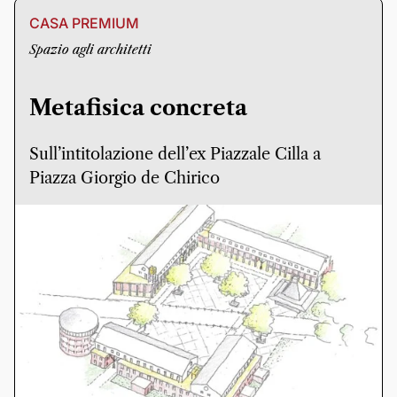
CASA PREMIUM
Spazio agli architetti
Metafisica concreta
Sull’intitolazione dell’ex Piazzale Cilla a
Piazza Giorgio de Chirico