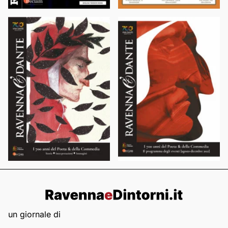
un giornale di