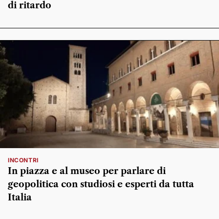
di ritardo
INCONTRI
In piazza e al museo per parlare di
geopolitica con studiosi e esperti da tutta
Italia