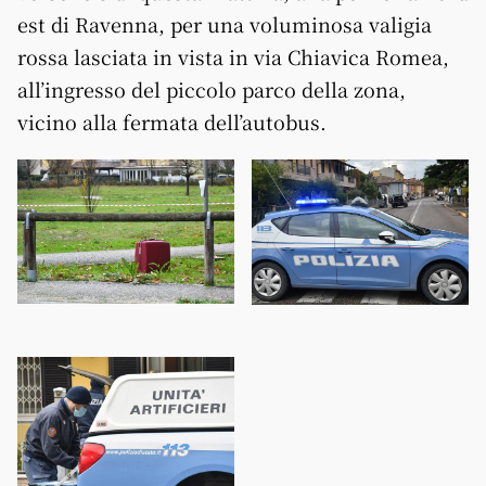
est di Ravenna, per una voluminosa valigia
rossa lasciata in vista in via Chiavica Romea,
all’ingresso del piccolo parco della zona,
vicino alla fermata dell’autobus.