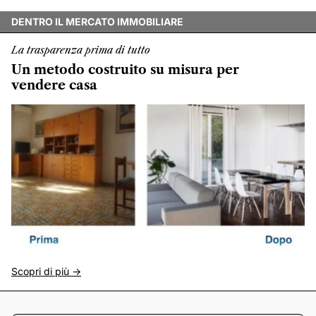
DENTRO IL MERCATO IMMOBILIARE
La trasparenza prima di tutto
Un metodo costruito su misura per
vendere casa
Scopri di più ->