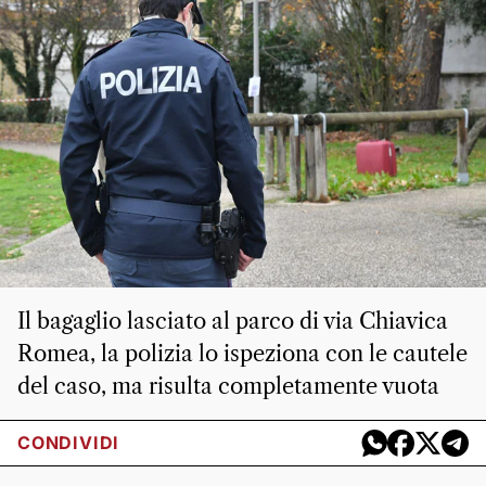
Il bagaglio lasciato al parco di via Chiavica
Romea, la polizia lo ispeziona con le cautele
del caso, ma risulta completamente vuota
CONDIVIDI