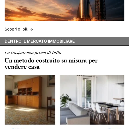
Scopri di più ->
DENTRO IL MERCATO IMMOBILIARE
La trasparenza prima di tutto
Un metodo costruito su misura per
vendere casa