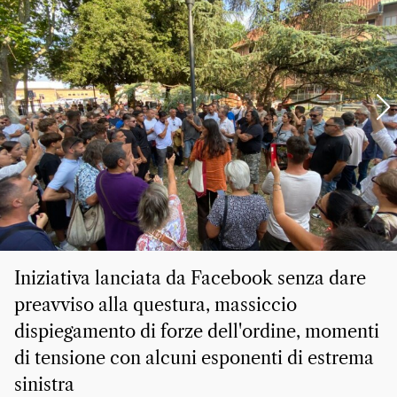
Iniziativa lanciata da Facebook senza dare
preavviso alla questura, massiccio
dispiegamento di forze dell'ordine, momenti
di tensione con alcuni esponenti di estrema
sinistra