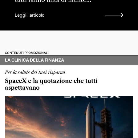
Leggi l'articolo
CONTENUTI PROMOZIONALI
LA CLINICA DELLA FINANZA
Per la salute dei tuoi risparmi
SpaceX e la quotazione che tutti
aspettavano