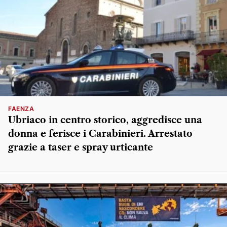
FAENZA
Ubriaco in centro storico, aggredisce una
donna e ferisce i Carabinieri. Arrestato
grazie a taser e spray urticante