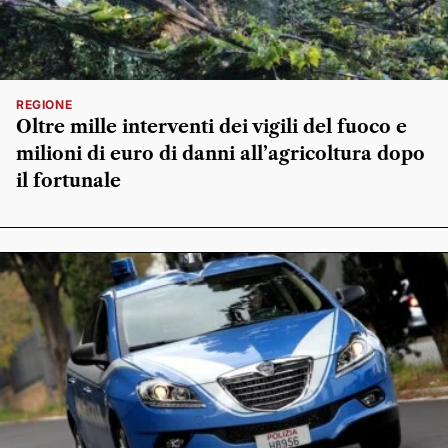
REGIONE
Oltre mille interventi dei vigili del fuoco e
milioni di euro di danni all’agricoltura dopo
il fortunale