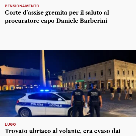
PENSIONAMENTO
Corte d’assise gremita per il saluto al
procuratore capo Daniele Barberini
LUGO
Trovato ubriaco al volante, era evaso dai