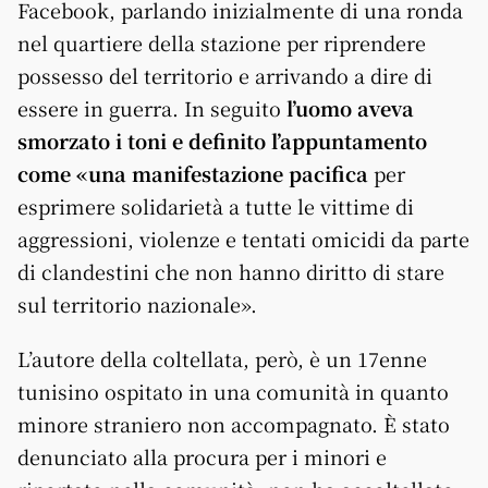
Facebook, parlando inizialmente di una ronda
nel quartiere della stazione per riprendere
possesso del territorio e arrivando a dire di
essere in guerra. In seguito
l’uomo aveva
smorzato i toni e definito l’appuntamento
come «una manifestazione pacifica
per
esprimere solidarietà a tutte le vittime di
aggressioni, violenze e tentati omicidi da parte
di clandestini che non hanno diritto di stare
sul territorio nazionale».
L’autore della coltellata, però, è un 17enne
tunisino ospitato in una comunità in quanto
minore straniero non accompagnato. È stato
denunciato alla procura per i minori e