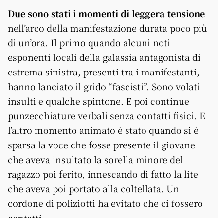
Due sono stati i momenti di leggera tensione
nell’arco della manifestazione durata poco più
di un’ora. Il primo quando alcuni noti
esponenti locali della galassia antagonista di
estrema sinistra, presenti tra i manifestanti,
hanno lanciato il grido “fascisti”. Sono volati
insulti e qualche spintone. E poi continue
punzecchiature verbali senza contatti fisici. E
l’altro momento animato è stato quando si è
sparsa la voce che fosse presente il giovane
che aveva insultato la sorella minore del
ragazzo poi ferito, innescando di fatto la lite
che aveva poi portato alla coltellata. Un
cordone di poliziotti ha evitato che ci fossero
contatti.