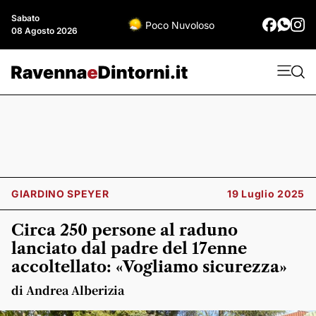
Sabato
Poco Nuvoloso
08 Agosto 2026
GIARDINO SPEYER
19 Luglio 2025
Circa 250 persone al raduno
lanciato dal padre del 17enne
accoltellato: «Vogliamo sicurezza»
di Andrea Alberizia