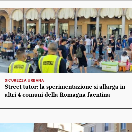
SICUREZZA URBANA
Street tutor: la sperimentazione si allarga in
altri 4 comuni della Romagna faentina