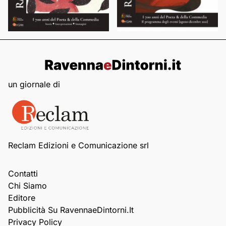
un giornale di
Reclam Edizioni e Comunicazione srl
Contatti
Chi Siamo
Editore
Pubblicità Su RavennaeDintorni.it
Privacy Policy