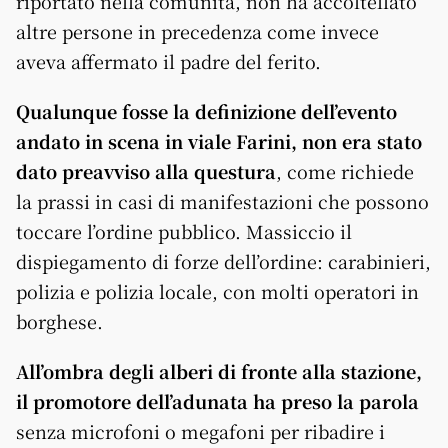
riportato nella comunità, non ha accoltellato
altre persone in precedenza come invece
aveva affermato il padre del ferito.
Qualunque fosse la definizione dell’evento
andato in scena in viale Farini, non era stato
dato preavviso alla questura
, come richiede
la prassi in casi di manifestazioni che possono
toccare l’ordine pubblico. Massiccio il
dispiegamento di forze dell’ordine: carabinieri,
polizia e polizia locale, con molti operatori in
borghese.
All’ombra degli alberi di fronte alla stazione,
il promotore dell’adunata ha preso la parola
senza microfoni o megafoni per ribadire i