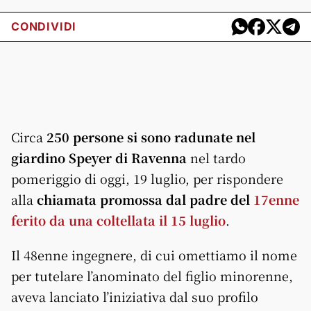
CONDIVIDI
Circa
250 persone si sono radunate nel
giardino Speyer di Ravenna
nel tardo
pomeriggio di oggi, 19 luglio, per rispondere
alla
chiamata promossa dal padre del
17enne
ferito da una coltellata il 15 luglio
.
Il 48enne ingegnere, di cui omettiamo il nome
per tutelare l’anominato del figlio minorenne,
aveva lanciato l’iniziativa dal suo profilo