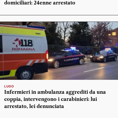
domiciliari: 24enne arrestato
LUGO
Infermieri in ambulanza aggrediti da una
coppia, intervengono i carabinieri: lui
arrestato, lei denunciata