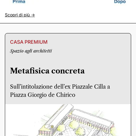
Scopri di più ->
CASA PREMIUM
Spazio agli architetti
Metafisica concreta
Sull’intitolazione dell’ex Piazzale Cilla a
Piazza Giorgio de Chirico