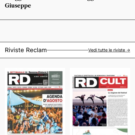
Giuseppe
Riviste Reclam
Vedi tutte le riviste ->