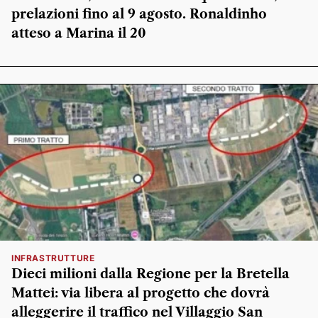
prelazioni fino al 9 agosto. Ronaldinho
atteso a Marina il 20
INFRASTRUTTURE
Dieci milioni dalla Regione per la Bretella
Mattei: via libera al progetto che dovrà
alleggerire il traffico nel Villaggio San