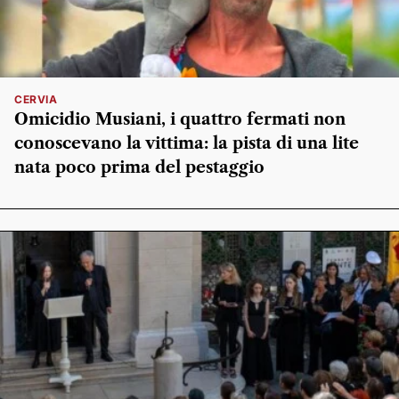
CERVIA
Omicidio Musiani, i quattro fermati non
conoscevano la vittima: la pista di una lite
nata poco prima del pestaggio