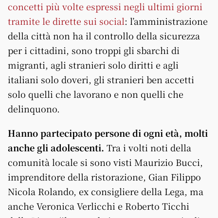
concetti più volte espressi negli ultimi giorni
tramite le dirette sui social
: l’amministrazione
della città non ha il controllo della sicurezza
per i cittadini, sono troppi gli sbarchi di
migranti, agli stranieri solo diritti e agli
italiani solo doveri, gli stranieri ben accetti
solo quelli che lavorano e non quelli che
delinquono.
Hanno partecipato persone di ogni età, molti
anche gli adolescenti.
Tra i volti noti della
comunità locale si sono visti Maurizio Bucci,
imprenditore della ristorazione, Gian Filippo
Nicola Rolando, ex consigliere della Lega, ma
anche Veronica Verlicchi e Roberto Ticchi