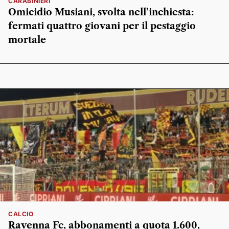
CARABINIERI
Omicidio Musiani, svolta nell’inchiesta:
fermati quattro giovani per il pestaggio
mortale
CALCIO
Ravenna Fc, abbonamenti a quota 1.600,