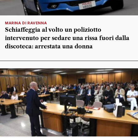
MARINA DI RAVENNA
Schiaffeggia al volto un poliziotto
intervenuto per sedare una rissa fuori dalla
discoteca: arrestata una donna