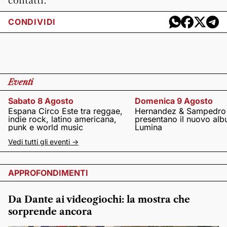
CONDIVIDI
Eventi
Sabato 8 Agosto
Domenica 9 Agosto
Espana Circo Este tra reggae,
Hernandez & Sampedro
indie rock, latino americana,
presentano il nuovo al
punk e world music
Lumina
Vedi tutti gli eventi ->
APPROFONDIMENTI
Da Dante ai videogiochi: la mostra che
sorprende ancora