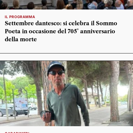
IL PROGRAMMA
Settembre dantesco: si celebra il Sommo
Poeta in occasione del 705° anniversario
della morte