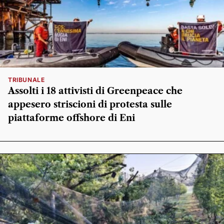
TRIBUNALE
Assolti i 18 attivisti di Greenpeace che
appesero striscioni di protesta sulle
piattaforme offshore di Eni