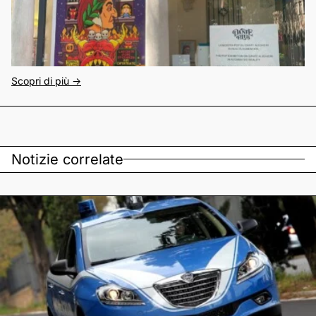
Scopri di più ->
Notizie correlate