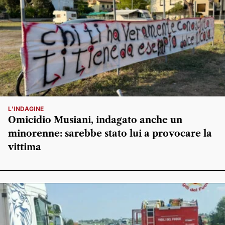
L'INDAGINE
Omicidio Musiani, indagato anche un
minorenne: sarebbe stato lui a provocare la
vittima