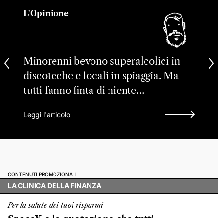
L'Opinione
Minorenni bevono superalcolici in
discoteche e locali in spiaggia. Ma
tutti fanno finta di niente…
Leggi l'articolo
CONTENUTI PROMOZIONALI
LA CLINICA DELLA FINANZA
Per la salute dei tuoi risparmi