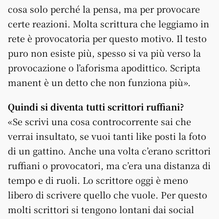
cosa solo perché la pensa, ma per provocare
certe reazioni. Molta scrittura che leggiamo in
rete è provocatoria per questo motivo. Il testo
puro non esiste più, spesso si va più verso la
provocazione o l’aforisma apodittico. Scripta
manent è un detto che non funziona più».
Quindi si diventa tutti scrittori ruffiani?
«Se scrivi una cosa controcorrente sai che
verrai insultato, se vuoi tanti like posti la foto
di un gattino. Anche una volta c’erano scrittori
ruffiani o provocatori, ma c’era una distanza di
tempo e di ruoli. Lo scrittore oggi è meno
libero di scrivere quello che vuole. Per questo
molti scrittori si tengono lontani dai social