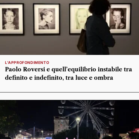
L'APPROFONDIMENTO
Paolo Roversi e quell’equilibrio instabile tra
definito e indefinito, tra luce e ombra