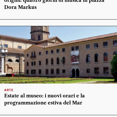
origini: quattro giorni di musica in piazza
Dora Markus
ARTE
Estate al museo: i nuovi orari e la
programmazione estiva del Mar