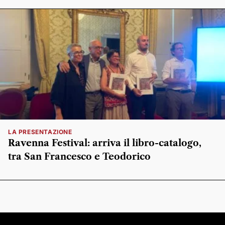
LA PRESENTAZIONE
Ravenna Festival: arriva il libro-catalogo,
tra San Francesco e Teodorico