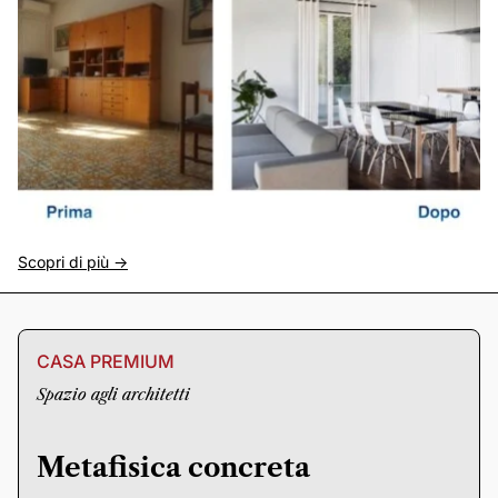
Scopri di più ->
CASA PREMIUM
Spazio agli architetti
Metafisica concreta