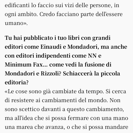
edificanti lo faccio sui vizi delle persone, in
ogni ambito. Credo facciano parte dell’essere
umano».
Tu hai pubblicato i tuo libri con grandi
editori come Einaudi e Mondadori, ma anche
con editori indipendenti come NN e
Minimum Fax… come vedi la fusione di
Mondadori e Rizzoli? Schiaccerà la piccola
editoria?
«Le cose sono già cambiate da tempo. Si cerca
di resistere ai cambiamenti del mondo. Non
sono scettico davanti a questo cambiamento,
ma all’idea che si possa fermare con una mano
una marea che avanza, o che si possa mandare