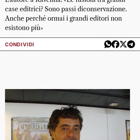
case editrici? Sono passi diconservazione.
Anche perché ormai i grandi editori non
esistono più»
CONDIVIDI