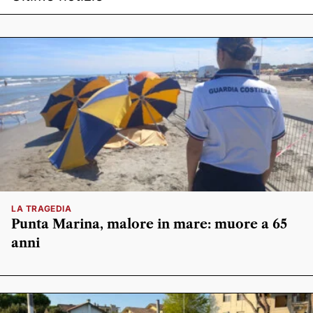
LA TRAGEDIA
Punta Marina, malore in mare: muore a 65
anni