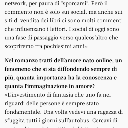
network, per paura di “sporcarsi”. Però il
commento non è solo sui social, ma anche sui
siti di vendita dei libri ci sono molti commenti
che influenzano i lettori. I social di oggi sono
una fase di passaggio verso qualcos’altro che
scopriremo tra pochissimi anni».
Nel romanzo tratti dell’amore nato online, un
fenomeno che si sta diffondendo sempre di
più, quanta importanza ha la conoscenza e
quanta l’immaginazione in amore?
«L’investimento di fantasia che uno fa nei
riguardi delle persone è sempre stato
fondamentale. Una volta vedevi una ragazza di
sfuggita tutti i giorni sull’autobus. Cercavi di