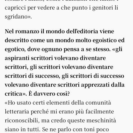
capricci per vedere a che punto i genitori li
sgridano».
Nel romanzo il mondo dell’editoria viene
descritto come un mondo molto egoistico ed
egotico, dove ognuno pensa a se stesso. «gli
aspiranti scrittori volevano diventare
scrittori, gli scrittori volevano diventare
scrittori di successo, gli scrittori di successo
volevano diventare scrittori apprezzati dalla
critica». È davvero così?
«Ho usato certi elementi della comunità
letteraria perché mi erano più facilmente
riconoscibili, ma credo queste meschinità
siano in tutti. Se ne parlo con toni poco