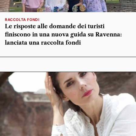
RACCOLTA FONDI
Le risposte alle domande dei turisti
finiscono in una nuova guida su Ravenna:
lanciata una raccolta fondi