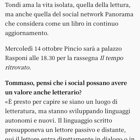
Tondi ama la vita isolata, quella della lettura,
ma anche quella del social network Panorama
che considera come un libro in continuo
aggiornamento.
Mercoledì 14 ottobre Pincio sarà a palazzo
Rasponi alle 18.30 per la rassegna
Il tempo
ritrovato
.
Tommaso, pensi che i social possano avere
un valore anche letterario?
«È presto per capire se siano un luogo di
letteratura, ma stanno sviluppando linguaggi
autonomi e nuovi. Il linguaggio scritto
presupponeva un lettore passivo e distante,
qui il lettore entra direttamente in dialogo o in