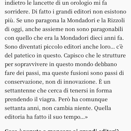
indietro le lancette di un orologio mi fa
sorridere. Di fatto i grandi editori non esistono
più. Se uno paragona la Mondadori e la Rizzoli
di oggi, anche assieme non sono paragonabili
con quello che era la Mondadori dieci anni fa.
Sono diventati piccolo editori anche loro… c’è
del patetico in questo. Capisco che le strutture
per sopravvivere in questo mondo debbano
fare dei passi, ma queste fusioni sono passi di
conservazione, non di innovazione. È un
settantenne che cerca di tenersi in forma
prendendo il viagra. Però ha comunque
settanta anni, non cambia niente. Quella
editoria ha fatto il suo tempo…»