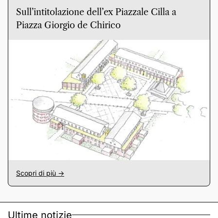
Sull’intitolazione dell’ex Piazzale Cilla a
Piazza Giorgio de Chirico
Scopri di più ->
Ultime notizie