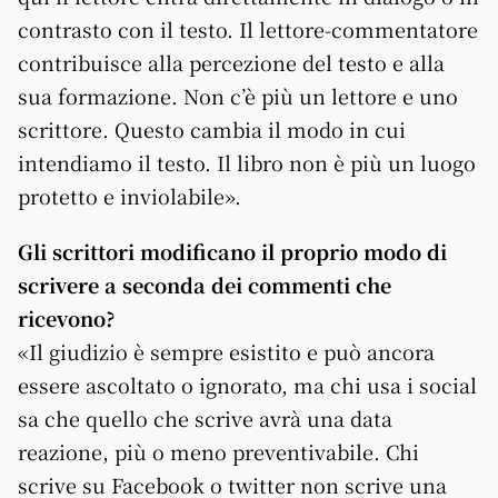
contrasto con il testo. Il lettore-commentatore
contribuisce alla percezione del testo e alla
sua formazione. Non c’è più un lettore e uno
scrittore. Questo cambia il modo in cui
intendiamo il testo. Il libro non è più un luogo
protetto e inviolabile».
Gli scrittori modificano il proprio modo di
scrivere a seconda dei commenti che
ricevono?
«Il giudizio è sempre esistito e può ancora
essere ascoltato o ignorato, ma chi usa i social
sa che quello che scrive avrà una data
reazione, più o meno preventivabile. Chi
scrive su Facebook o twitter non scrive una