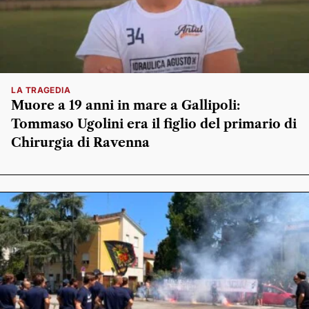
LA TRAGEDIA
Muore a 19 anni in mare a Gallipoli:
Tommaso Ugolini era il figlio del primario di
Chirurgia di Ravenna