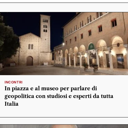
INCONTRI
In piazza e al museo per parlare di
geopolitica con studiosi e esperti da tutta
Italia