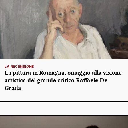
LA RECENSIONE
La pittura in Romagna, omaggio alla visione
artistica del grande critico Raffaele De
Grada