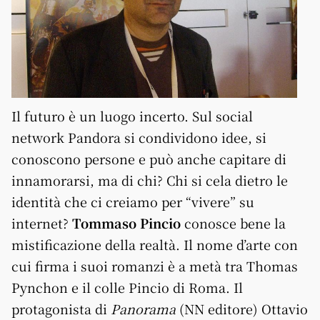
Il futuro è un luogo incerto. Sul social
network Pandora si condividono idee, si
conoscono persone e può anche capitare di
innamorarsi, ma di chi? Chi si cela dietro le
identità che ci creiamo per “vivere” su
internet?
Tommaso Pincio
conosce bene la
mistificazione della realtà
. Il nome d’arte con
cui firma i suoi romanzi è a metà tra Thomas
Pynchon e il colle Pincio di Roma. Il
protagonista di
Panorama
(NN editore) Ottavio