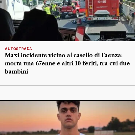
AUTOSTRADA
Maxi incidente vicino al casello di Faenza:
morta una 67enne e altri 10 feriti, tra cui due
bambini