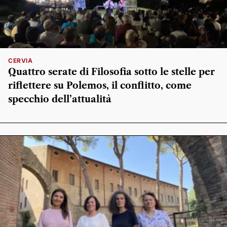
CERVIA
Quattro serate di Filosofia sotto le stelle per
riflettere su Polemos, il conflitto, come
specchio dell’attualità