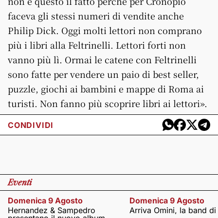
non è questo il fatto perché per Cronopio
faceva gli stessi numeri di vendite anche
Philip Dick. Oggi molti lettori non comprano
più i libri alla Feltrinelli. Lettori forti non
vanno più lì. Ormai le catene con Feltrinelli
sono fatte per vendere un paio di best seller,
puzzle, giochi ai bambini e mappe di Roma ai
turisti. Non fanno più scoprire libri ai lettori».
CONDIVIDI
Eventi
Domenica 9 Agosto
Domenica 9 Agosto
Hernandez & Sampedro
Arriva Omini, la band di