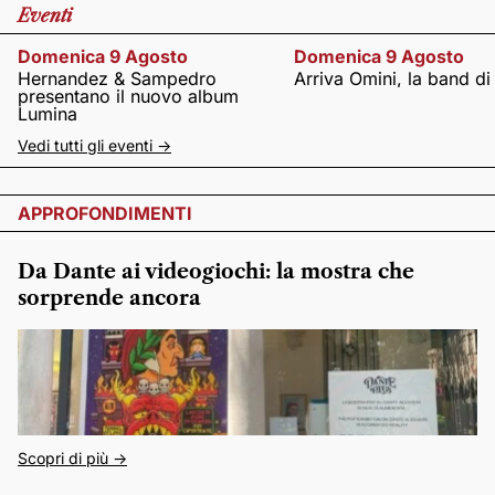
Eventi
Domenica 9 Agosto
Domenica 9 Agosto
Hernandez & Sampedro
Arriva Omini, la band di
presentano il nuovo album
Lumina
Vedi tutti gli eventi ->
APPROFONDIMENTI
Da Dante ai videogiochi: la mostra che
sorprende ancora
Scopri di più ->