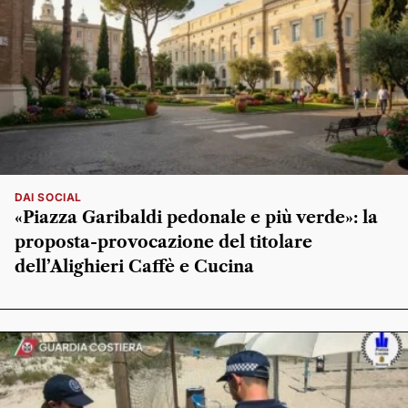
DAI SOCIAL
«Piazza Garibaldi pedonale e più verde»: la
proposta-provocazione del titolare
dell’Alighieri Caffè e Cucina