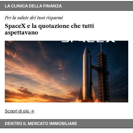
LA CLINICA DELLA FINANZA
Per la salute dei tuoi risparmi
SpaceX e la quotazione che tutti
aspettavano
Scopri di più ->
DENTRO IL MERCATO IMMOBILIARE