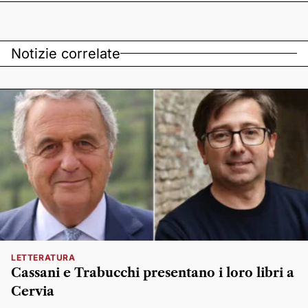
Notizie correlate
LETTERATURA
Cassani e Trabucchi presentano i loro libri a
Cervia