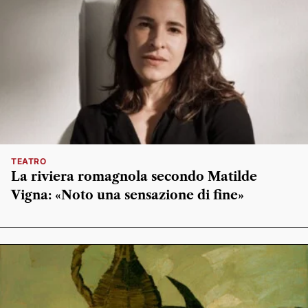
TEATRO
La riviera romagnola secondo Matilde
Vigna: «Noto una sensazione di fine»