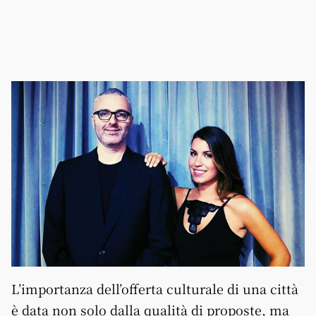
L’importanza dell’offerta culturale di una città
è data non solo dalla qualità di proposte, ma