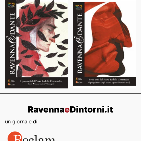
un giornale di