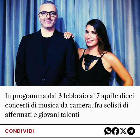
In programma dal 3 febbraio al 7 aprile dieci
concerti di musica da camera, fra solisti di
affermati e giovani talenti
CONDIVIDI