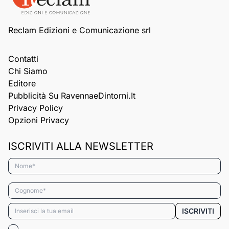
Reclam Edizioni e Comunicazione srl
Contatti
Chi Siamo
Editore
Pubblicità Su RavennaeDintorni.it
Privacy Policy
Opzioni Privacy
ISCRIVITI ALLA NEWSLETTER
Nome*
Cognome*
Email*
ISCRIVITI