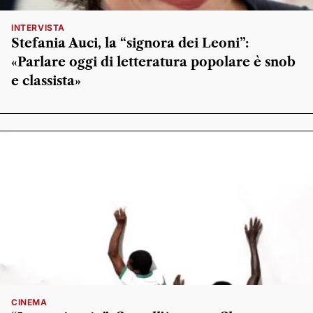
INTERVISTA
Stefania Auci, la “signora dei Leoni”:
«Parlare oggi di letteratura popolare è snob
e classista»
CINEMA