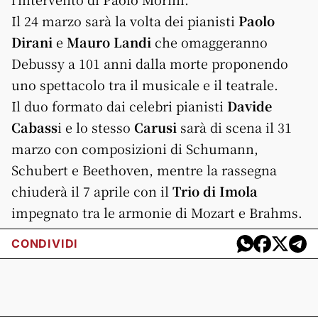
Il 24 marzo sarà la volta dei pianisti
Paolo
Dirani
e
Mauro Landi
che omaggeranno
Debussy a 101 anni dalla morte proponendo
uno spettacolo tra il musicale e il teatrale.
Il duo formato dai celebri pianisti
Davide
Cabass
i e lo stesso
Carusi
sarà di scena il 31
marzo con composizioni di Schumann,
Schubert e Beethoven, mentre la rassegna
chiuderà il 7 aprile con il
Trio di Imola
impegnato tra le armonie di Mozart e Brahms.
CONDIVIDI