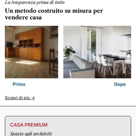
La trasparenza prima di tutto
Un metodo costruito su misura per
vendere casa
Scopri di più ->
CASA PREMIUM
Spazio agli architetti