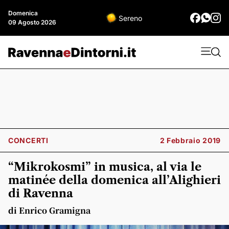
Domenica
Sereno
09 Agosto 2026
CONCERTI
2 Febbraio 2019
“Mikrokosmi” in musica, al via le
matinée della domenica all’Alighieri
di Ravenna
di Enrico Gramigna