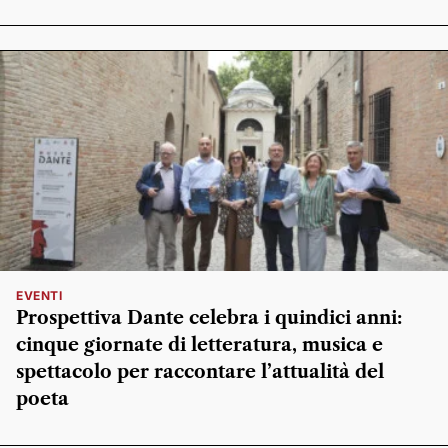
EVENTI
Prospettiva Dante celebra i quindici anni:
cinque giornate di letteratura, musica e
spettacolo per raccontare l’attualità del
poeta