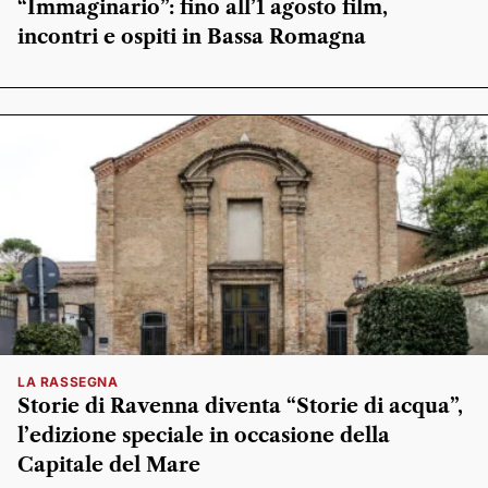
“Immaginario”: fino all’1 agosto film,
incontri e ospiti in Bassa Romagna
LA RASSEGNA
Storie di Ravenna diventa “Storie di acqua”,
l’edizione speciale in occasione della
Capitale del Mare