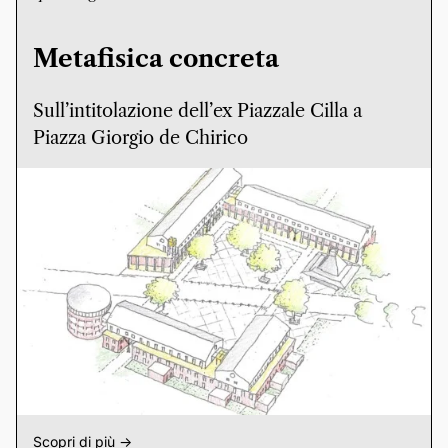
Metafisica concreta
Sull’intitolazione dell’ex Piazzale Cilla a
Piazza Giorgio de Chirico
Scopri di più ->