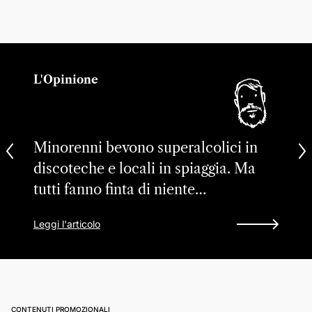
L'Opinione
Minorenni bevono superalcolici in
discoteche e locali in spiaggia. Ma
tutti fanno finta di niente…
Leggi l'articolo
CONTENUTI PROMOZIONALI