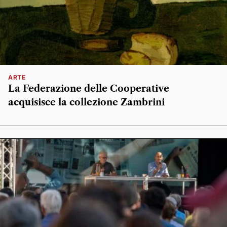
ARTE
La Federazione delle Cooperative
acquisisce la collezione Zambrini