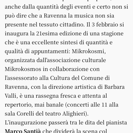
anche dalla quantità degli eventi e certo non si
può dire che a Ravenna la musica non sia
presente nel tessuto cittadino. Il 3 febbraio si
inaugura la 21esima edizione di una stagione
che è una eccellente sintesi di quantità e
qualità di appuntamenti: Mikrokosmi,
organizzata dall’associazione culturale
Mikrokosmos in collaborazione con
l’assessorato alla Cultura del Comune di
Ravenna, con la direzione artistica di Barbara
Valli, è una rassegna fresca e attenta al
repertorio, mai banale (concerti alle 11 alla
sala Corelli del teatro Alighieri).
L’inaugurazione passerà tra le dita del pianista
Marco Santià
che dividerà la scena col