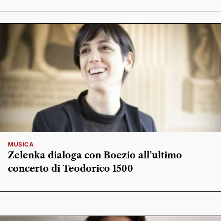
MUSICA
Zelenka dialoga con Boezio all’ultimo
concerto di Teodorico 1500