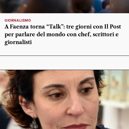
GIORNALISMO
A Faenza torna “Talk”: tre giorni con Il Post
per parlare del mondo con chef, scrittori e
giornalisti