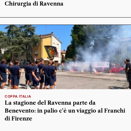
Chirurgia di Ravenna
COPPA ITALIA
La stagione del Ravenna parte da
Benevento: in palio c’è un viaggio al Franchi
di Firenze