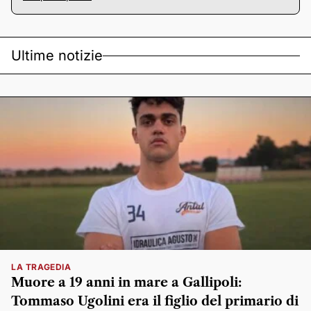
Ultime notizie
LA TRAGEDIA
Muore a 19 anni in mare a Gallipoli:
Tommaso Ugolini era il figlio del primario di