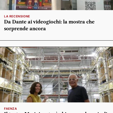
LA RECENSIONE
Da Dante ai videogiochi: la mostra che
sorprende ancora
FAENZA