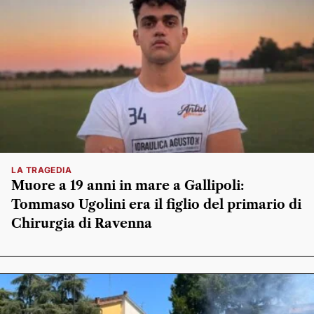
LA TRAGEDIA
Muore a 19 anni in mare a Gallipoli:
Tommaso Ugolini era il figlio del primario di
Chirurgia di Ravenna