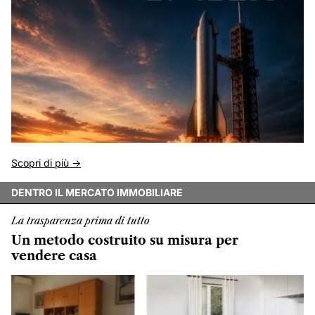
Scopri di più ->
DENTRO IL MERCATO IMMOBILIARE
La trasparenza prima di tutto
Un metodo costruito su misura per
vendere casa