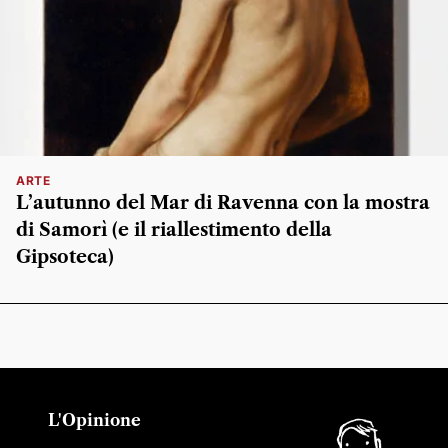
ARTE
L’autunno del Mar di Ravenna con la mostra
di Samorì (e il riallestimento della
Gipsoteca)
L'Opinione