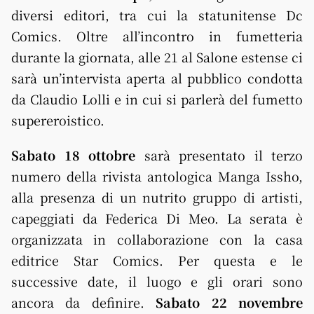
diversi editori, tra cui la statunitense Dc
Comics. Oltre all’incontro in fumetteria
durante la giornata, alle 21 al Salone estense ci
sarà un’intervista aperta al pubblico condotta
da Claudio Lolli e in cui si parlerà del fumetto
supereroistico.
Sabato 18 ottobre
sarà presentato il terzo
numero della rivista antologica Manga Issho,
alla presenza di un nutrito gruppo di artisti,
capeggiati da Federica Di Meo. La serata è
organizzata in collaborazione con la casa
editrice Star Comics. Per questa e le
successive date, il luogo e gli orari sono
ancora da definire.
Sabato 22 novembre