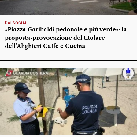
DAI SOCIAL
«Piazza Garibaldi pedonale e più verde»: la
proposta-provocazione del titolare
dell’Alighieri Caffè e Cucina