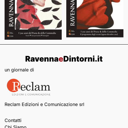
un giornale di
Reclam Edizioni e Comunicazione srl
Contatti
Chi Siamo