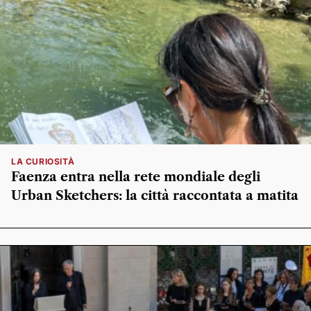
LA CURIOSITÀ
Faenza entra nella rete mondiale degli
Urban Sketchers: la città raccontata a matita