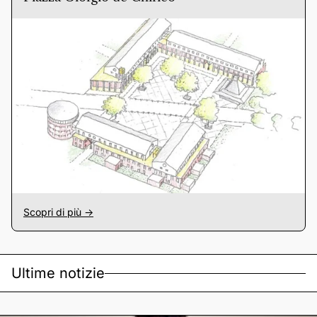
Scopri di più ->
Ultime notizie