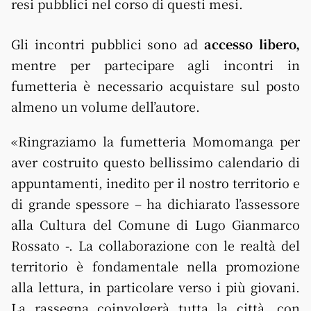
resi pubblici nel corso di questi mesi.
Gli incontri pubblici sono ad
accesso libero,
mentre per partecipare agli incontri in
fumetteria è necessario acquistare sul posto
almeno un volume dell’autore.
«Ringraziamo la fumetteria Momomanga per
aver costruito questo bellissimo calendario di
appuntamenti, inedito per il nostro territorio e
di grande spessore – ha dichiarato l’assessore
alla Cultura del Comune di
Lugo
Gianmarco
Rossato -. La collaborazione con le realtà del
territorio è fondamentale nella promozione
alla lettura, in particolare verso i più giovani.
La rassegna coinvolgerà tutta la città, con