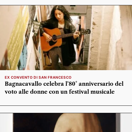
EX CONVENTO DI SAN FRANCESCO
Bagnacavallo celebra l’80° anniversario del
voto alle donne con un festival musicale