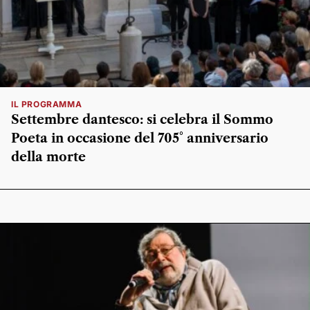
IL PROGRAMMA
Settembre dantesco: si celebra il Sommo
Poeta in occasione del 705° anniversario
della morte