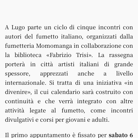
A
Lugo
parte un ciclo di cinque incontri con
autori del fumetto italiano, organizzati dalla
fumetteria Momomanga in collaborazione con
la biblioteca «Fabrizio Trisi». La rassegna
porterà in città artisti italiani di grande
spessore, apprezzati anche a livello
internazionale. Si tratta di una iniziativa «in
divenire», il cui calendario sarà costruito con
continuità e che verrà integrato con altre
attività legate al fumetto, come incontri
divulgativi e corsi per giovani e adulti.
Il primo appuntamento è fissato per
sabato 6