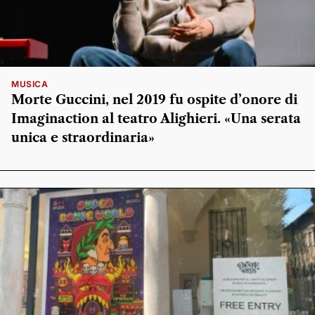
MUSICA
Morte Guccini, nel 2019 fu ospite d’onore di
Imaginaction al teatro Alighieri. «Una serata
unica e straordinaria»