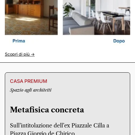
Scopri di più ->
CASA PREMIUM
Spazio agli architetti
Metafisica concreta
Sull’intitolazione dell’ex Piazzale Cilla a
Piazza Giorgio de Chirico