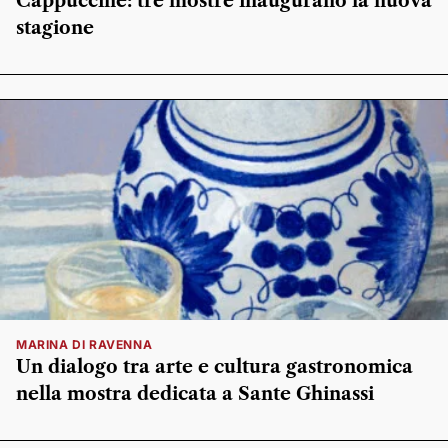
Cappuccine: tre mostre inaugurano la nuova
stagione
MARINA DI RAVENNA
Un dialogo tra arte e cultura gastronomica
nella mostra dedicata a Sante Ghinassi