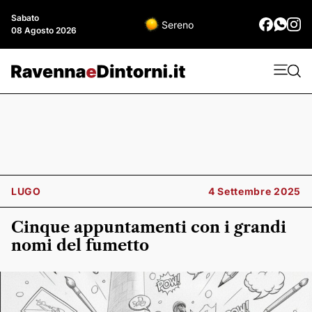
Sabato
Sereno
08 Agosto 2026
LUGO
4 Settembre 2025
Cinque appuntamenti con i grandi
nomi del fumetto