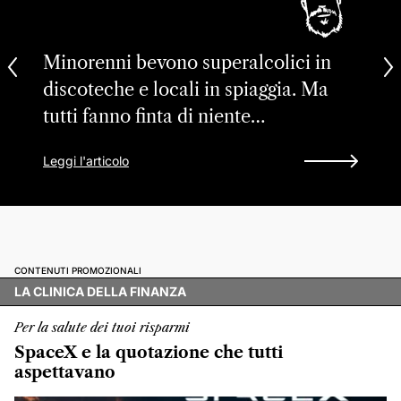
Minorenni bevono superalcolici in
discoteche e locali in spiaggia. Ma
tutti fanno finta di niente…
Leggi l'articolo
CONTENUTI PROMOZIONALI
LA CLINICA DELLA FINANZA
Per la salute dei tuoi risparmi
SpaceX e la quotazione che tutti
aspettavano