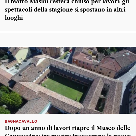
Il teatro Masini resterà chiuso per lavori: gli
spettacoli della stagione si spostano in altri
luoghi
BAGNACAVALLO
Dopo un anno di lavori riapre il Museo delle