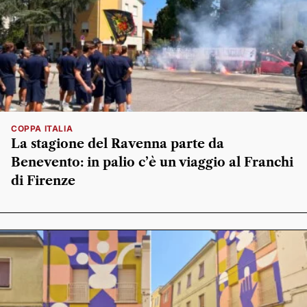
COPPA ITALIA
La stagione del Ravenna parte da
Benevento: in palio c’è un viaggio al Franchi
di Firenze