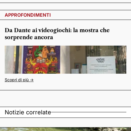
APPROFONDIMENTI
Da Dante ai videogiochi: la mostra che
sorprende ancora
Scopri di più ->
Notizie correlate