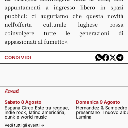
appuntamenti a ingresso libero in spazi
pubblici: ci auguriamo che questa novità
nell’offerta culturale lughese possa
coinvolgere tutte le generazioni di
appassionati al fumetto».
CONDIVIDI
Eventi
Sabato 8 Agosto
Domenica 9 Agosto
Espana Circo Este tra reggae,
Hernandez & Sampedro
indie rock, latino americana,
presentano il nuovo al
punk e world music
Lumina
Vedi tutti gli eventi ->