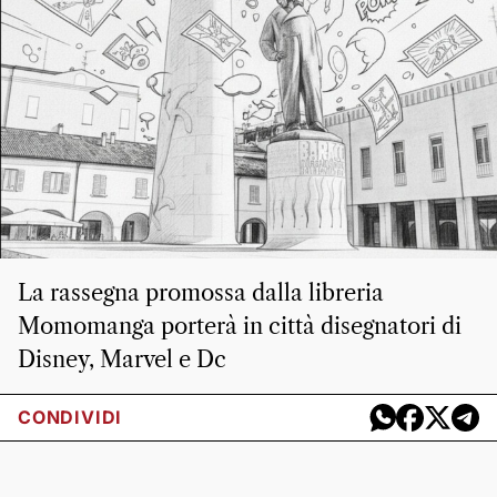
La rassegna promossa dalla libreria
Momomanga porterà in città disegnatori di
Disney, Marvel e Dc
CONDIVIDI