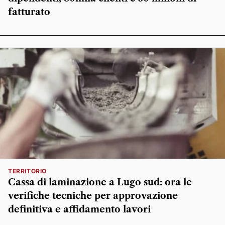
fatturato
TERRITORIO
Cassa di laminazione a Lugo sud: ora le
verifiche tecniche per approvazione
definitiva e affidamento lavori