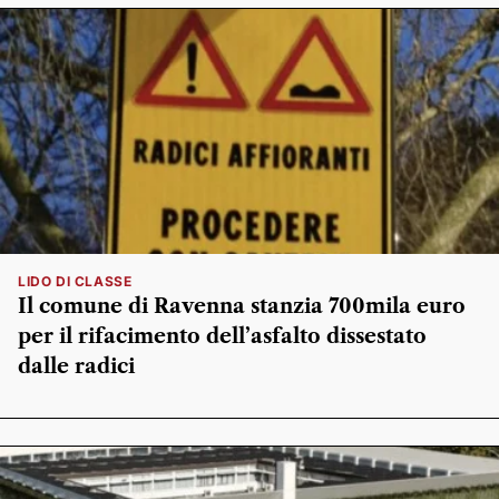
LIDO DI CLASSE
Il comune di Ravenna stanzia 700mila euro
per il rifacimento dell’asfalto dissestato
dalle radici