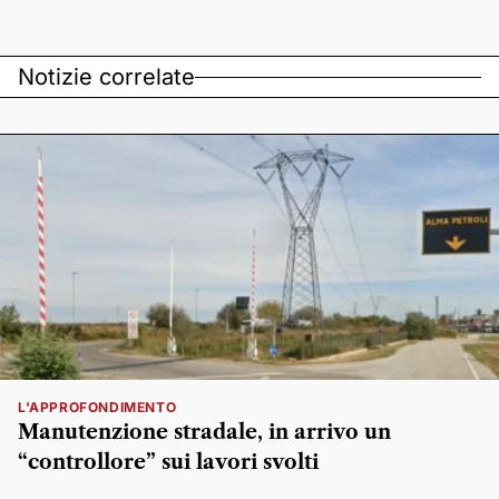
Notizie correlate
L'APPROFONDIMENTO
Manutenzione stradale, in arrivo un
“controllore” sui lavori svolti