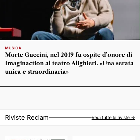
MUSICA
Morte Guccini, nel 2019 fu ospite d’onore di
Imaginaction al teatro Alighieri. «Una serata
unica e straordinaria»
Riviste Reclam
Vedi tutte le riviste ->