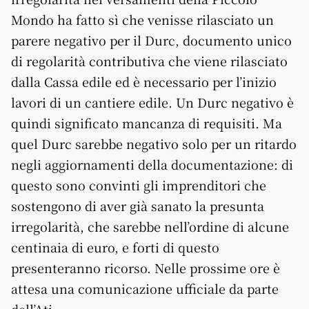
Mondo ha fatto sì che venisse rilasciato un
parere negativo per il Durc, documento unico
di regolarità contributiva che viene rilasciato
dalla Cassa edile ed è necessario per l’inizio
lavori di un cantiere edile. Un Durc negativo è
quindi significato mancanza di requisiti. Ma
quel Durc sarebbe negativo solo per un ritardo
negli aggiornamenti della documentazione: di
questo sono convinti gli imprenditori che
sostengono di aver già sanato la presunta
irregolarità, che sarebbe nell’ordine di alcune
centinaia di euro, e forti di questo
presenteranno ricorso. Nelle prossime ore è
attesa una comunicazione ufficiale da parte