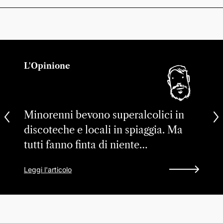
L'Opinione
Minorenni bevono superalcolici in
discoteche e locali in spiaggia. Ma
tutti fanno finta di niente…
Leggi l'articolo