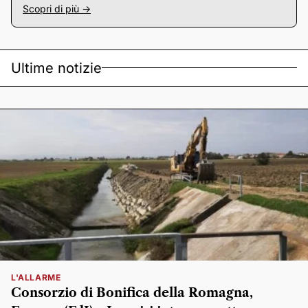
Scopri di più ->
Ultime notizie
L'ALLARME
Consorzio di Bonifica della Romagna,