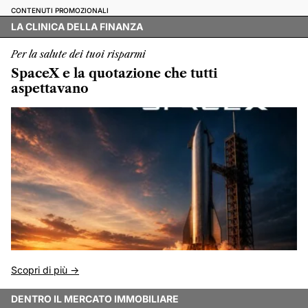
CONTENUTI PROMOZIONALI
LA CLINICA DELLA FINANZA
Per la salute dei tuoi risparmi
SpaceX e la quotazione che tutti
aspettavano
Scopri di più ->
DENTRO IL MERCATO IMMOBILIARE