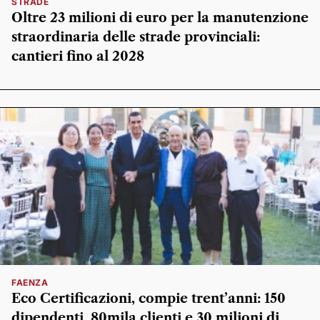
STRADE
Oltre 23 milioni di euro per la manutenzione
straordinaria delle strade provinciali:
cantieri fino al 2028
FAENZA
Eco Certificazioni, compie trent’anni: 150
dipendenti, 80mila clienti e 30 milioni di