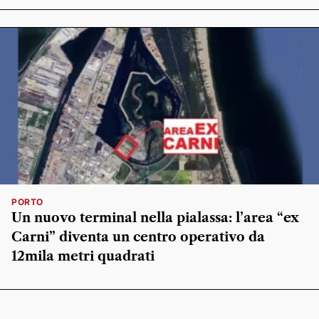
PORTO
Un nuovo terminal nella pialassa: l’area “ex
Carni” diventa un centro operativo da
12mila metri quadrati