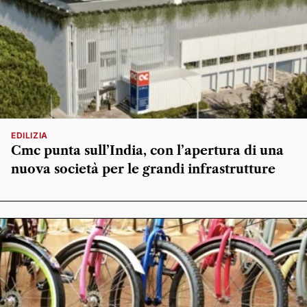
EDILIZIA
Cmc punta sull’India, con l’apertura di una
nuova società per le grandi infrastrutture