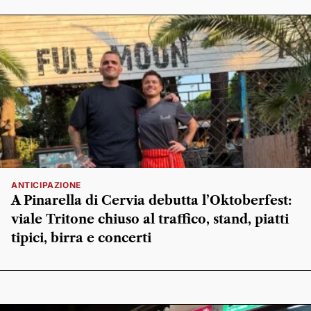
ANTICIPAZIONE
A Pinarella di Cervia debutta l’Oktoberfest:
viale Tritone chiuso al traffico, stand, piatti
tipici, birra e concerti