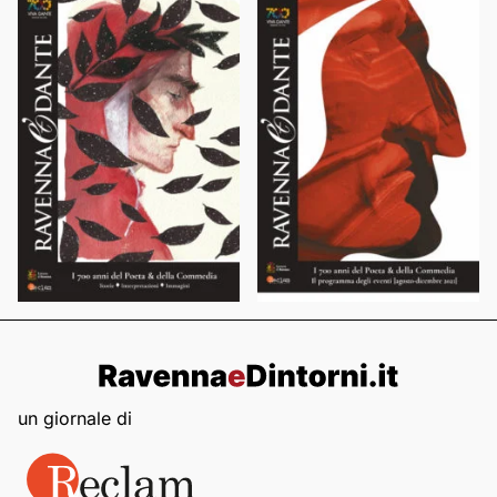
un giornale di