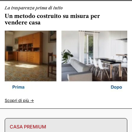
La trasparenza prima di tutto
Un metodo costruito su misura per
vendere casa
Scopri di più ->
CASA PREMIUM