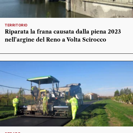
TERRITORIO
Riparata la frana causata dalla piena 2023
nell’argine del Reno a Volta Scirocco