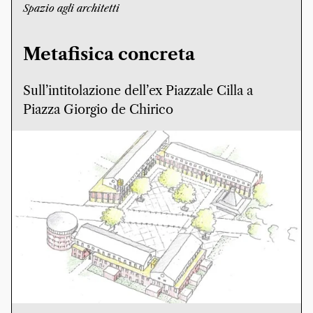
Spazio agli architetti
Metafisica concreta
Sull’intitolazione dell’ex Piazzale Cilla a
Piazza Giorgio de Chirico