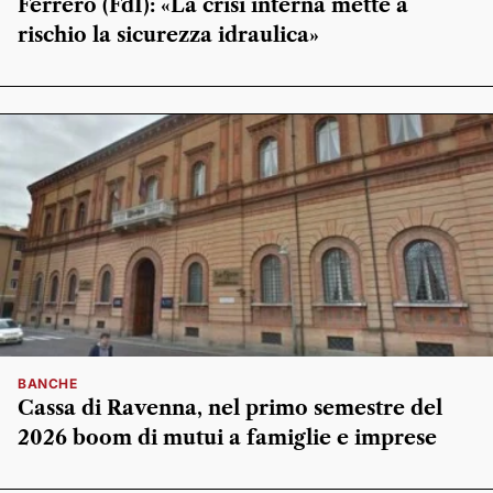
Ferrero (FdI): «La crisi interna mette a
rischio la sicurezza idraulica»
BANCHE
Cassa di Ravenna, nel primo semestre del
2026 boom di mutui a famiglie e imprese