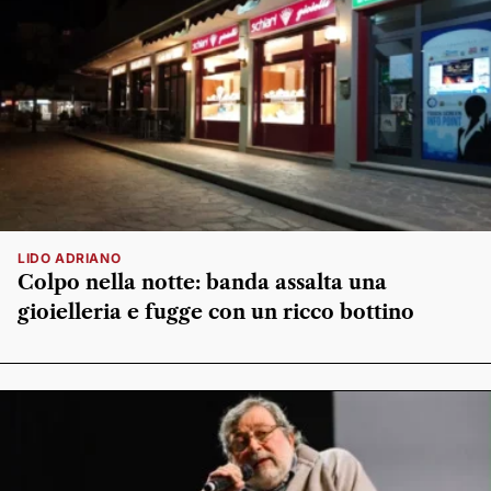
LIDO ADRIANO
Colpo nella notte: banda assalta una
gioielleria e fugge con un ricco bottino