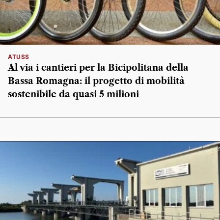
ATUSS
Al via i cantieri per la Bicipolitana della
Bassa Romagna: il progetto di mobilità
sostenibile da quasi 5 milioni