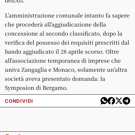
dell’Ati.
L’amministrazione comunale intanto fa sapere
che procederà all’aggiudicazione della
concessione al secondo classificato, dopo la
verifica del possesso dei requisiti prescritti dal
bando aggiudicato il 28 aprile scorso. Oltre
all’associazione temporanea di imprese che
univa Zangaglia e Monaco, solamente un’altra
società aveva presentato domanda: la
Symposion di Bergamo.
CONDIVIDI