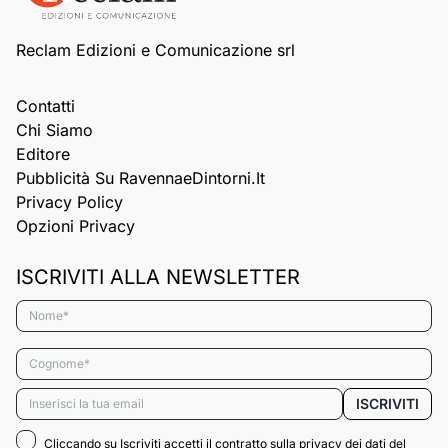
Reclam Edizioni e Comunicazione srl
Contatti
Chi Siamo
Editore
Pubblicità Su RavennaeDintorni.it
Privacy Policy
Opzioni Privacy
ISCRIVITI ALLA NEWSLETTER
Nome*
Cognome*
Email*
ISCRIVITI
Cliccando su Iscriviti accetti il contratto sulla privacy dei dati del