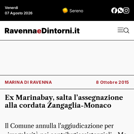
Venerdì
Sereno
07 Agosto 2026
MARINA DI RAVENNA
8 Ottobre 2015
Ex Marinabay, salta l’assegnazione
alla cordata Zangaglia-Monaco
Il Comune annulla l'aggiudicazione per