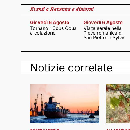
Eventi
a Ravenna e dintorni
Giovedì 6 Agosto
Giovedì 6 Agosto
Tornano i Cous Cous
Visita serale nella
a colazione
Pieve romanica di
San Pietro in Sylvis
Notizie correlate