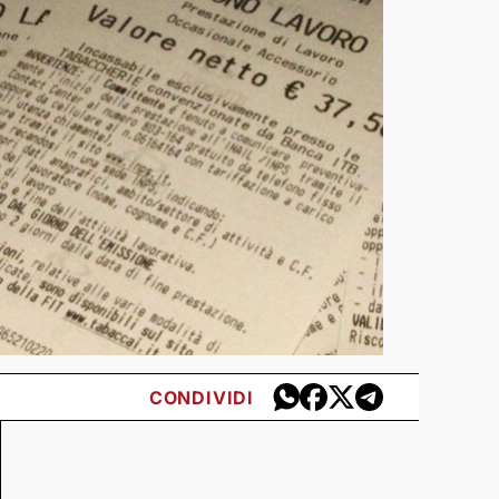
CONDIVIDI