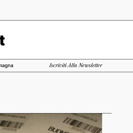
magna
Iscriviti Alla Newsletter