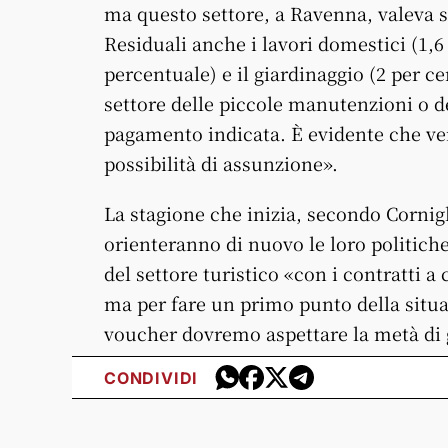
ma questo settore, a Ravenna, valeva s
Residuali anche i lavori domestici (1,6 
percentuale) e il giardinaggio (2 per ce
settore delle piccole manutenzioni o d
pagamento indicata. È evidente che veni
possibilità di assunzione».
La stagione che inizia, secondo Cornigl
orienteranno di nuovo le loro politiche
del settore turistico «con i contratti 
ma per fare un primo punto della situaz
voucher dovremo aspettare la metà di 
CONDIVIDI