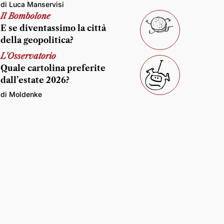
di Luca Manservisi
Il Bombolone
E se diventassimo la città
della geopolitica?
L'Osservatorio
Quale cartolina preferite
dall’estate 2026?
di Moldenke