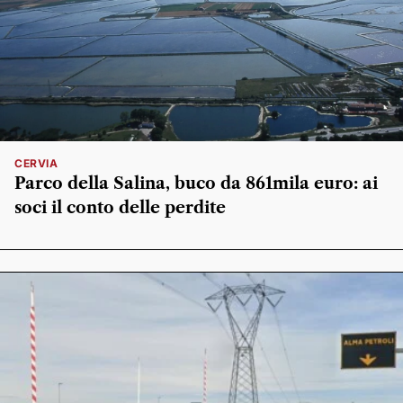
CERVIA
Parco della Salina, buco da 861mila euro: ai
soci il conto delle perdite