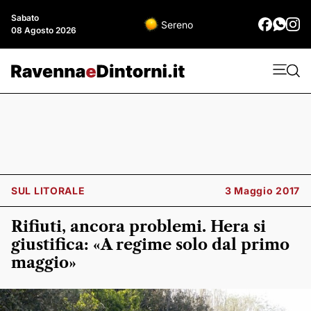
Sabato
Sereno
08 Agosto 2026
SUL LITORALE
3 Maggio 2017
Rifiuti, ancora problemi. Hera si
giustifica: «A regime solo dal primo
maggio»