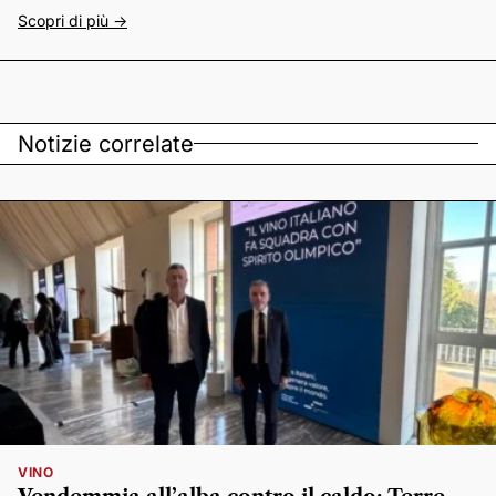
Scopri di più ->
Notizie correlate
VINO