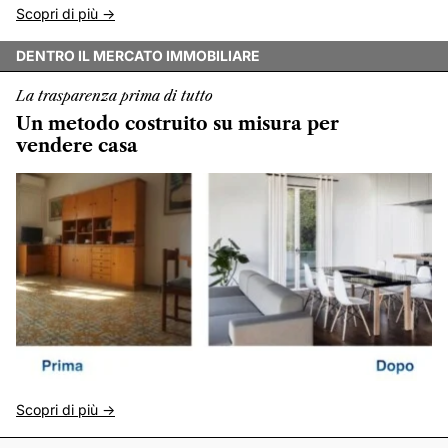
Scopri di più ->
DENTRO IL MERCATO IMMOBILIARE
La trasparenza prima di tutto
Un metodo costruito su misura per
vendere casa
Scopri di più ->