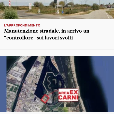
L'APPROFONDIMENTO
Manutenzione stradale, in arrivo un
“controllore” sui lavori svolti