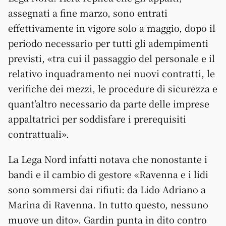
assegnati a fine marzo, sono entrati
effettivamente in vigore solo a maggio, dopo il
periodo necessario per tutti gli adempimenti
previsti, «tra cui il passaggio del personale e il
relativo inquadramento nei nuovi contratti, le
verifiche dei mezzi, le procedure di sicurezza e
quant’altro necessario da parte delle imprese
appaltatrici per soddisfare i prerequisiti
contrattuali».
La Lega Nord infatti notava che nonostante i
bandi e il cambio di gestore «Ravenna e i lidi
sono sommersi dai rifiuti: da Lido Adriano a
Marina di Ravenna. In tutto questo, nessuno
muove un dito». Gardin punta in dito contro