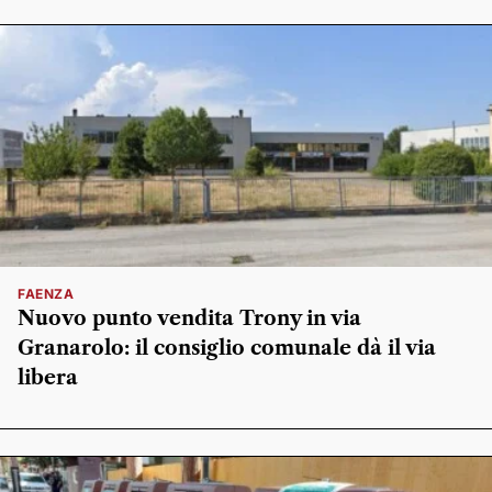
FAENZA
Nuovo punto vendita Trony in via
Granarolo: il consiglio comunale dà il via
libera