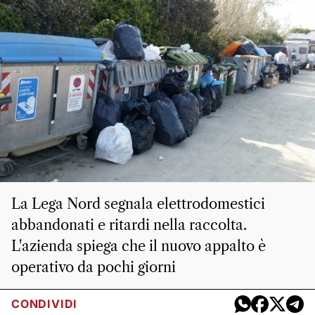
La Lega Nord segnala elettrodomestici
abbandonati e ritardi nella raccolta.
L'azienda spiega che il nuovo appalto è
operativo da pochi giorni
CONDIVIDI