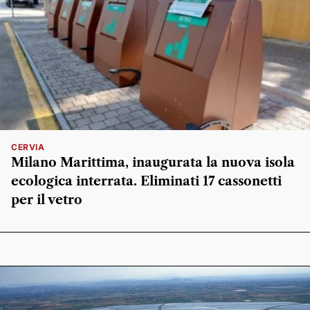
CERVIA
Milano Marittima, inaugurata la nuova isola
ecologica interrata. Eliminati 17 cassonetti
per il vetro