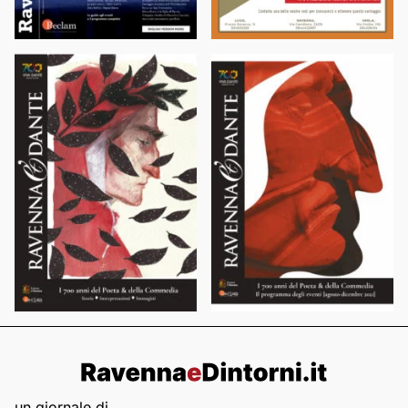
un giornale di