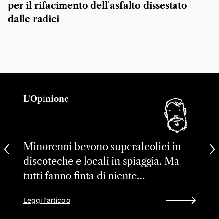
per il rifacimento dell’asfalto dissestato
dalle radici
L'Opinione
Minorenni bevono superalcolici in
discoteche e locali in spiaggia. Ma
tutti fanno finta di niente…
Leggi l'articolo