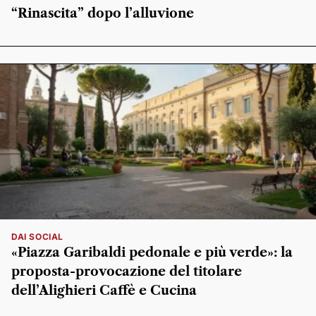
“Rinascita” dopo l’alluvione
DAI SOCIAL
«Piazza Garibaldi pedonale e più verde»: la
proposta-provocazione del titolare
dell’Alighieri Caffè e Cucina