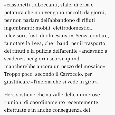
«cassonetti traboccanti, sfalci di erba e
potatura che non vengono raccolti da giorni,
per non parlare dell’abbandono di rifiuti
ingombranti: mobili, elettrodomestici,
televisori, fusti di olii esausti». Senza contare,
fa notare la Lega, che i bandi per il trasporto
dei rifiuti e la pulizia dell’arenile «andavano a
scadenza nei giorni scorsi, quindi
mancherebbe ancora un pezzo del mosaico»
Troppo poco, secondo il Carroccio, per
giustificare «l’inerzia che si vede in giro».
Hera sostiene che «a valle delle numerose
riunioni di coordinamento recentemente
effettuate e in anche conseguenza del