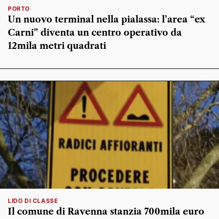
PORTO
Un nuovo terminal nella pialassa: l’area “ex
Carni” diventa un centro operativo da
12mila metri quadrati
LIDO DI CLASSE
Il comune di Ravenna stanzia 700mila euro