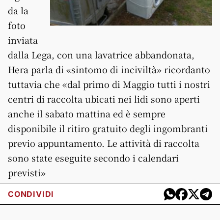
da la
foto
inviata
dalla Lega, con una lavatrice abbandonata,
Hera parla di «sintomo di inciviltà» ricordanto
tuttavia che «dal primo di Maggio tutti i nostri
centri di raccolta ubicati nei lidi sono aperti
anche il sabato mattina ed è sempre
disponibile il ritiro gratuito degli ingombranti
previo appuntamento. Le attività di raccolta
sono state eseguite secondo i calendari
previsti»
CONDIVIDI