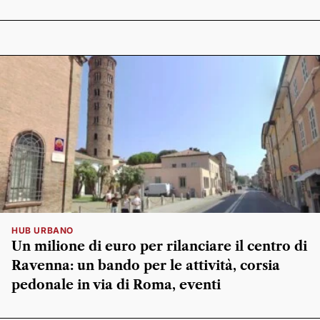
HUB URBANO
Un milione di euro per rilanciare il centro di
Ravenna: un bando per le attività, corsia
pedonale in via di Roma, eventi