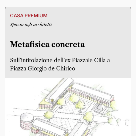
CASA PREMIUM
Spazio agli architetti
Metafisica concreta
Sull’intitolazione dell’ex Piazzale Cilla a
Piazza Giorgio de Chirico