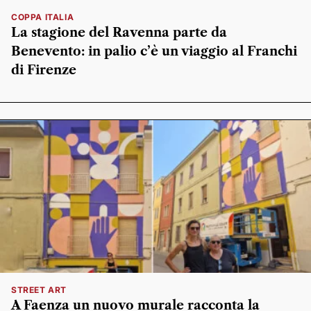
COPPA ITALIA
La stagione del Ravenna parte da
Benevento: in palio c’è un viaggio al Franchi
di Firenze
STREET ART
A Faenza un nuovo murale racconta la