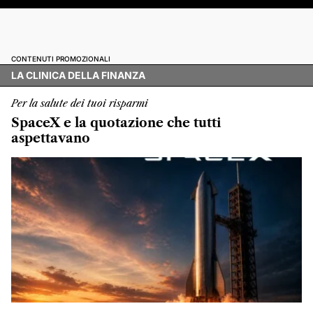
CONTENUTI PROMOZIONALI
LA CLINICA DELLA FINANZA
Per la salute dei tuoi risparmi
SpaceX e la quotazione che tutti
aspettavano