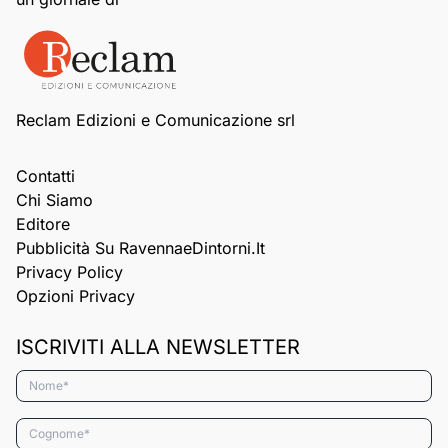
Reclam Edizioni e Comunicazione srl
Contatti
Chi Siamo
Editore
Pubblicità Su RavennaeDintorni.it
Privacy Policy
Opzioni Privacy
ISCRIVITI ALLA NEWSLETTER
Nome*
Cognome*