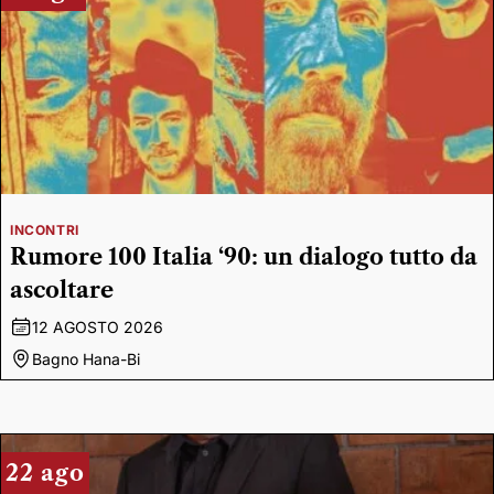
INCONTRI
Rumore 100 Italia ‘90: un dialogo tutto da
ascoltare
12 AGOSTO 2026
Bagno Hana-Bi
22 ago