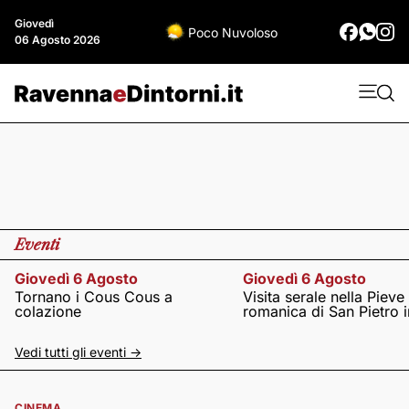
Giovedì
Poco Nuvoloso
06 Agosto 2026
Eventi
Giovedì 6 Agosto
Giovedì 6 Agosto
Tornano i Cous Cous a
Visita serale nella Pieve
colazione
romanica di San Pietro i
Vedi tutti gli eventi ->
CINEMA