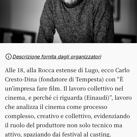
Descrizione fornita dagli organizzatori
Alle 18, alla Rocca estense di Lugo, ecco Carlo
Cresto-Dina (fondatore di Tempesta) con “È
un’impresa fare film. Il lavoro collettivo nel
cinema, e perché ci riguarda (Einaudi)”, lavoro
che analizza il cinema come processo
complesso, creativo e collettivo, evidenziando
il ruolo del produttore non solo tecnico ma
attivo, spaziando dai festival al casting.