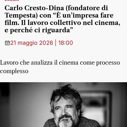
Carlo Cresto-Dina (fondatore di
Tempesta) con “È un’impresa fare
film. Il lavoro collettivo nel cinema,
e perché ci riguarda”
21 maggio 2026 | 18:00
Lavoro che analizza il cinema come processo
complesso