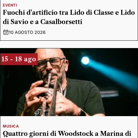
EVENTI
Fuochi d’artificio tra Lido di Classe e Lido
di Savio e a Casalborsetti
10 AGOSTO 2026
15 - 18 ago
MUSICA
Quattro giorni di Woodstock a Marina di