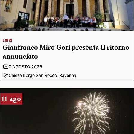
LIBRI
Gianfranco Miro Gori presenta Il ritorno
annunciato
7 AGOSTO 2026
Chiesa Borgo San Rocco, Ravenna
11 ago