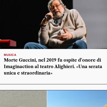
MUSICA
Morte Guccini, nel 2019 fu ospite d’onore di
Imaginaction al teatro Alighieri. «Una serata
unica e straordinaria»