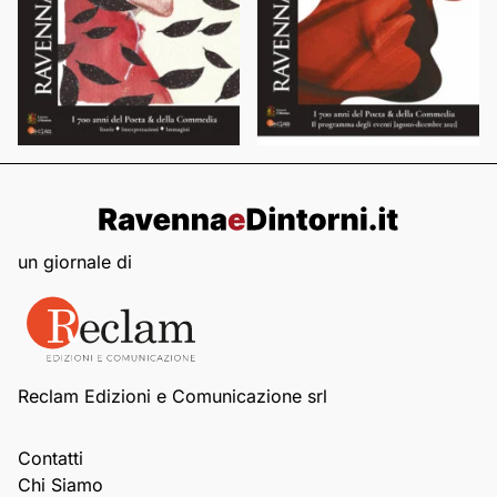
un giornale di
Reclam Edizioni e Comunicazione srl
Contatti
Chi Siamo