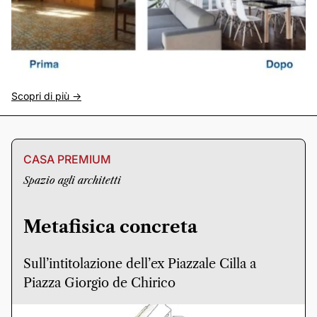
Scopri di più ->
CASA PREMIUM
Spazio agli architetti
Metafisica concreta
Sull’intitolazione dell’ex Piazzale Cilla a
Piazza Giorgio de Chirico