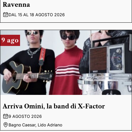
Ravenna
DAL 15 AL 18 AGOSTO 2026
9 ago
Arriva Omini, la band di X-Factor
9 AGOSTO 2026
Bagno Caesar, Lido Adriano