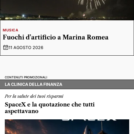
MUSICA
Fuochi d’artificio a Marina Romea
11 AGOSTO 2026
CONTENUTI PROMOZIONALI
LA CLINICA DELLA FINANZA
Per la salute dei tuoi risparmi
SpaceX e la quotazione che tutti
aspettavano