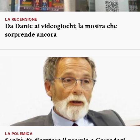
LA RECENSIONE
Da Dante ai videogiochi: la mostra che
sorprende ancora
LA POLEMICA