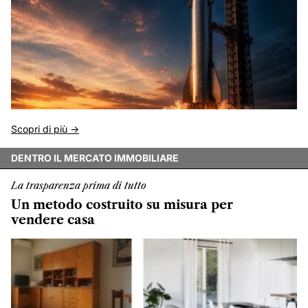
Scopri di più ->
DENTRO IL MERCATO IMMOBILIARE
La trasparenza prima di tutto
Un metodo costruito su misura per
vendere casa