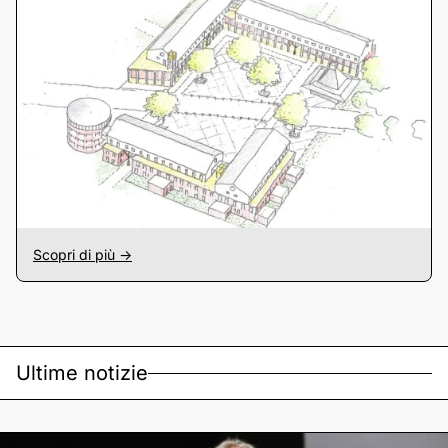
Scopri di più ->
Ultime notizie