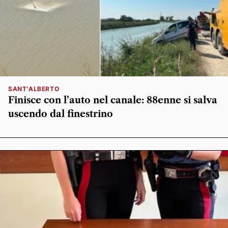
SANT'ALBERTO
Finisce con l’auto nel canale: 88enne si salva
uscendo dal finestrino