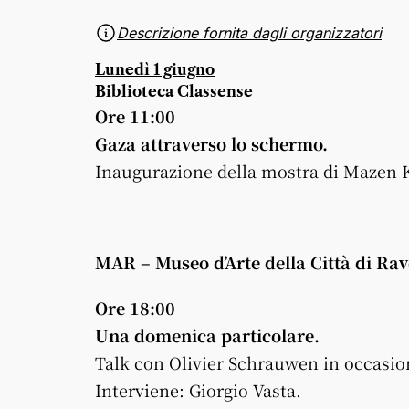
Descrizione fornita dagli organizzatori
Lunedì 1 giugno
Biblioteca Classense
Ore 11:00
Gaza attraverso lo schermo.
Inaugurazione della mostra di Mazen 
MAR – Museo d’Arte della Città di Ra
Ore 18:00
Una domenica particolare.
Talk con Olivier Schrauwen in occasion
Interviene: Giorgio Vasta.