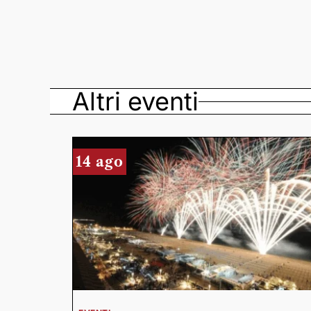
Altri eventi
14 ago