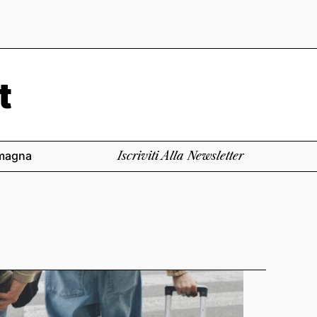
magna
Iscriviti Alla Newsletter