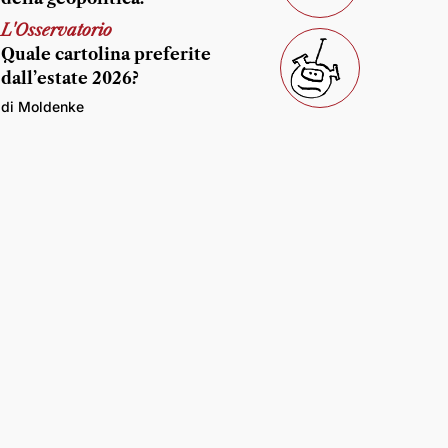
L'Osservatorio
Quale cartolina preferite
dall’estate 2026?
di Moldenke