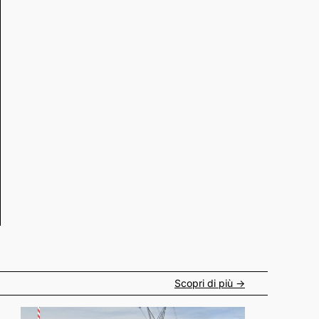
Scopri di più ->