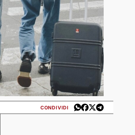
CONDIVIDI