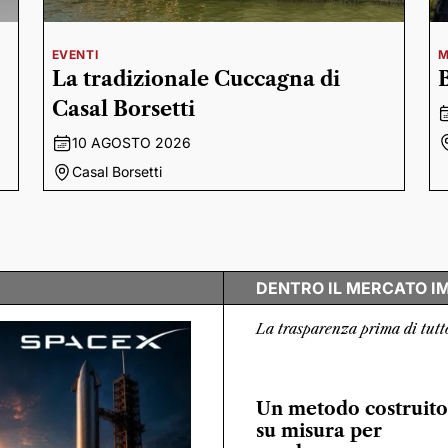
EVENTI
M
La tradizionale Cuccagna di
Casal Borsetti
10 AGOSTO 2026
Casal Borsetti
DENTRO IL MERCATO I
La trasparenza prima di tutt
Un metodo costruito
su misura per