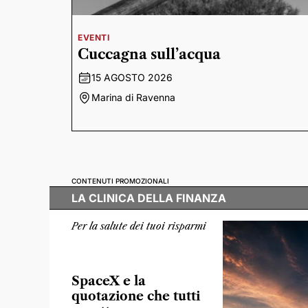
EVENTI
Cuccagna sull’acqua
15 AGOSTO 2026
Marina di Ravenna
CONTENUTI PROMOZIONALI
LA CLINICA DELLA FINANZA
Per la salute dei tuoi risparmi
SpaceX e la
quotazione che tutti