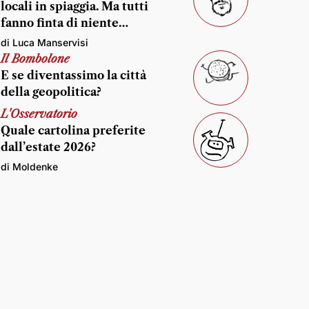
locali in spiaggia. Ma tutti
fanno finta di niente…
di Luca Manservisi
Il Bombolone
E se diventassimo la città
della geopolitica?
L'Osservatorio
Quale cartolina preferite
dall’estate 2026?
di Moldenke