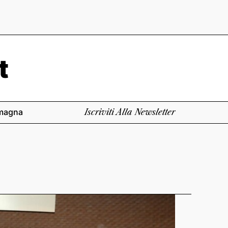
magna
Iscriviti Alla Newsletter