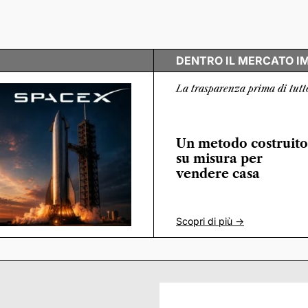
DENTRO IL MERCATO I
La trasparenza prima di tutt
Un metodo costruito
su misura per
vendere casa
Scopri di più ->