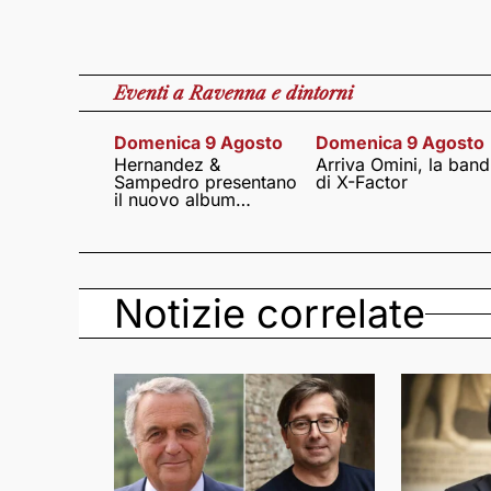
Eventi
a Ravenna e dintorni
Domenica 9 Agosto
Domenica 9 Agosto
Hernandez &
Arriva Omini, la band
Sampedro presentano
di X-Factor
il nuovo album
Lumina
Notizie correlate