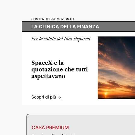
CONTENUTI PROMOZIONALI
LA CLINICA DELLA FINANZA
Per la salute dei tuoi risparmi
SpaceX e la
quotazione che tutti
aspettavano
Scopri di più ->
CASA PREMIUM