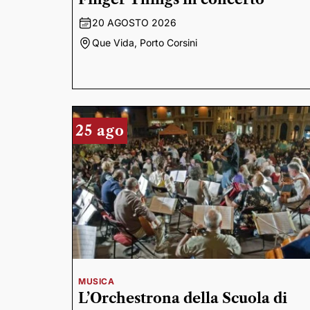
20 AGOSTO 2026
Que Vida, Porto Corsini
25 ago
MUSICA
L’Orchestrona della Scuola di