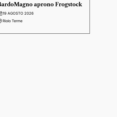
BardoMagno aprono Frogstock
19 AGOSTO 2026
Riolo Terme