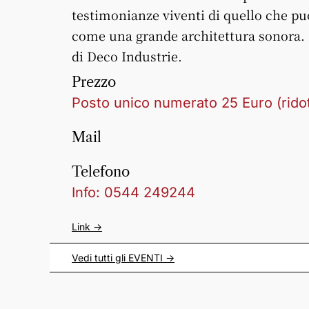
testimonianze viventi di quello che pu
come una grande architettura sonora. 
di Deco Industrie.
Prezzo
Posto unico numerato 25 Euro (ridot
Mail
Telefono
Info: 0544 249244
Link ->
Vedi tutti gli
EVENTI
->