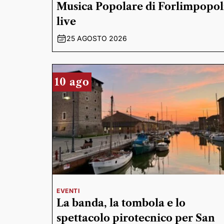
Musica Popolare di Forlimpopol
live
25 AGOSTO 2026
10 ago
EVENTI
La banda, la tombola e lo
spettacolo pirotecnico per San