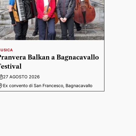
USICA
Pranvera Balkan a Bagnacavallo
Festival
27 AGOSTO 2026
Ex convento di San Francesco, Bagnacavallo