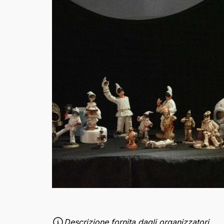
Descrizione fornita dagli organizzatori