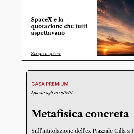
SpaceX e la
quotazione che tutti
aspettavano
Scopri di più ->
CASA PREMIUM
Spazio agli architetti
Metafisica concreta
Sull’intitolazione dell’ex Piazzale Cilla a