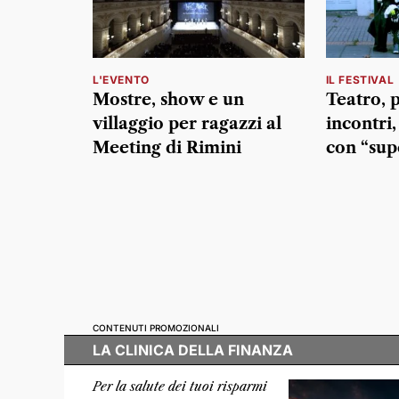
L'EVENTO
IL FESTIVAL
Mostre, show e un
Teatro, 
villaggio per ragazzi al
incontri,
Meeting di Rimini
con “su
CONTENUTI PROMOZIONALI
LA CLINICA DELLA FINANZA
Per la salute dei tuoi risparmi