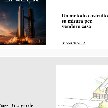
Un metodo costruito
su misura per
vendere casa
Scopri di più ->
 Piazza Giorgio de