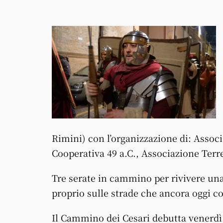
Rimini) con l’organizzazione di: Asso
Cooperativa 49 a.C., Associazione Terr
Tre serate in cammino per rivivere una 
proprio sulle strade che ancora oggi 
Il Cammino dei Cesari debutta venerdì 