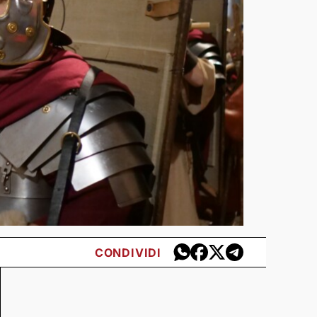
CONDIVIDI