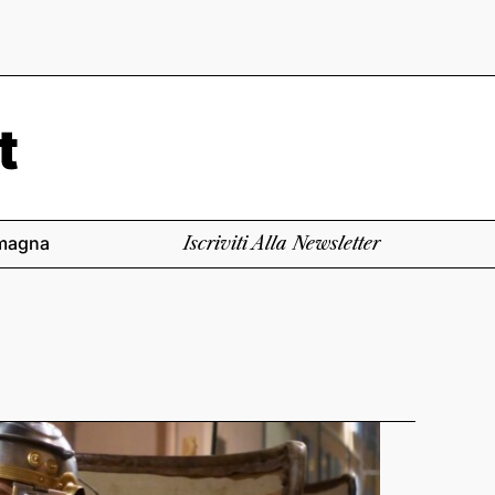
magna
Iscriviti Alla Newsletter