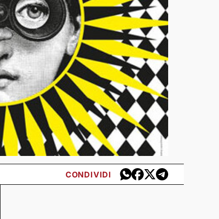
CONDIVIDI