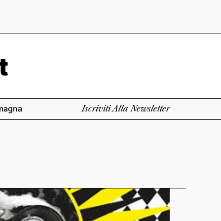
magna
Iscriviti Alla Newsletter