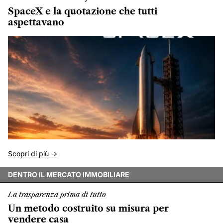
SpaceX e la quotazione che tutti
aspettavano
Scopri di più ->
DENTRO IL MERCATO IMMOBILIARE
La trasparenza prima di tutto
Un metodo costruito su misura per
vendere casa