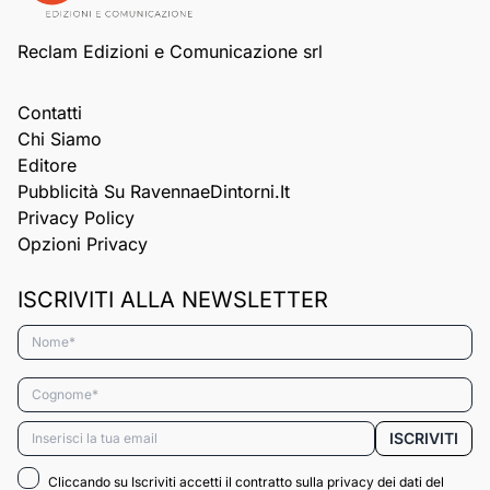
Reclam Edizioni e Comunicazione srl
Contatti
Chi Siamo
Editore
Pubblicità Su RavennaeDintorni.it
Privacy Policy
Opzioni Privacy
ISCRIVITI ALLA NEWSLETTER
Nome*
Cognome*
Email*
ISCRIVITI
Cliccando su Iscriviti accetti il contratto sulla privacy dei dati del