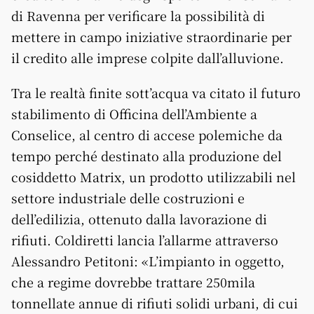
di Ravenna per verificare la possibilità di
mettere in campo iniziative straordinarie per
il credito alle imprese colpite dall’alluvione.
Tra le realtà finite sott’acqua va citato il futuro
stabilimento di Officina dell’Ambiente a
Conselice, al centro di accese polemiche da
tempo perché destinato alla produzione del
cosiddetto Matrix, un prodotto utilizzabili nel
settore industriale delle costruzioni e
dell’edilizia, ottenuto dalla lavorazione di
rifiuti. Coldiretti lancia l’allarme attraverso
Alessandro Petitoni: «L’impianto in oggetto,
che a regime dovrebbe trattare 250mila
tonnellate annue di rifiuti solidi urbani, di cui