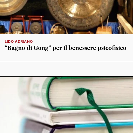
LIDO ADRIANO
“Bagno di Gong” per il benessere psicofisico