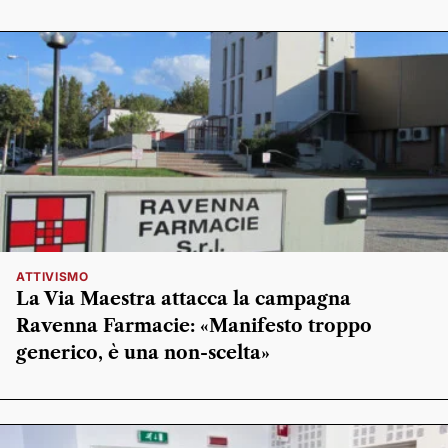
ATTIVISMO
La Via Maestra attacca la campagna
Ravenna Farmacie: «Manifesto troppo
generico, è una non-scelta»