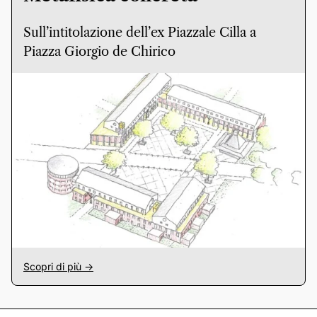
Sull’intitolazione dell’ex Piazzale Cilla a
Piazza Giorgio de Chirico
Scopri di più ->