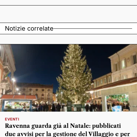
Notizie correlate
EVENTI
Ravenna guarda già al Natale: pubblicati
due avvisi per la gestione del Villaggio e per