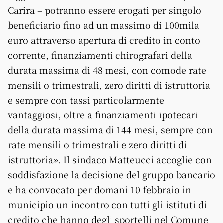
Carira – potranno essere erogati per singolo
beneficiario fino ad un massimo di 100mila
euro attraverso apertura di credito in conto
corrente, finanziamenti chirografari della
durata massima di 48 mesi, con comode rate
mensili o trimestrali, zero diritti di istruttoria
e sempre con tassi particolarmente
vantaggiosi, oltre a finanziamenti ipotecari
della durata massima di 144 mesi, sempre con
rate mensili o trimestrali e zero diritti di
istruttoria». Il sindaco Matteucci accoglie con
soddisfazione la decisione del gruppo bancario
e ha convocato per domani 10 febbraio in
municipio un incontro con tutti gli istituti di
credito che hanno degli sportelli nel Comune