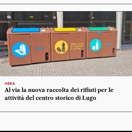
HERA
Al via la nuova raccolta dei rifiuti per le
attività del centro storico di Lugo