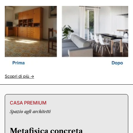
Scopri di più ->
CASA PREMIUM
Spazio agli architetti
Metafisica concreta