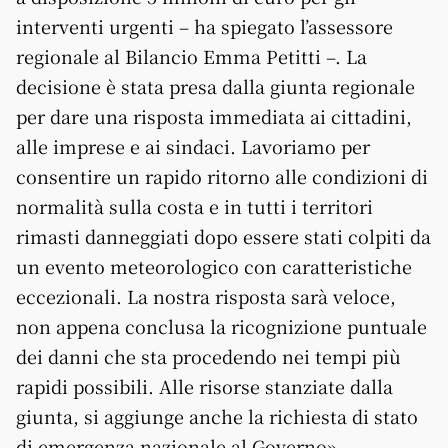
interventi urgenti – ha spiegato l’assessore
regionale al Bilancio Emma Petitti –. La
decisione è stata presa dalla giunta regionale
per dare una risposta immediata ai cittadini,
alle imprese e ai sindaci. Lavoriamo per
consentire un rapido ritorno alle condizioni di
normalità sulla costa e in tutti i territori
rimasti danneggiati dopo essere stati colpiti da
un evento meteorologico con caratteristiche
eccezionali. La nostra risposta sarà veloce,
non appena conclusa la ricognizione puntuale
dei danni che sta procedendo nei tempi più
rapidi possibili. Alle risorse stanziate dalla
giunta, si aggiunge anche la richiesta di stato
di emergenza nazionale al Governo».