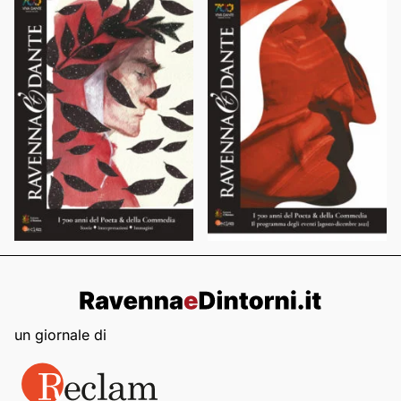
un giornale di