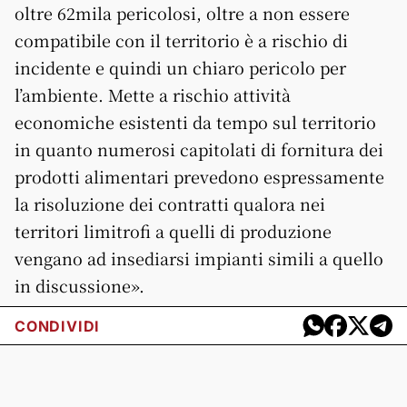
oltre 62mila pericolosi, oltre a non essere
compatibile con il territorio è a rischio di
incidente e quindi un chiaro pericolo per
l’ambiente. Mette a rischio attività
economiche esistenti da tempo sul territorio
in quanto numerosi capitolati di fornitura dei
prodotti alimentari prevedono espressamente
la risoluzione dei contratti qualora nei
territori limitrofi a quelli di produzione
vengano ad insediarsi impianti simili a quello
in discussione».
CONDIVIDI