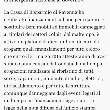
La Cassa di Risparmio di Ravenna ha
deliberato finanziamenti ad hoc per riparare e
sostituire beni mobili ed immobili danneggiati
ai titolari dei settori colpiti dal maltempo: è
attivo un plafond di dieci milioni di euro da
erogarsi quali finanziamenti per tutti coloro
che entro il 31 marzo 2015 attesteranno di aver
subito danni causati dall’ondata di maltempo,
erogazioni finalizzate al ripristino di tetti,
serre, capannoni, impianti idraulici, elettrici,
di riscaldamento e per tutte le strutture
comunque danneggiate dagli eventi legati al
maltempo. «I finanziamenti agevolati – si
legge nella nota diffusa dall’ufficio stampa