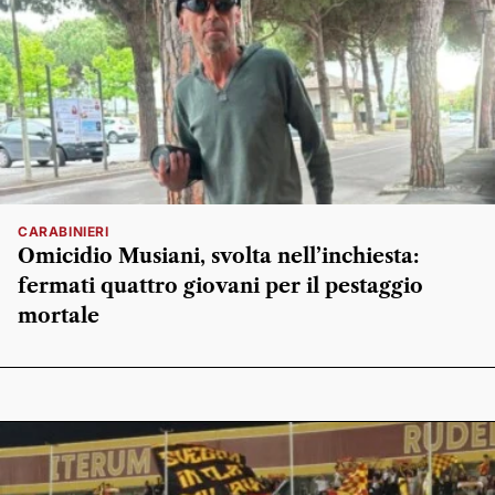
CARABINIERI
Omicidio Musiani, svolta nell’inchiesta:
fermati quattro giovani per il pestaggio
mortale