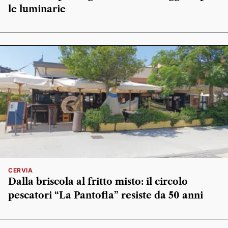
le luminarie
CERVIA
Dalla briscola al fritto misto: il circolo
pescatori “La Pantofla” resiste da 50 anni