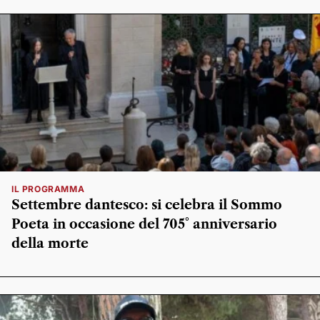
IL PROGRAMMA
Settembre dantesco: si celebra il Sommo
Poeta in occasione del 705° anniversario
della morte