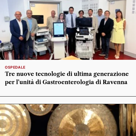
OSPEDALE
Tre nuove tecnologie di ultima generazione
per l’unità di Gastroenterologia di Ravenna