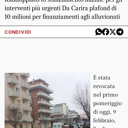
interventi più urgenti Da Carira plafond di
10 milioni per finanziamenti agli alluvionati
CONDIVIDI
È stata
revocata
nel primo
pomeriggio
di oggi, 9
febbraio,