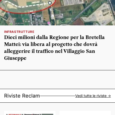
INFRASTRUTTURE
Dieci milioni dalla Regione per la Bretella
Mattei: via libera al progetto che dovrà
alleggerire il traffico nel Villaggio San
Giuseppe
Riviste Reclam
Vedi tutte le riviste ->