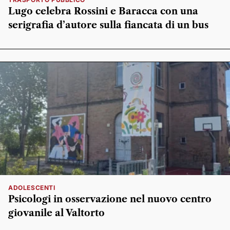
Lugo celebra Rossini e Baracca con una
serigrafia d’autore sulla fiancata di un bus
ADOLESCENTI
Psicologi in osservazione nel nuovo centro
giovanile al Valtorto