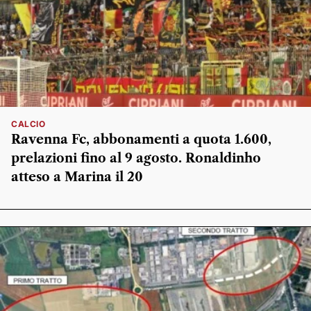
CALCIO
Ravenna Fc, abbonamenti a quota 1.600,
prelazioni fino al 9 agosto. Ronaldinho
atteso a Marina il 20