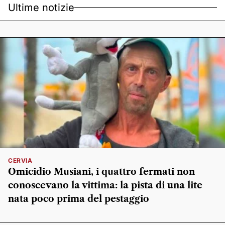
Ultime notizie
CERVIA
Omicidio Musiani, i quattro fermati non
conoscevano la vittima: la pista di una lite
nata poco prima del pestaggio