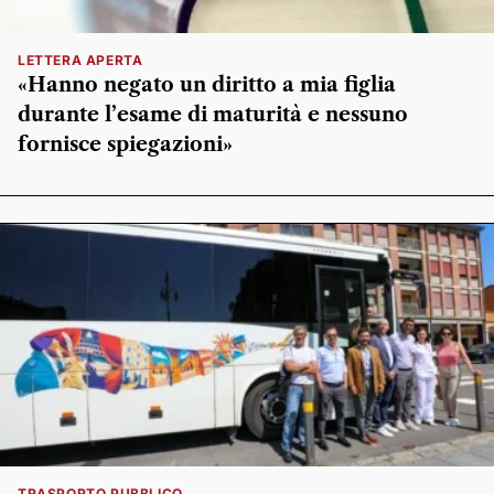
LETTERA APERTA
«Hanno negato un diritto a mia figlia
durante l’esame di maturità e nessuno
fornisce spiegazioni»
TRASPORTO PUBBLICO