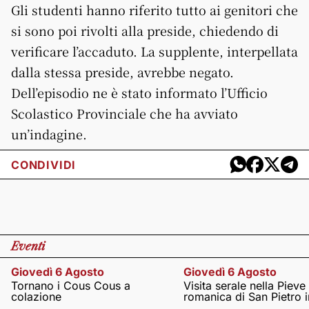
Gli studenti hanno riferito tutto ai genitori che
si sono poi rivolti alla preside, chiedendo di
verificare l’accaduto. La supplente, interpellata
dalla stessa preside, avrebbe negato.
Dell’episodio ne è stato informato l’Ufficio
Scolastico Provinciale che ha avviato
un’indagine.
CONDIVIDI
Eventi
Giovedì 6 Agosto
Giovedì 6 Agosto
Tornano i Cous Cous a
Visita serale nella Pieve
colazione
romanica di San Pietro i