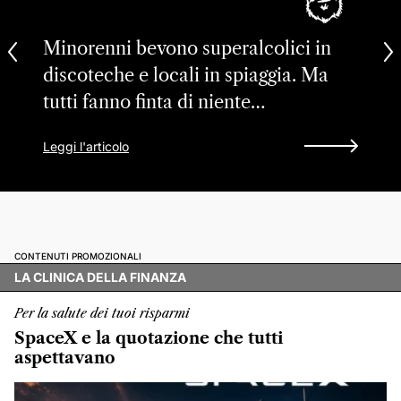
Minorenni bevono superalcolici in
discoteche e locali in spiaggia. Ma
tutti fanno finta di niente…
Leggi l'articolo
CONTENUTI PROMOZIONALI
LA CLINICA DELLA FINANZA
Per la salute dei tuoi risparmi
SpaceX e la quotazione che tutti
aspettavano