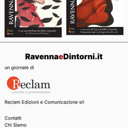
un giornale di
Reclam Edizioni e Comunicazione srl
Contatti
Chi Siamo