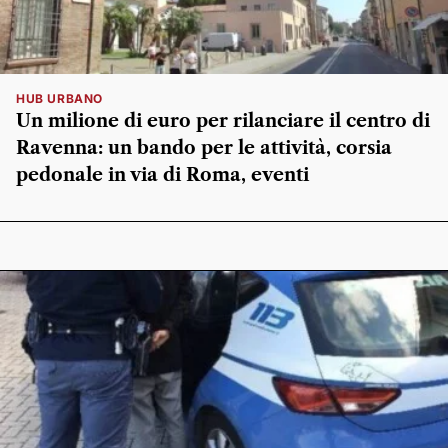
HUB URBANO
Un milione di euro per rilanciare il centro di
Ravenna: un bando per le attività, corsia
pedonale in via di Roma, eventi