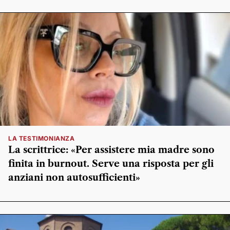
LA TESTIMONIANZA
La scrittrice: «Per assistere mia madre sono
finita in burnout. Serve una risposta per gli
anziani non autosufficienti»