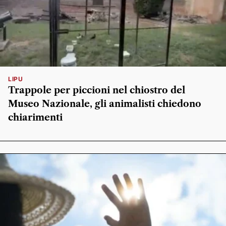
LIPU
Trappole per piccioni nel chiostro del
Museo Nazionale, gli animalisti chiedono
chiarimenti