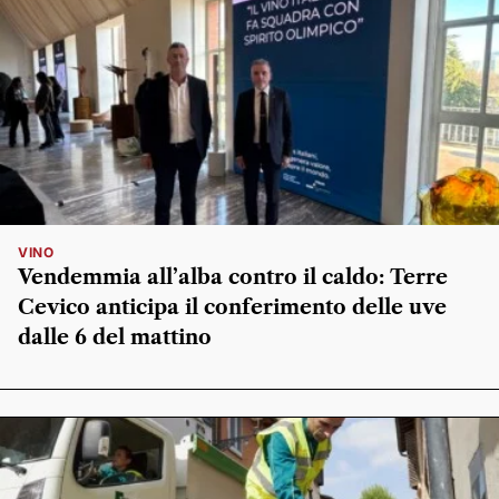
VINO
Vendemmia all’alba contro il caldo: Terre
Cevico anticipa il conferimento delle uve
dalle 6 del mattino