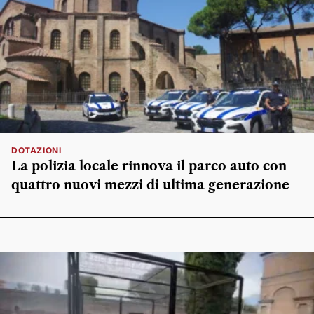
DOTAZIONI
La polizia locale rinnova il parco auto con
quattro nuovi mezzi di ultima generazione