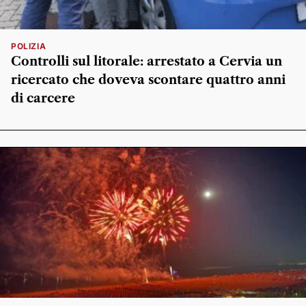
POLIZIA
Controlli sul litorale: arrestato a Cervia un
ricercato che doveva scontare quattro anni
di carcere