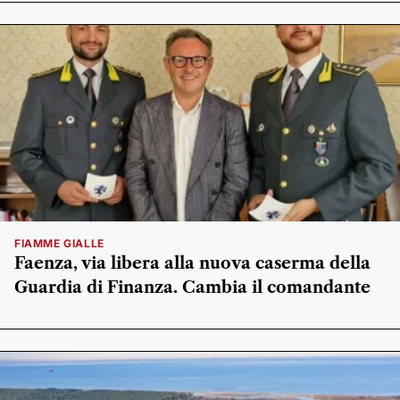
FIAMME GIALLE
Faenza, via libera alla nuova caserma della
Guardia di Finanza. Cambia il comandante