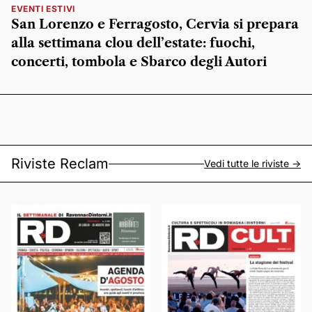
EVENTI ESTIVI
San Lorenzo e Ferragosto, Cervia si prepara
alla settimana clou dell’estate: fuochi,
concerti, tombola e Sbarco degli Autori
Riviste Reclam
Vedi tutte le riviste ->