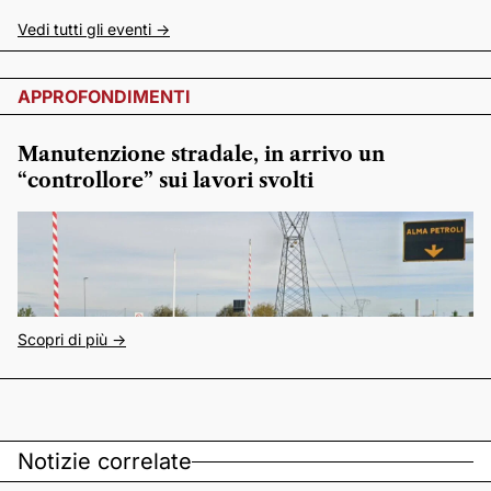
Vedi tutti gli eventi ->
APPROFONDIMENTI
Manutenzione stradale, in arrivo un
“controllore” sui lavori svolti
Scopri di più ->
Notizie correlate