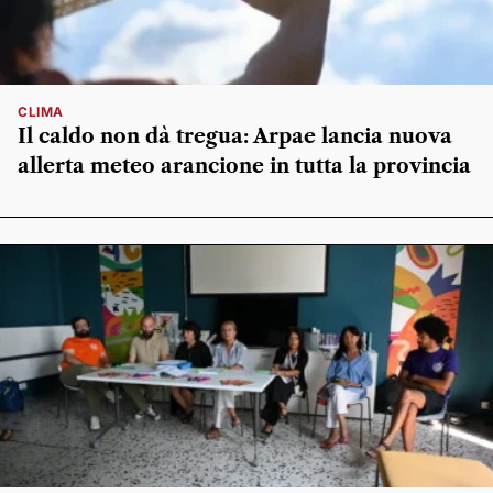
CLIMA
Il caldo non dà tregua: Arpae lancia nuova
allerta meteo arancione in tutta la provincia