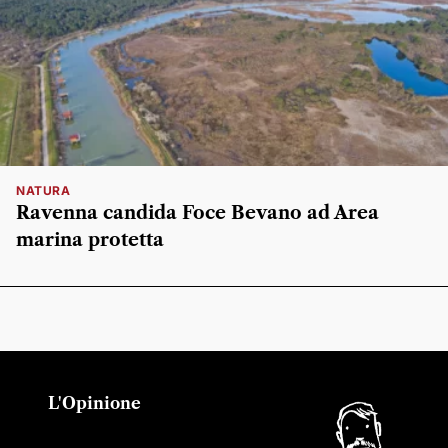
NATURA
Ravenna candida Foce Bevano ad Area
marina protetta
L'Opinione