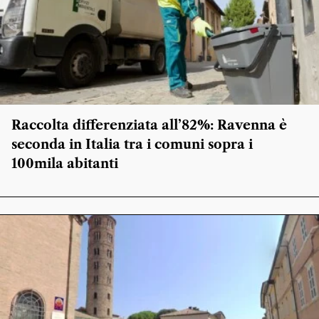
Raccolta differenziata all’82%: Ravenna è
seconda in Italia tra i comuni sopra i
100mila abitanti