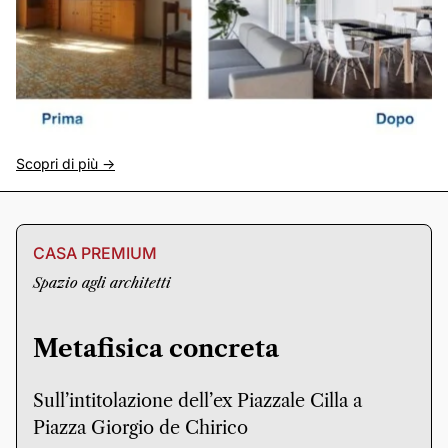
Scopri di più ->
CASA PREMIUM
Spazio agli architetti
Metafisica concreta
Sull’intitolazione dell’ex Piazzale Cilla a
Piazza Giorgio de Chirico