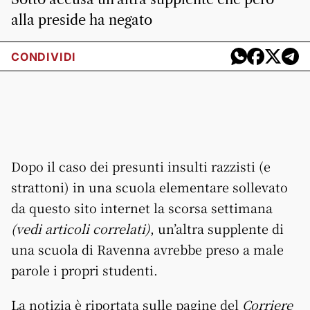
alla preside ha negato
CONDIVIDI
Dopo il caso dei presunti insulti razzisti (e
strattoni) in una scuola elementare sollevato
da questo sito internet la scorsa settimana
(vedi articoli correlati)
, un’altra supplente di
una scuola di Ravenna avrebbe preso a male
parole i propri studenti.
La notizia è riportata sulle pagine del
Corriere