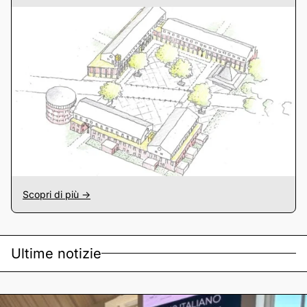
Scopri di più ->
Ultime notizie