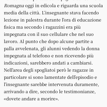
Romagna
oggi in edicola e riguarda una scuola
media della città. L’insegnante stava facendo
lezione in palestra durante l’ora di educazione
fisica ma secondo i ragazzini era più
impegnata con il suo cellulare che nel suo
lavoro. Al punto che dopo alcune partite a
palla avvelenata, gli alunni vedendo la donna
impegnata al telefono e non ricevendo più
indicazioni, sarebbero andati a cambiarsi.
Nell’area degli spogliatoi però le ragazze in
particolare si sono lamentate dell’episodio e
l’insegnante sarebbe intervenuta duramente,
arrivando a dire, secondo le testimonianze,
«dovete andare a morire».