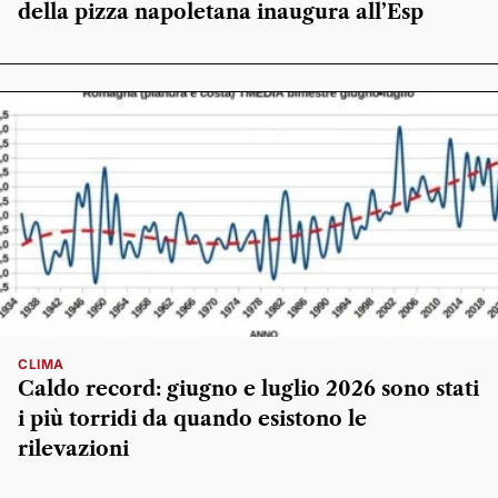
della pizza napoletana inaugura all’Esp
CLIMA
Caldo record: giugno e luglio 2026 sono stati
i più torridi da quando esistono le
rilevazioni