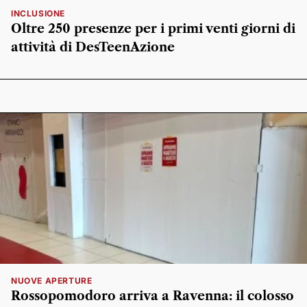
INCLUSIONE
Oltre 250 presenze per i primi venti giorni di
attività di DesTeenAzione
NUOVE APERTURE
Rossopomodoro arriva a Ravenna: il colosso