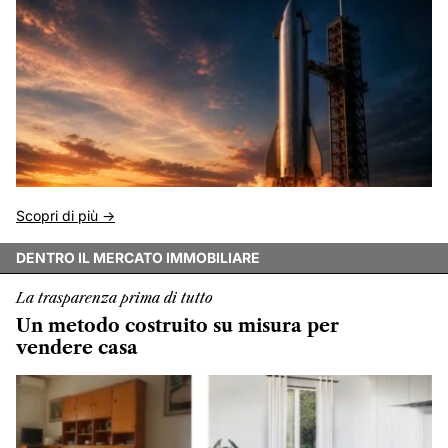
Scopri di più ->
DENTRO IL MERCATO IMMOBILIARE
La trasparenza prima di tutto
Un metodo costruito su misura per
vendere casa