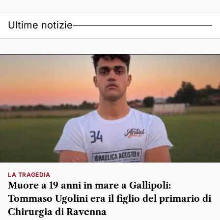
Ultime notizie
LA TRAGEDIA
Muore a 19 anni in mare a Gallipoli:
Tommaso Ugolini era il figlio del primario di
Chirurgia di Ravenna