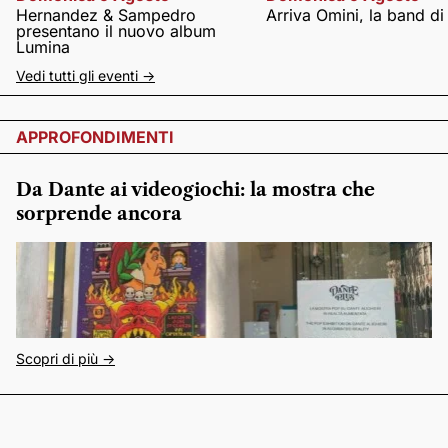
Hernandez & Sampedro
Arriva Omini, la band di
presentano il nuovo album
Lumina
Vedi tutti gli eventi ->
APPROFONDIMENTI
Da Dante ai videogiochi: la mostra che
sorprende ancora
Scopri di più ->