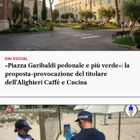
DAI SOCIAL
«Piazza Garibaldi pedonale e più verde»: la
proposta-provocazione del titolare
dell’Alighieri Caffè e Cucina