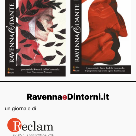
un giornale di