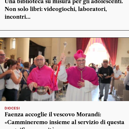
Una biblioteca su misura per gli adolescenti.
Non solo libri: videogiochi, laboratori,
incontri…
DIOCESI
Faenza accoglie il vescovo Morandi:
«Cammineremo insieme al servizio di questa