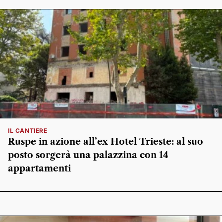
IL CANTIERE
Ruspe in azione all’ex Hotel Trieste: al suo
posto sorgerà una palazzina con 14
appartamenti