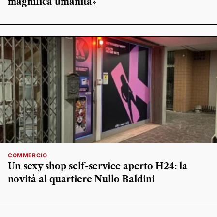
magnifica umanità»
COMMERCIO
Un sexy shop self-service aperto H24: la
novità al quartiere Nullo Baldini