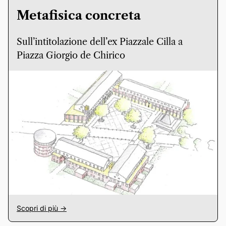
Metafisica concreta
Sull’intitolazione dell’ex Piazzale Cilla a
Piazza Giorgio de Chirico
Scopri di più ->