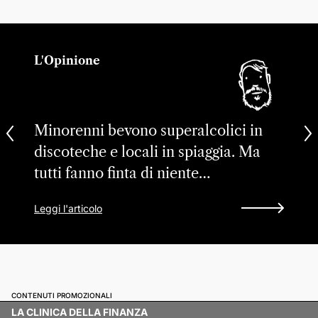
L'Opinione
Minorenni bevono superalcolici in
discoteche e locali in spiaggia. Ma
tutti fanno finta di niente…
Leggi l'articolo
CONTENUTI PROMOZIONALI
LA CLINICA DELLA FINANZA