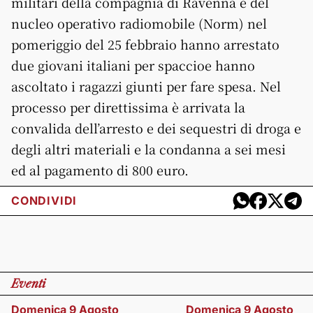
militari della compagnia di Ravenna e del
nucleo operativo radiomobile (Norm) nel
pomeriggio del 25 febbraio hanno arrestato
due giovani italiani per spaccioe hanno
ascoltato i ragazzi giunti per fare spesa. Nel
processo per direttissima è arrivata la
convalida dell’arresto e dei sequestri di droga e
degli altri materiali e la condanna a sei mesi
ed al pagamento di 800 euro.
CONDIVIDI
Eventi
Domenica 9 Agosto
Domenica 9 Agosto