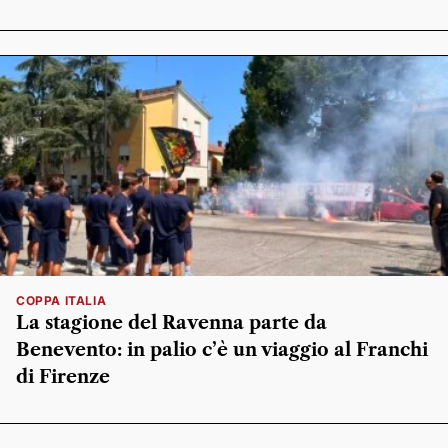
COPPA ITALIA
La stagione del Ravenna parte da
Benevento: in palio c’è un viaggio al Franchi
di Firenze