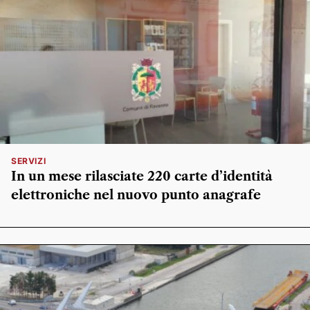
SERVIZI
In un mese rilasciate 220 carte d’identità
elettroniche nel nuovo punto anagrafe