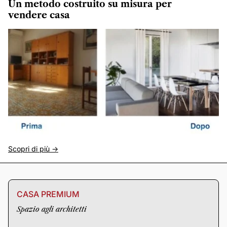
Un metodo costruito su misura per
vendere casa
Scopri di più ->
CASA PREMIUM
Spazio agli architetti