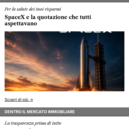
Per la salute dei tuoi risparmi
SpaceX e la quotazione che tutti
aspettavano
Scopri di più ->
DENTRO IL MERCATO IMMOBILIARE
La trasparenza prima di tutto