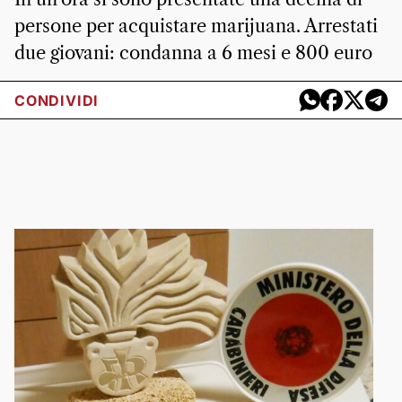
persone per acquistare marijuana. Arrestati
due giovani: condanna a 6 mesi e 800 euro
CONDIVIDI