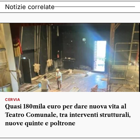
Notizie correlate
CERVIA
Quasi 180mila euro per dare nuova vita al
Teatro Comunale, tra interventi strutturali,
nuove quinte e poltrone