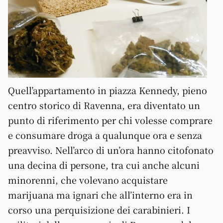
Quell’appartamento in piazza Kennedy, pieno
centro storico di Ravenna, era diventato un
punto di riferimento per chi volesse comprare
e consumare droga a qualunque ora e senza
preavviso. Nell’arco di un’ora hanno citofonato
una decina di persone, tra cui anche alcuni
minorenni, che volevano acquistare
marijuana
ma ignari che all’interno era in
corso una perquisizione dei carabinieri. I