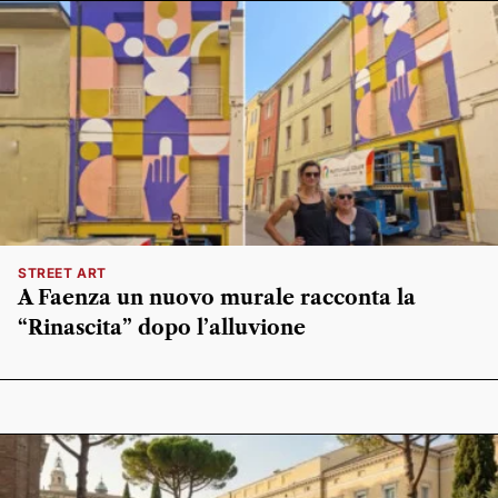
STREET ART
A Faenza un nuovo murale racconta la
“Rinascita” dopo l’alluvione