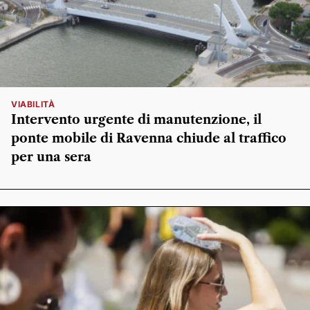
VIABILITÀ
Intervento urgente di manutenzione, il
ponte mobile di Ravenna chiude al traffico
per una sera