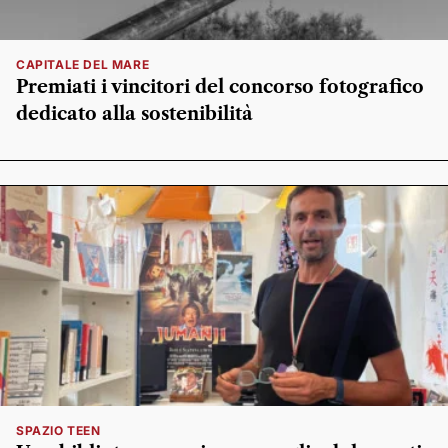
CAPITALE DEL MARE
Premiati i vincitori del concorso fotografico
dedicato alla sostenibilità
SPAZIO TEEN