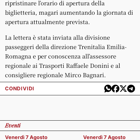
ripristinare l’orario di apertura della
biglietteria, magari aumentando la giornata di
apertura attualmente prevista.
La lettera è stata inviata alla divisione
passeggeri della direzione Trenitalia Emilia-
Romagna e per conoscenza all’assessore
regionale ai Trasporti Raffaele Donini e al
consigliere regionale Mirco Bagnari.
CONDIVIDI
Eventi
Venerdì 7 Agosto
Venerdì 7 Agosto