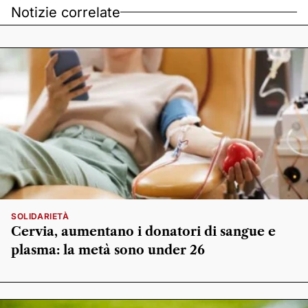
Notizie correlate
SOLIDARIETÀ
Cervia, aumentano i donatori di sangue e
plasma: la metà sono under 26