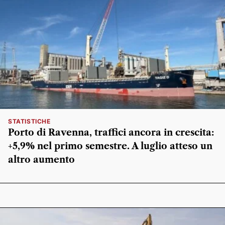
STATISTICHE
Porto di Ravenna, traffici ancora in crescita:
+5,9% nel primo semestre. A luglio atteso un
altro aumento