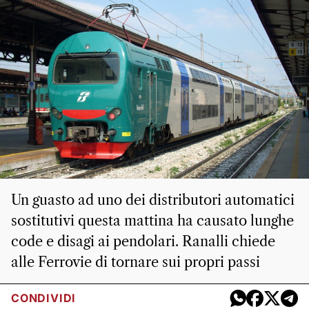
Un guasto ad uno dei distributori automatici
sostitutivi questa mattina ha causato lunghe
code e disagi ai pendolari. Ranalli chiede
alle Ferrovie di tornare sui propri passi
CONDIVIDI