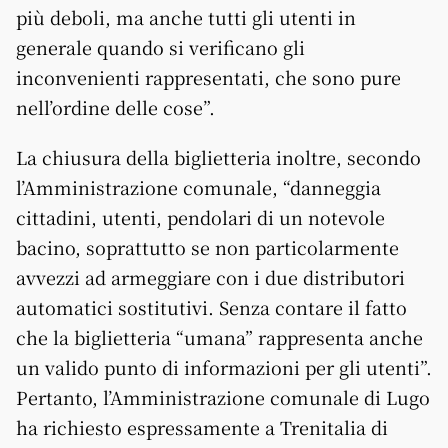
più deboli, ma anche tutti gli utenti in
generale quando si verificano gli
inconvenienti rappresentati, che sono pure
nell’ordine delle cose”.
La chiusura della biglietteria inoltre, secondo
l’Amministrazione comunale, “danneggia
cittadini, utenti, pendolari di un notevole
bacino, soprattutto se non particolarmente
avvezzi ad armeggiare con i due distributori
automatici sostitutivi. Senza contare il fatto
che la biglietteria “umana” rappresenta anche
un valido punto di informazioni per gli utenti”.
Pertanto, l’Amministrazione comunale di Lugo
ha richiesto espressamente a Trenitalia di