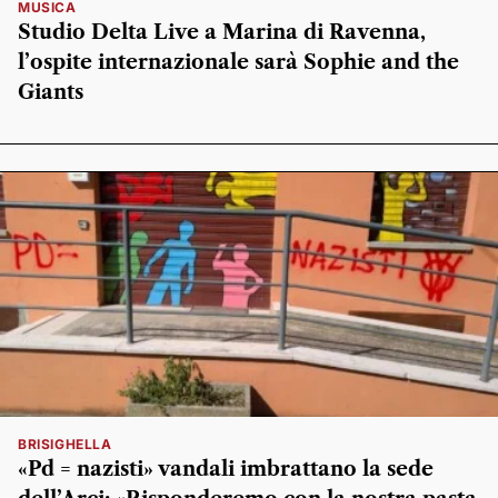
MUSICA
Studio Delta Live a Marina di Ravenna,
l’ospite internazionale sarà Sophie and the
Giants
BRISIGHELLA
«Pd = nazisti» vandali imbrattano la sede