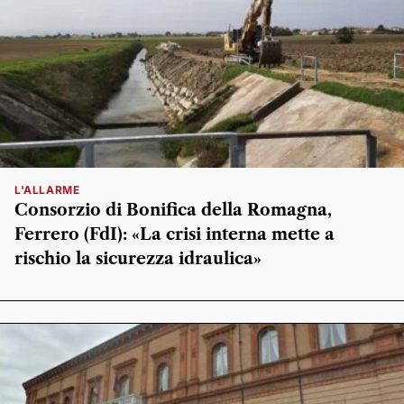
L'ALLARME
Consorzio di Bonifica della Romagna,
Ferrero (FdI): «La crisi interna mette a
rischio la sicurezza idraulica»