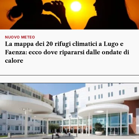
NUOVO METEO
La mappa dei 20 rifugi climatici a Lugo e
Faenza: ecco dove ripararsi dalle ondate di
calore