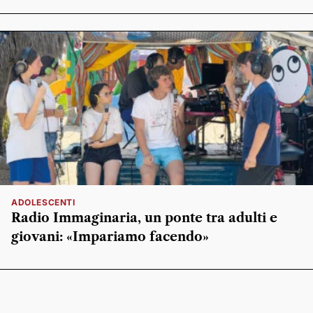
ADOLESCENTI
Radio Immaginaria, un ponte tra adulti e
giovani: «Impariamo facendo»