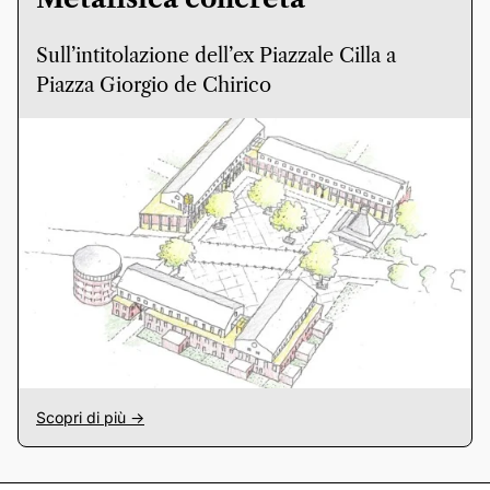
Sull’intitolazione dell’ex Piazzale Cilla a
Piazza Giorgio de Chirico
Scopri di più ->