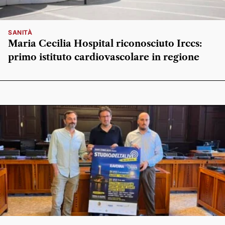
SANITÀ
Maria Cecilia Hospital riconosciuto Irccs:
primo istituto cardiovascolare in regione