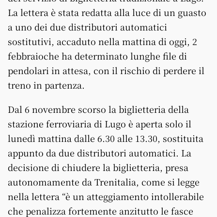
La lettera è stata redatta alla luce di un guasto
a uno dei due distributori automatici
sostitutivi, accaduto nella mattina di oggi, 2
febbraioche ha determinato lunghe file di
pendolari in attesa, con il rischio di perdere il
treno in partenza.
Dal 6 novembre scorso la biglietteria della
stazione ferroviaria di Lugo è aperta solo il
lunedì mattina dalle 6.30 alle 13.30, sostituita
appunto da due distributori automatici. La
decisione di chiudere la biglietteria, presa
autonomamente da Trenitalia, come si legge
nella lettera “è un atteggiamento intollerabile
che penalizza fortemente anzitutto le fasce