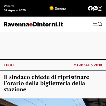
Venerdì
Sereno
07 Agosto 2026
LUGO
2 Febbraio 2018
Il sindaco chiede di ripristinare
l’orario della biglietteria della
stazione