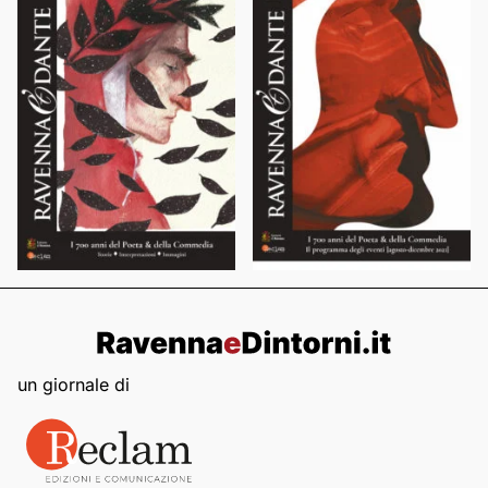
un giornale di