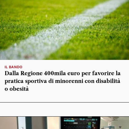
IL BANDO
Dalla Regione 400mila euro per favorire la
pratica sportiva di minorenni con disabilità
o obesità