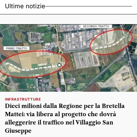
Ultime notizie
INFRASTRUTTURE
Dieci milioni dalla Regione per la Bretella
Mattei: via libera al progetto che dovrà
alleggerire il traffico nel Villaggio San
Giuseppe