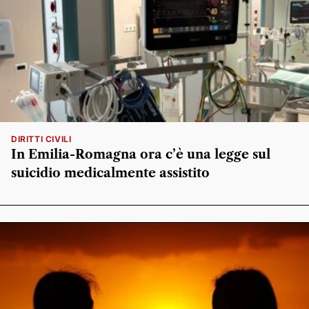
DIRITTI CIVILI
In Emilia-Romagna ora c’è una legge sul
suicidio medicalmente assistito