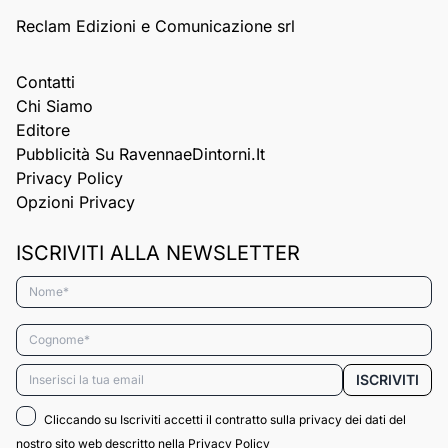
Reclam Edizioni e Comunicazione srl
Contatti
Chi Siamo
Editore
Pubblicità Su RavennaeDintorni.it
Privacy Policy
Opzioni Privacy
ISCRIVITI ALLA NEWSLETTER
Nome*
Cognome*
Email*
ISCRIVITI
Cliccando su Iscriviti accetti il contratto sulla privacy dei dati del
nostro sito web descritto nella
Privacy Policy