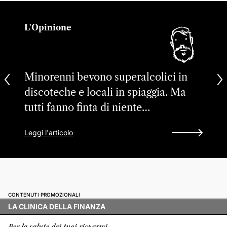
L'Opinione
Minorenni bevono superalcolici in
discoteche e locali in spiaggia. Ma
tutti fanno finta di niente…
Leggi l'articolo
CONTENUTI PROMOZIONALI
LA CLINICA DELLA FINANZA