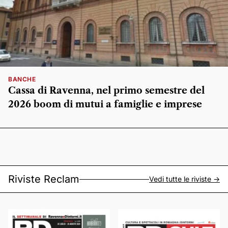
BANCHE
Cassa di Ravenna, nel primo semestre del
2026 boom di mutui a famiglie e imprese
Riviste Reclam
Vedi tutte le riviste ->