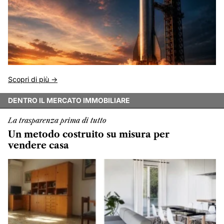
Scopri di più ->
DENTRO IL MERCATO IMMOBILIARE
La trasparenza prima di tutto
Un metodo costruito su misura per
vendere casa