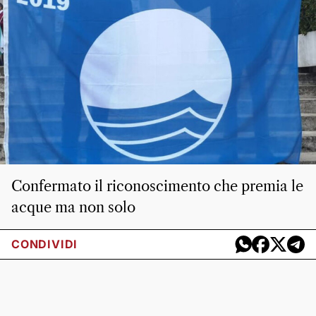
Confermato il riconoscimento che premia le
acque ma non solo
CONDIVIDI