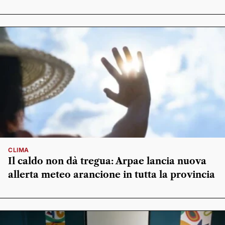
CLIMA
Il caldo non dà tregua: Arpae lancia nuova
allerta meteo arancione in tutta la provincia