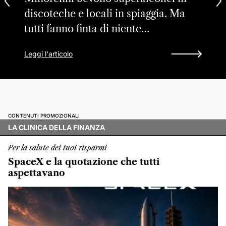
discoteche e locali in spiaggia. Ma
tutti fanno finta di niente…
Leggi l'articolo
CONTENUTI PROMOZIONALI
LA CLINICA DELLA FINANZA
Per la salute dei tuoi risparmi
SpaceX e la quotazione che tutti
aspettavano