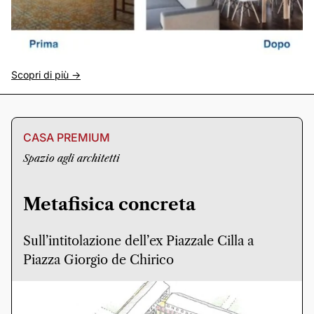
Scopri di più ->
CASA PREMIUM
Spazio agli architetti
Metafisica concreta
Sull’intitolazione dell’ex Piazzale Cilla a
Piazza Giorgio de Chirico