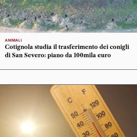
ANIMALI
Cotignola studia il trasferimento dei conigli
di San Severo: piano da 100mila euro