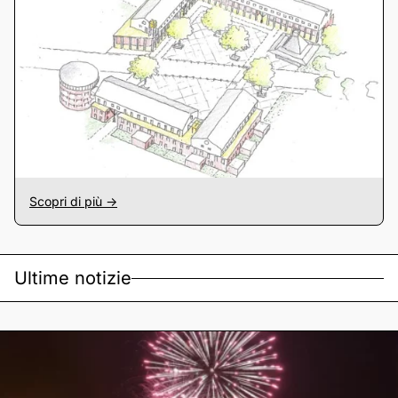
Scopri di più ->
Ultime notizie