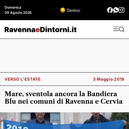
Domenica
Sereno
09 Agosto 2026
VERSO L'ESTATE
3 Maggio 2019
Mare, sventola ancora la Bandiera
Blu nei comuni di Ravenna e Cervia