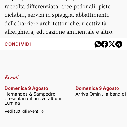
raccolta differenziata, aree pedonali, piste
ciclabili, servizi in spiaggia, abbattimento
delle barriere architettoniche, ricettività
alberghiera, educazione ambientale e altro.
CONDIVIDI
Eventi
Domenica 9 Agosto
Domenica 9 Agosto
Hernandez & Sampedro
Arriva Omini, la band di
presentano il nuovo album
Lumina
Vedi tutti gli eventi ->