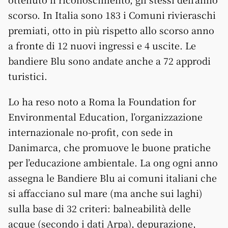
scorso. In Italia sono 183 i Comuni rivieraschi
premiati, otto in più rispetto allo scorso anno
a fronte di 12 nuovi ingressi e 4 uscite. Le
bandiere Blu sono andate anche a 72 approdi
turistici.
Lo ha reso noto a Roma la Foundation for
Environmental Education, l’organizzazione
internazionale no-profit, con sede in
Danimarca, che promuove le buone pratiche
per l’educazione ambientale. La ong ogni anno
assegna le Bandiere Blu ai comuni italiani che
si affacciano sul mare (ma anche sui laghi)
sulla base di 32 criteri: balneabilità delle
acque (secondo i dati Arpa), depurazione,