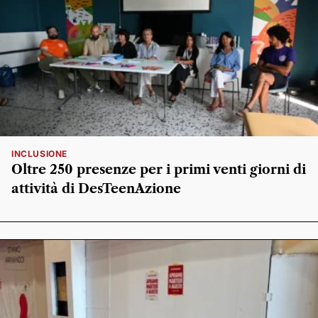
INCLUSIONE
Oltre 250 presenze per i primi venti giorni di
attività di DesTeenAzione