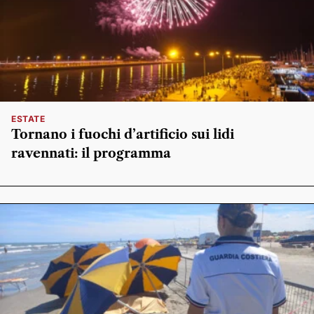
ESTATE
Tornano i fuochi d’artificio sui lidi
ravennati: il programma