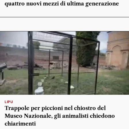
quattro nuovi mezzi di ultima generazione
LIPU
Trappole per piccioni nel chiostro del
Museo Nazionale, gli animalisti chiedono
chiarimenti