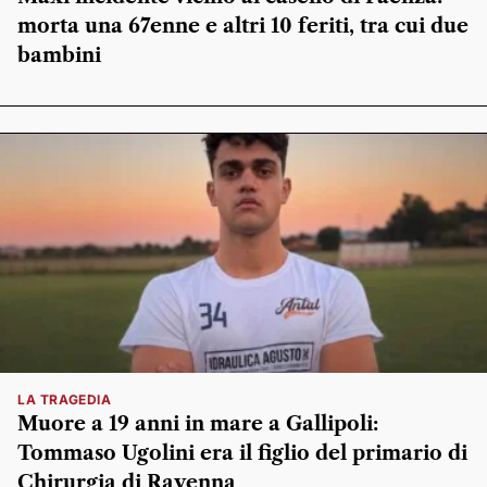
morta una 67enne e altri 10 feriti, tra cui due
bambini
LA TRAGEDIA
Muore a 19 anni in mare a Gallipoli:
Tommaso Ugolini era il figlio del primario di
Chirurgia di Ravenna