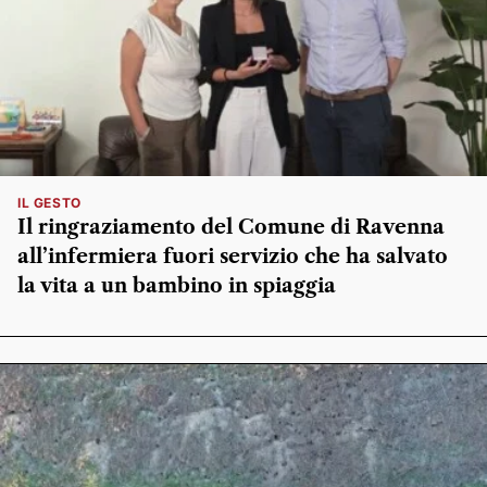
IL GESTO
Il ringraziamento del Comune di Ravenna
all’infermiera fuori servizio che ha salvato
la vita a un bambino in spiaggia