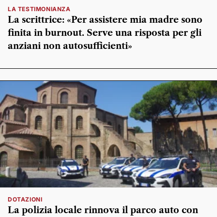
LA TESTIMONIANZA
La scrittrice: «Per assistere mia madre sono
finita in burnout. Serve una risposta per gli
anziani non autosufficienti»
DOTAZIONI
La polizia locale rinnova il parco auto con