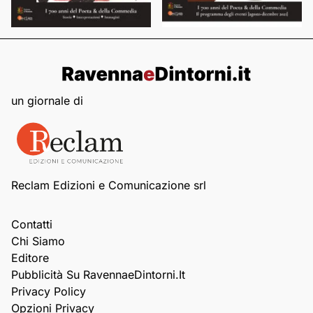
un giornale di
Reclam Edizioni e Comunicazione srl
Contatti
Chi Siamo
Editore
Pubblicità Su RavennaeDintorni.it
Privacy Policy
Opzioni Privacy