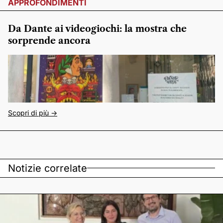
APPROFONDIMENTI
Da Dante ai videogiochi: la mostra che
sorprende ancora
Scopri di più ->
Notizie correlate