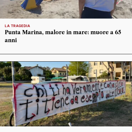
LA TRAGEDIA
Punta Marina, malore in mare: muore a 65
anni