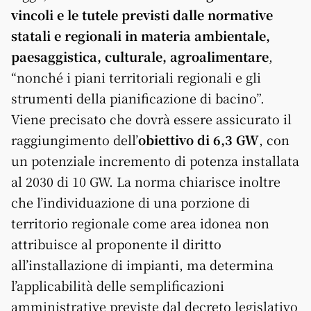
vincoli e le tutele previsti dalle normative
statali e regionali in materia ambientale,
paesaggistica, culturale, agroalimentare
,
“nonché i piani territoriali regionali e gli
strumenti della pianificazione di bacino”.
Viene precisato che dovrà essere assicurato il
raggiungimento dell’
obiettivo di 6,3 GW
, con
un potenziale incremento di potenza installata
al 2030 di 10 GW. La norma chiarisce inoltre
che l’individuazione di una porzione di
territorio regionale come area idonea non
attribuisce al proponente il diritto
all’installazione di impianti, ma determina
l’applicabilità delle semplificazioni
amministrative previste dal decreto legislativo