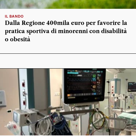
IL BANDO
Dalla Regione 400mila euro per favorire la
pratica sportiva di minorenni con disabilità
o obesità