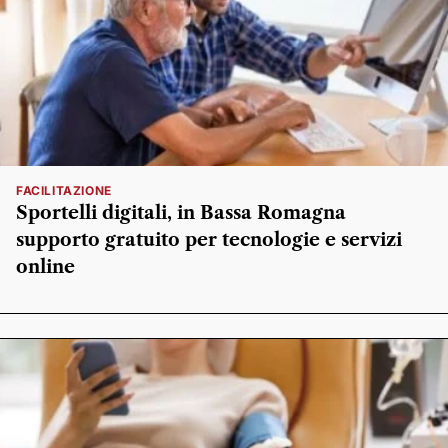
FACILITAZIONE
Sportelli digitali, in Bassa Romagna
supporto gratuito per tecnologie e servizi
online