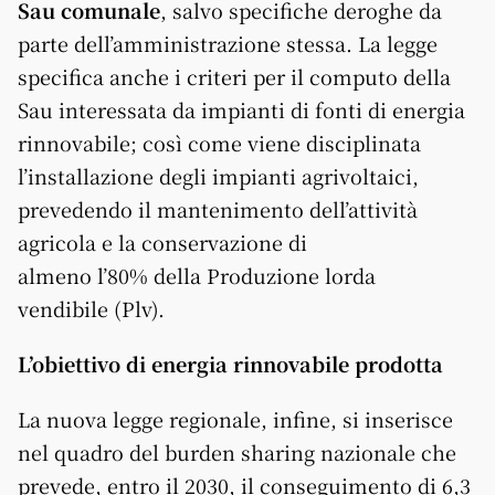
Sau comunale
, salvo specifiche deroghe da
parte dell’amministrazione stessa. La legge
specifica anche i criteri per il computo della
Sau interessata da impianti di fonti di energia
rinnovabile; così come viene disciplinata
l’installazione degli impianti agrivoltaici,
prevedendo il mantenimento dell’attività
agricola e la conservazione di
almeno l’80% della Produzione lorda
vendibile (Plv).
L’obiettivo di energia rinnovabile prodotta
La nuova legge regionale, infine, si inserisce
nel quadro del burden sharing nazionale che
prevede, entro il 2030, il conseguimento di 6,3