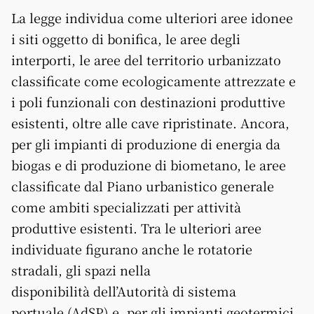
La legge individua come ulteriori aree idonee
i siti oggetto di bonifica, le aree degli
interporti, le aree del territorio urbanizzato
classificate come ecologicamente attrezzate e
i poli funzionali con destinazioni produttive
esistenti, oltre alle cave ripristinate. Ancora,
per gli impianti di produzione di energia da
biogas e di produzione di biometano, le aree
classificate dal Piano urbanistico generale
come ambiti specializzati per attività
produttive esistenti. Tra le ulteriori aree
individuate figurano anche le rotatorie
stradali, gli spazi nella
disponibilità dell’Autorità di sistema
portuale (AdSP) e, per gli impianti geotermici,