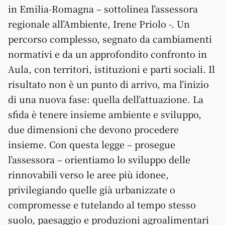
in Emilia-Romagna – sottolinea l’assessora
regionale all’Ambiente, Irene Priolo -. Un
percorso complesso, segnato da cambiamenti
normativi e da un approfondito confronto in
Aula, con territori, istituzioni e parti sociali. Il
risultato non è un punto di arrivo, ma l’inizio
di una nuova fase: quella dell’attuazione. La
sfida è tenere insieme ambiente e sviluppo,
due dimensioni che devono procedere
insieme. Con questa legge – prosegue
l’assessora – orientiamo lo sviluppo delle
rinnovabili verso le aree più idonee,
privilegiando quelle già urbanizzate o
compromesse e tutelando al tempo stesso
suolo, paesaggio e produzioni agroalimentari