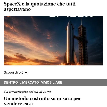
SpaceX e la quotazione che tutti
aspettavano
Scopri di più ->
DENTRO IL MERCATO IMMOBILIARE
La trasparenza prima di tutto
Un metodo costruito su misura per
vendere casa