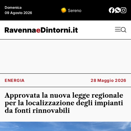
Domenica
Sereno
09 Agosto 2026
ENERGIA
28 Maggio 2026
Approvata la nuova legge regionale
per la localizzazione degli impianti
da fonti rinnovabili