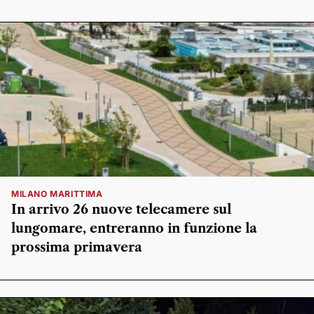
MILANO MARITTIMA
In arrivo 26 nuove telecamere sul
lungomare, entreranno in funzione la
prossima primavera