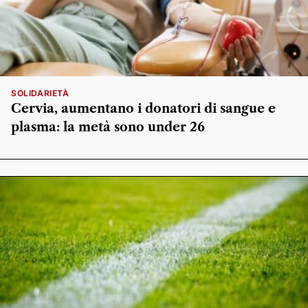
SOLIDARIETÀ
Cervia, aumentano i donatori di sangue e
plasma: la metà sono under 26