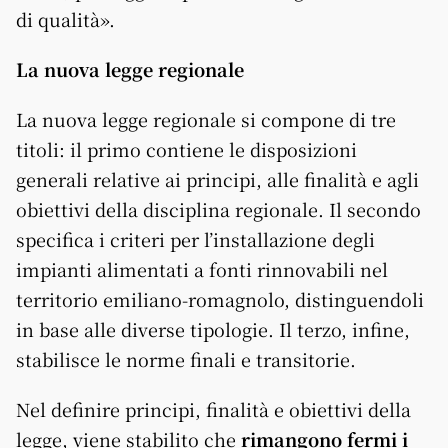
di qualità».
La nuova legge regionale
La nuova legge regionale si compone di tre
titoli: il primo contiene le disposizioni
generali relative ai principi, alle finalità e agli
obiettivi della disciplina regionale. Il secondo
specifica i criteri per l’installazione degli
impianti alimentati a fonti rinnovabili nel
territorio emiliano-romagnolo, distinguendoli
in base alle diverse tipologie. Il terzo, infine,
stabilisce le norme finali e transitorie.
Nel definire principi, finalità e obiettivi della
legge, viene stabilito che
rimangono fermi i