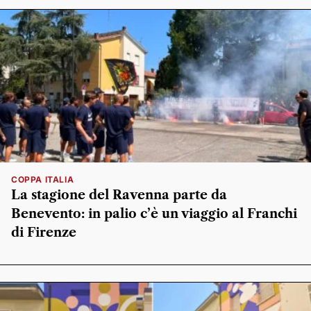
COPPA ITALIA
La stagione del Ravenna parte da
Benevento: in palio c’è un viaggio al Franchi
di Firenze