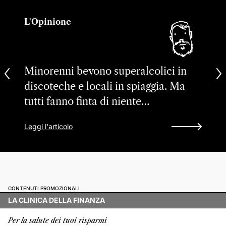
L'Opinione
Minorenni bevono superalcolici in
discoteche e locali in spiaggia. Ma
tutti fanno finta di niente…
Leggi l'articolo
CONTENUTI PROMOZIONALI
LA CLINICA DELLA FINANZA
Per la salute dei tuoi risparmi