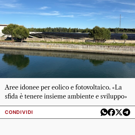
Aree idonee per eolico e fotovoltaico. «La
sfida è tenere insieme ambiente e sviluppo»
CONDIVIDI