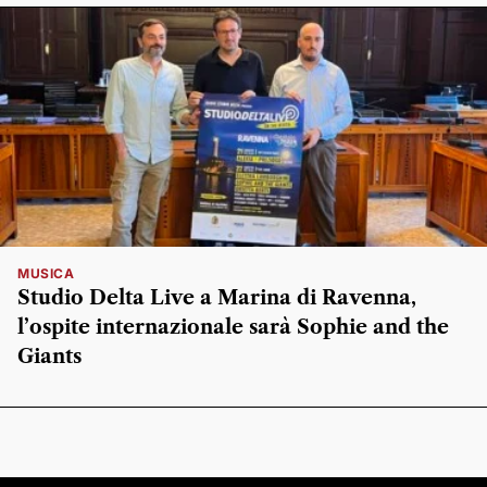
MUSICA
Studio Delta Live a Marina di Ravenna,
l’ospite internazionale sarà Sophie and the
Giants