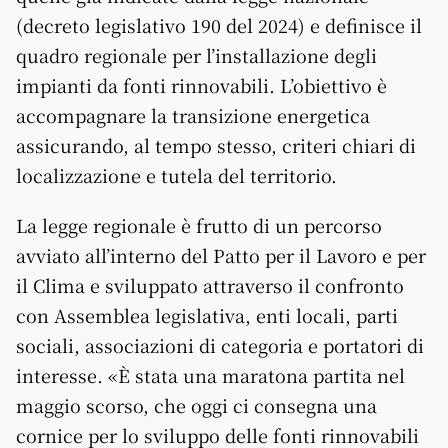
(decreto legislativo 190 del 2024) e definisce il
quadro regionale per l’installazione degli
impianti da fonti rinnovabili. L’obiettivo è
accompagnare la transizione energetica
assicurando, al tempo stesso, criteri chiari di
localizzazione e tutela del territorio.
La legge regionale è frutto di un percorso
avviato all’interno del Patto per il Lavoro e per
il Clima e sviluppato attraverso il confronto
con Assemblea legislativa, enti locali, parti
sociali, associazioni di categoria e portatori di
interesse. «È stata una maratona partita nel
maggio scorso, che oggi ci consegna una
cornice per lo sviluppo delle fonti rinnovabili