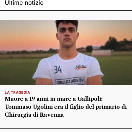
Ultime notizie
LA TRAGEDIA
Muore a 19 anni in mare a Gallipoli:
Tommaso Ugolini era il figlio del primario di
Chirurgia di Ravenna