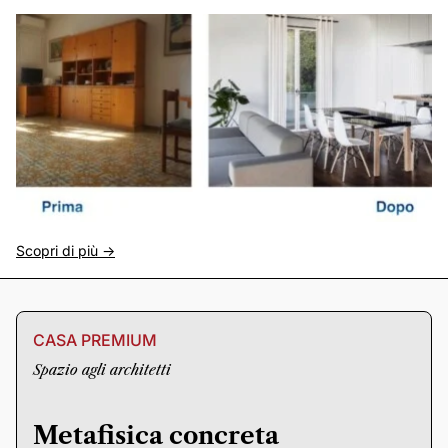
Scopri di più ->
CASA PREMIUM
Spazio agli architetti
Metafisica concreta