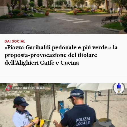
DAI SOCIAL
«Piazza Garibaldi pedonale e più verde»: la
proposta-provocazione del titolare
dell’Alighieri Caffè e Cucina