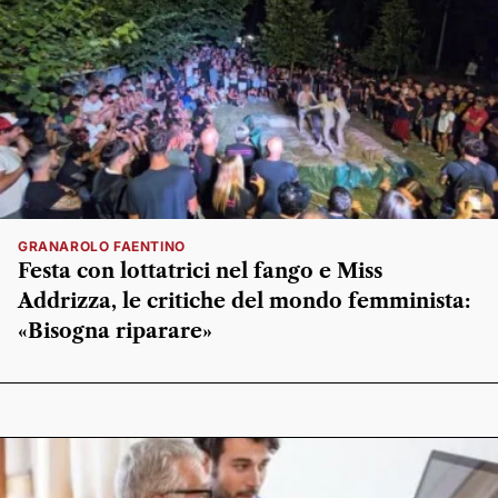
GRANAROLO FAENTINO
Festa con lottatrici nel fango e Miss
Addrizza, le critiche del mondo femminista:
«Bisogna riparare»