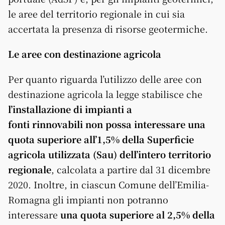
le aree del territorio regionale in cui sia
accertata la presenza di risorse geotermiche.
Le aree con destinazione agricola
Per quanto riguarda l’utilizzo delle aree con
destinazione agricola la legge stabilisce che
l’installazione di impianti a
fonti rinnovabili non possa interessare una
quota superiore all’1,5% della Superficie
agricola utilizzata (Sau) dell’intero territorio
regionale
, calcolata a partire dal 31 dicembre
2020. Inoltre, in ciascun Comune dell’Emilia-
Romagna gli impianti non potranno
interessare
una quota superiore al 2,5% della