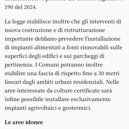
190 del 2024.
La legge stabilisce inoltre che gli interventi di
nuova costruzione e di ristrutturazione
importante debbano prevedere l’installazione
di impianti alimentati a fonti rinnovabili sulle
superfici degli edifici e sui parcheggi di
pertinenza. I Comuni potranno inoltre
stabilire una fascia di rispetto fino a 30 metri
lineari dagli ambiti urbani residenziali. Nelle
aree interessate da colture certificate sarà
infine possibile installare esclusivamente
impianti agrivoltaici e geotermici.
Le aree idonee