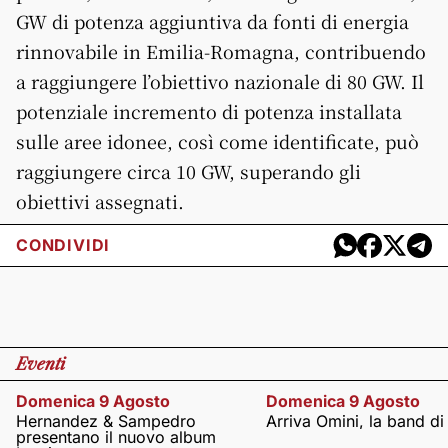
GW di potenza aggiuntiva da fonti di energia
rinnovabile in Emilia-Romagna, contribuendo
a raggiungere l’obiettivo nazionale di 80 GW. Il
potenziale incremento di potenza installata
sulle aree idonee, così come identificate, può
raggiungere circa 10 GW, superando gli
obiettivi assegnati.
CONDIVIDI
Eventi
Domenica 9 Agosto
Domenica 9 Agosto
Hernandez & Sampedro
Arriva Omini, la band di
presentano il nuovo album