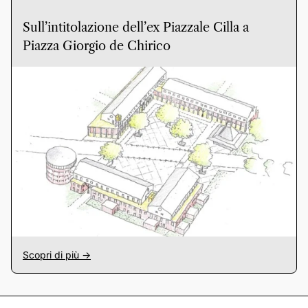
Sull’intitolazione dell’ex Piazzale Cilla a
Piazza Giorgio de Chirico
Scopri di più ->