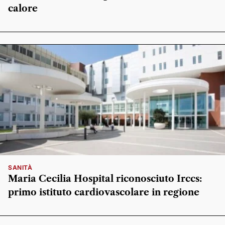
calore
SANITÀ
Maria Cecilia Hospital riconosciuto Irccs:
primo istituto cardiovascolare in regione