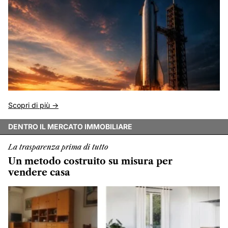
Scopri di più ->
DENTRO IL MERCATO IMMOBILIARE
La trasparenza prima di tutto
Un metodo costruito su misura per
vendere casa