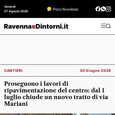
Venerdì
Poco Nuvoloso
07 Agosto 2026
CANTIERI
30 Giugno 2026
Proseguono i lavori di
ripavimentazione del centro: dal 1
luglio chiude un nuovo tratto di via
Mariani