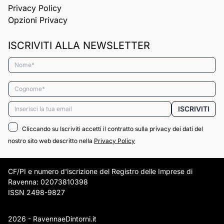
Privacy Policy
Opzioni Privacy
ISCRIVITI ALLA NEWSLETTER
Nome*
Cognome*
Email*
ISCRIVITI
Cliccando su Iscriviti accetti il contratto sulla privacy dei dati del
nostro sito web descritto nella
Privacy Policy
CF/PI e numero d'iscrizione del Registro delle Imprese di
Ravenna: 02073810398
ISSN 2498-9827
2026 - RavennaeDintorni.it