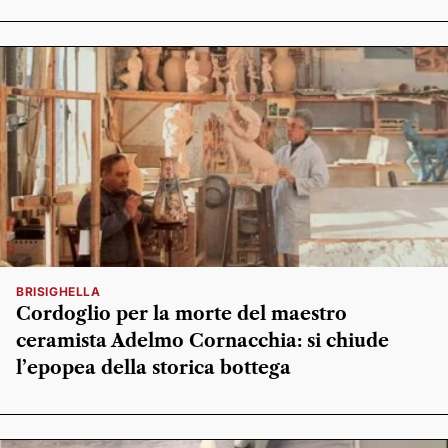
BRISIGHELLA
Cordoglio per la morte del maestro
ceramista Adelmo Cornacchia: si chiude
l’epopea della storica bottega