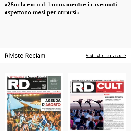
«28mila euro di bonus mentre i ravennati
aspettano mesi per curarsi»
Riviste Reclam
Vedi tutte le riviste ->