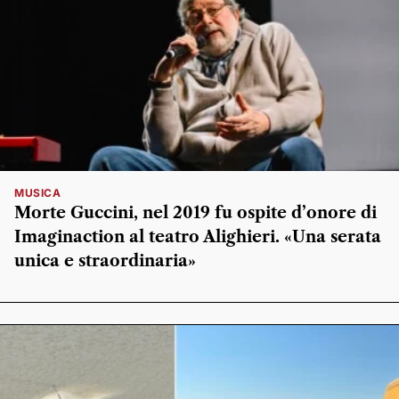
MUSICA
Morte Guccini, nel 2019 fu ospite d’onore di
Imaginaction al teatro Alighieri. «Una serata
unica e straordinaria»