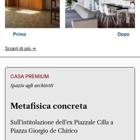
Scopri di più ->
CASA PREMIUM
Spazio agli architetti
Metafisica concreta
Sull’intitolazione dell’ex Piazzale Cilla a
Piazza Giorgio de Chirico