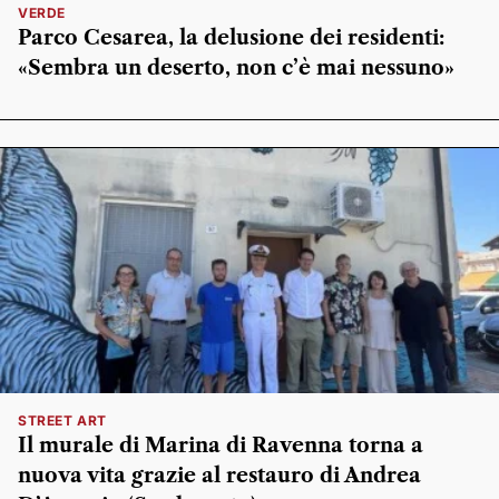
VERDE
Parco Cesarea, la delusione dei residenti:
«Sembra un deserto, non c’è mai nessuno»
STREET ART
Il murale di Marina di Ravenna torna a
nuova vita grazie al restauro di Andrea