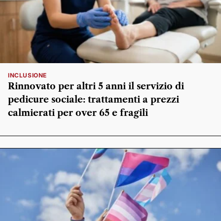
INCLUSIONE
Rinnovato per altri 5 anni il servizio di
pedicure sociale: trattamenti a prezzi
calmierati per over 65 e fragili