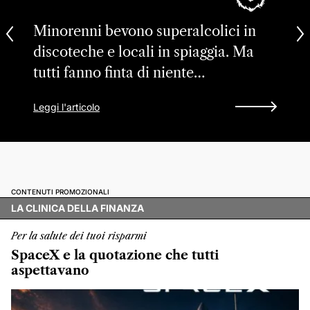
Minorenni bevono superalcolici in
discoteche e locali in spiaggia. Ma
tutti fanno finta di niente…
Leggi l'articolo
CONTENUTI PROMOZIONALI
LA CLINICA DELLA FINANZA
Per la salute dei tuoi risparmi
SpaceX e la quotazione che tutti
aspettavano