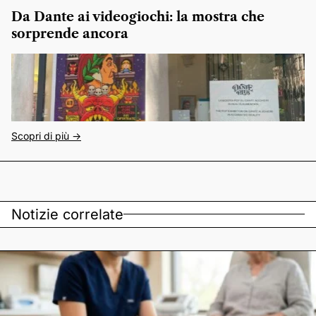
Da Dante ai videogiochi: la mostra che
sorprende ancora
Scopri di più ->
Notizie correlate