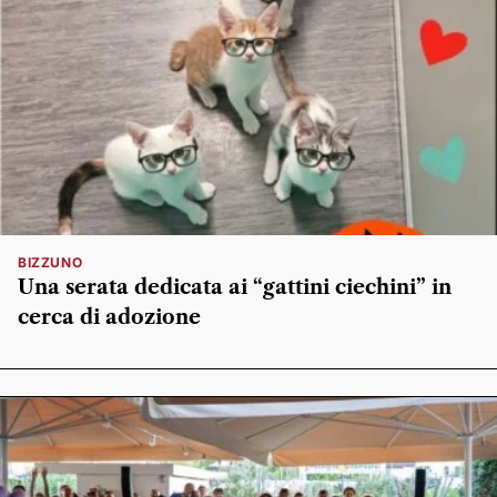
BIZZUNO
Una serata dedicata ai “gattini ciechini” in
cerca di adozione