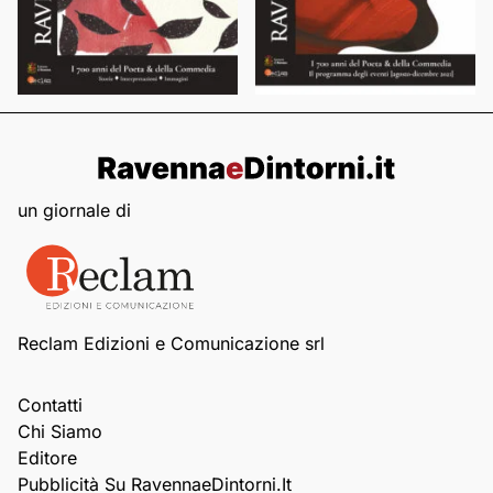
un giornale di
Reclam Edizioni e Comunicazione srl
Contatti
Chi Siamo
Editore
Pubblicità Su RavennaeDintorni.it