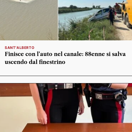
SANT'ALBERTO
Finisce con l’auto nel canale: 88enne si salva
uscendo dal finestrino