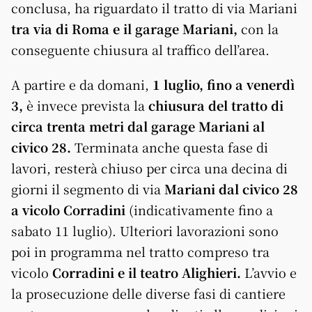
conclusa, ha riguardato il tratto di via Mariani
tra via di Roma e il garage Mariani,
con la
conseguente chiusura al traffico dell’area.
A partire e da domani,
1 luglio, fino a venerdì
3,
è invece prevista la
chiusura del tratto di
circa trenta metri dal garage Mariani al
civico 28.
Terminata anche questa fase di
lavori, resterà chiuso per circa una decina di
giorni il segmento di via
Mariani dal civico 28
a vicolo Corradini
(indicativamente fino a
sabato 11 luglio). Ulteriori lavorazioni sono
poi in programma nel tratto compreso tra
vicolo
Corradini e il teatro Alighieri.
L’avvio e
la prosecuzione delle diverse fasi di cantiere