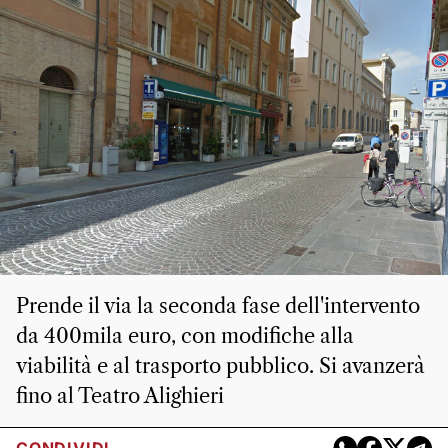
Prende il via la seconda fase dell'intervento
da 400mila euro, con modifiche alla
viabilità e al trasporto pubblico. Si avanzerà
fino al Teatro Alighieri