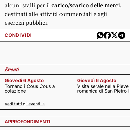
alcuni stalli per il
carico/scarico delle merci,
destinati alle attività commerciali e agli
esercizi pubblici.
CONDIVIDI
Eventi
Giovedì 6 Agosto
Giovedì 6 Agosto
Tornano i Cous Cous a
Visita serale nella Pieve
colazione
romanica di San Pietro i
Vedi tutti gli eventi ->
APPROFONDIMENTI