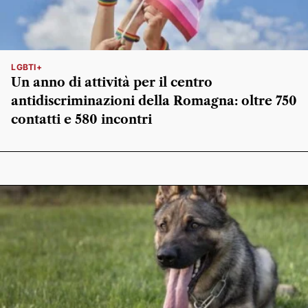
LGBTI+
Un anno di attività per il centro
antidiscriminazioni della Romagna: oltre 750
contatti e 580 incontri