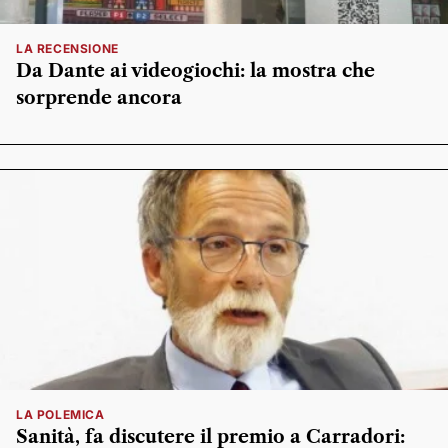
LA RECENSIONE
Da Dante ai videogiochi: la mostra che
sorprende ancora
LA POLEMICA
Sanità, fa discutere il premio a Carradori: