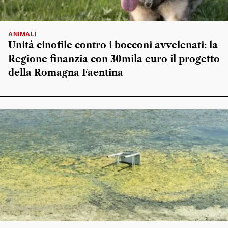
ANIMALI
Unità cinofile contro i bocconi avvelenati: la
Regione finanzia con 30mila euro il progetto
della Romagna Faentina