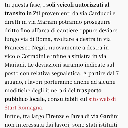
In questa fase, i
soli veicoli autorizzati al
transito in Ztl
provenienti da via Carducci e
diretti in via Mariani potranno proseguire
dritto fino all’area di cantiere oppure deviare
lungo via di Roma, svoltare a destra in via
Francesco Negri, nuovamente a destra in
vicolo Corradini e infine a sinistra in via
Mariani. Le deviazioni saranno indicate sul
posto con relativa segnaletica. A partire dal 7
giugno, i lavori porteranno anche ad alcune
modifiche degli itinerari del
trasporto
pubblico locale,
consultabili sul
sito web di
Start Romagna
.
Infine, tra largo Firenze e l’area di via Gardini
non interessata dai lavori, sono stati istituiti