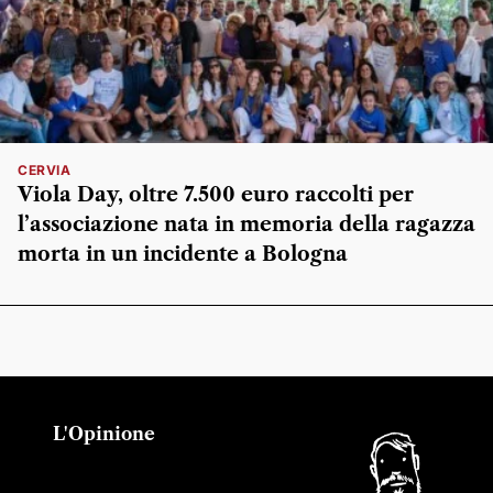
CERVIA
Viola Day, oltre 7.500 euro raccolti per
l’associazione nata in memoria della ragazza
morta in un incidente a Bologna
L'Opinione