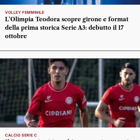
VOLLEY FEMMINILE
L’Olimpia Teodora scopre girone e format
della prima storica Serie A3: debutto il 17
ottobre
CALCIO SERIE C