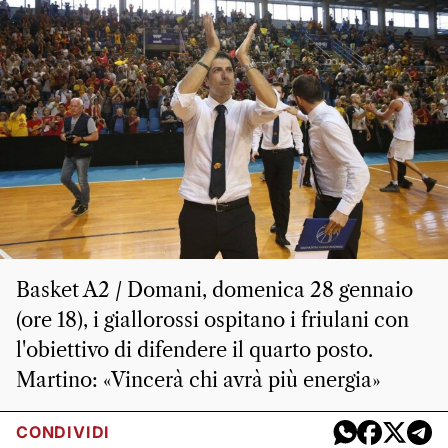
Basket A2 / Domani, domenica 28 gennaio
(ore 18), i giallorossi ospitano i friulani con
l'obiettivo di difendere il quarto posto.
Martino: «Vincerà chi avrà più energia»
CONDIVIDI