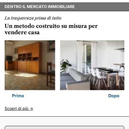
DENTRO IL MERCATO IMMOBILIARE
La trasparenza prima di tutto
Un metodo costruito su misura per
vendere casa
Scopri di più ->