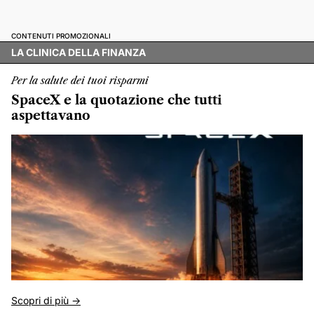
CONTENUTI PROMOZIONALI
LA CLINICA DELLA FINANZA
Per la salute dei tuoi risparmi
SpaceX e la quotazione che tutti
aspettavano
Scopri di più ->