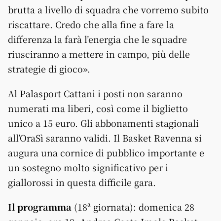
brutta a livello di squadra che vorremo subito
riscattare. Credo che alla fine a fare la
differenza la farà l’energia che le squadre
riusciranno a mettere in campo, più delle
strategie di gioco».
Al Palasport Cattani i posti non saranno
numerati ma liberi, così come il biglietto
unico a 15 euro. Gli abbonamenti stagionali
all’OraSì saranno validi. Il Basket Ravenna si
augura una cornice di pubblico importante e
un sostegno molto significativo per i
giallorossi in questa difficile gara.
Il programma
(18ª giornata): domenica 28