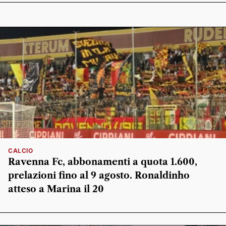
CALCIO
Ravenna Fc, abbonamenti a quota 1.600,
prelazioni fino al 9 agosto. Ronaldinho
atteso a Marina il 20