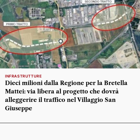
INFRASTRUTTURE
Dieci milioni dalla Regione per la Bretella
Mattei: via libera al progetto che dovrà
alleggerire il traffico nel Villaggio San
Giuseppe