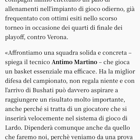
allenamenti nell’impianto di gioco odierno, già
frequentato con ottimi esiti nello scorso
torneo in occasione dei quarti di finale dei
playoff, contro Verona.
«Affrontiamo una squadra solida e concreta –
spiega il tecnico
Antimo Martino
– che gioca
un basket essenziale ma efficace. Ha la miglior
difesa del campionato, non regala niente e con
l’arrivo di Bushati può davvero aspirare a
raggiungere un risultato molto importante,
anche perché si tratta di un giocatore che si
inserirà velocemente nel sistema di gioco di
Lardo. Dipenderà comunque anche da quello
che faremo noi, perchè veniamo da una prova