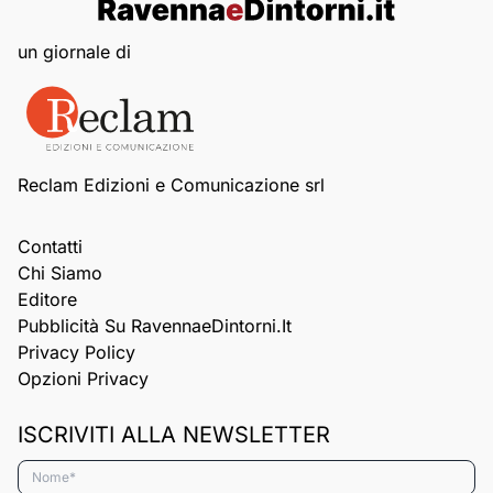
un giornale di
Reclam Edizioni e Comunicazione srl
Contatti
Chi Siamo
Editore
Pubblicità Su RavennaeDintorni.it
Privacy Policy
Opzioni Privacy
ISCRIVITI ALLA NEWSLETTER
Nome*