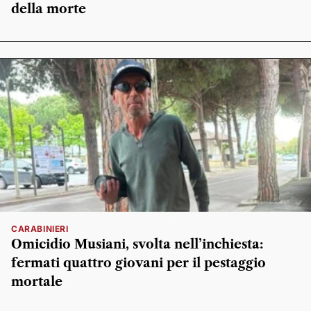
della morte
CARABINIERI
Omicidio Musiani, svolta nell’inchiesta:
fermati quattro giovani per il pestaggio
mortale