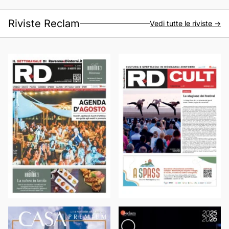
Riviste Reclam
Vedi tutte le riviste ->