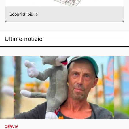
Scopri di più ->
Ultime notizie
CERVIA