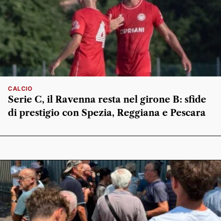
CALCIO
Serie C, il Ravenna resta nel girone B: sfide
di prestigio con Spezia, Reggiana e Pescara