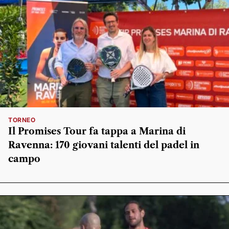
TORNEO
Il Promises Tour fa tappa a Marina di
Ravenna: 170 giovani talenti del padel in
campo