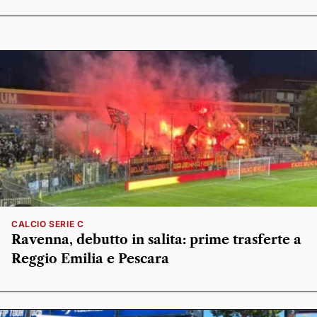
CALCIO SERIE C
Ravenna, debutto in salita: prime trasferte a
Reggio Emilia e Pescara