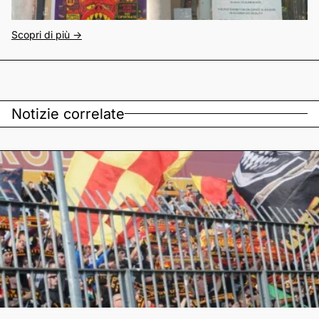
Scopri di più ->
Notizie correlate