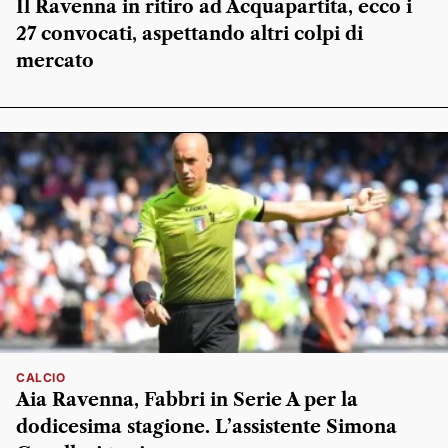
Il Ravenna in ritiro ad Acquapartita, ecco i
27 convocati, aspettando altri colpi di
mercato
CALCIO
Aia Ravenna, Fabbri in Serie A per la
dodicesima stagione. L’assistente Simona