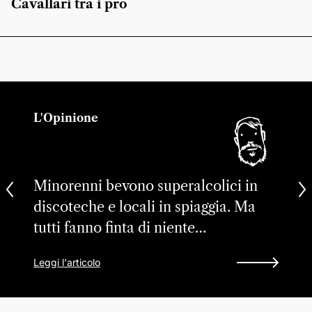
Cavallari tra i pro
L'Opinione
Minorenni bevono superalcolici in
discoteche e locali in spiaggia. Ma
tutti fanno finta di niente…
Leggi l'articolo