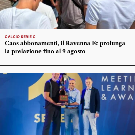
CALCIO SERIE C
Caos abbonamenti, il Ravenna Fc prolunga
la prelazione fino al 9 agosto