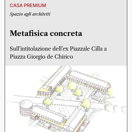
CASA PREMIUM
Spazio agli architetti
Metafisica concreta
Sull’intitolazione dell’ex Piazzale Cilla a
Piazza Giorgio de Chirico