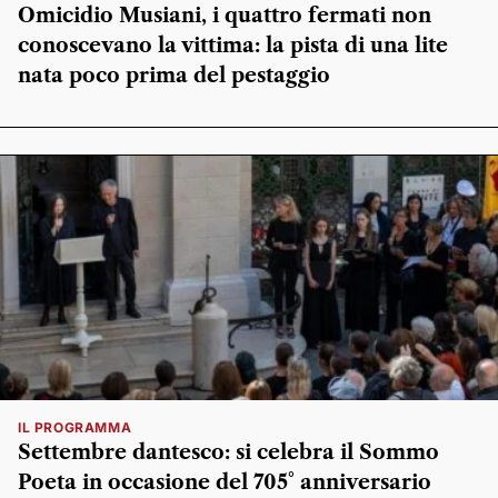
Omicidio Musiani, i quattro fermati non
conoscevano la vittima: la pista di una lite
nata poco prima del pestaggio
IL PROGRAMMA
Settembre dantesco: si celebra il Sommo
Poeta in occasione del 705° anniversario