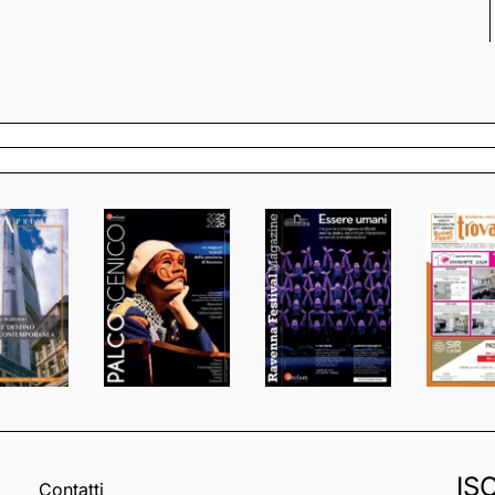
IS
Contatti