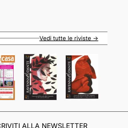
Vedi tutte le riviste ->
CRIVITI ALLA NEWSLETTER