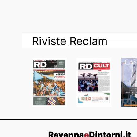
Riviste Reclam