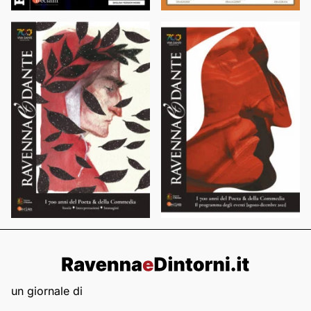
un giornale di