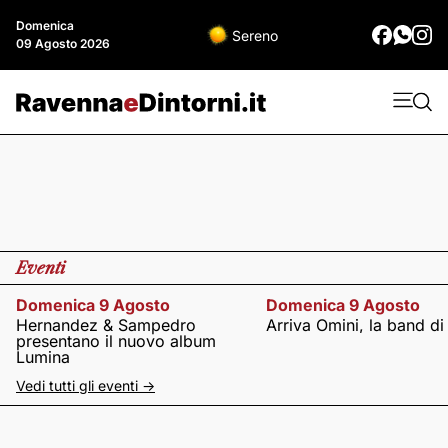
Domenica
Sereno
09 Agosto 2026
Eventi
Domenica 9 Agosto
Domenica 9 Agosto
Hernandez & Sampedro
Arriva Omini, la band di
presentano il nuovo album
Lumina
Vedi tutti gli eventi ->