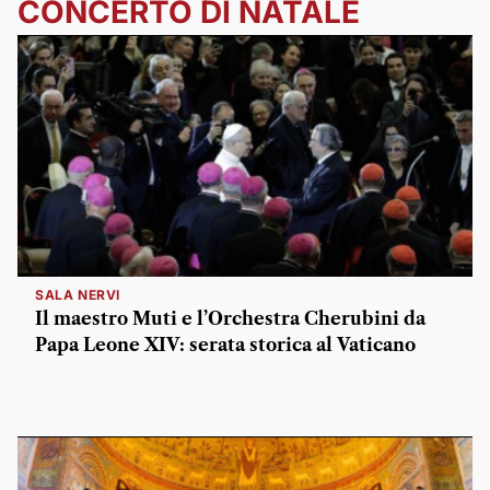
CONCERTO DI NATALE
SALA NERVI
Il maestro Muti e l’Orchestra Cherubini da
Papa Leone XIV: serata storica al Vaticano