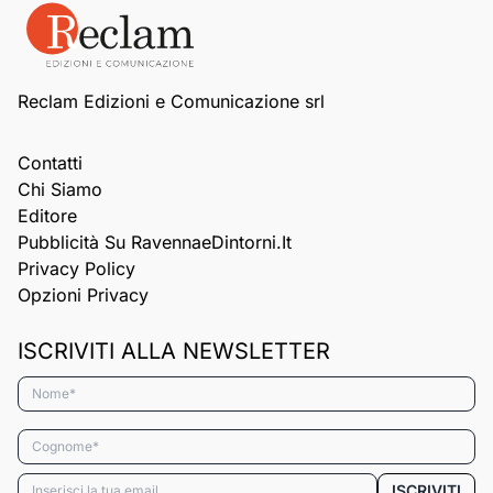
Reclam Edizioni e Comunicazione srl
Contatti
Chi Siamo
Editore
Pubblicità Su RavennaeDintorni.it
Privacy Policy
Opzioni Privacy
ISCRIVITI ALLA NEWSLETTER
Nome*
Cognome*
Email*
ISCRIVITI