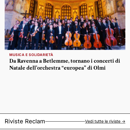
MUSICA E SOLIDARIETÀ
Da Ravenna a Betlemme, tornano i concerti di
Natale dell’orchestra “europea” di Olmi
Riviste Reclam
Vedi tutte le riviste ->