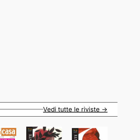
Vedi tutte le riviste ->