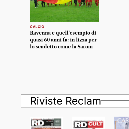
CALCIO
Ravenna e quell’esempio di
quasi 60 anni fa: in lizza per
lo scudetto come la Sarom
Riviste Reclam