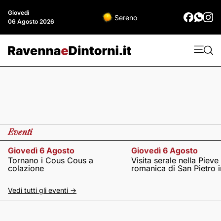
Giovedì
Sereno
06 Agosto 2026
Eventi
Giovedì 6 Agosto
Giovedì 6 Agosto
Tornano i Cous Cous a
Visita serale nella Pieve
colazione
romanica di San Pietro i
Vedi tutti gli eventi ->