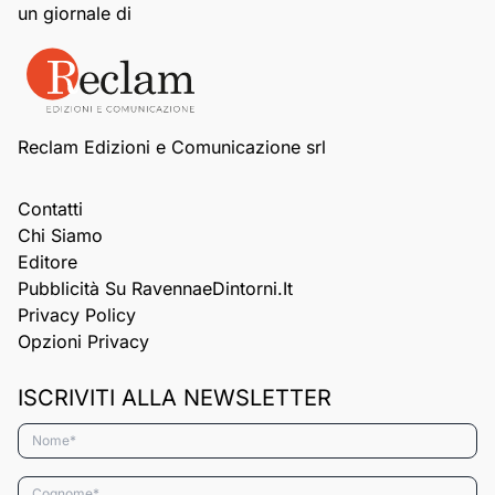
un giornale di
Reclam Edizioni e Comunicazione srl
Contatti
Chi Siamo
Editore
Pubblicità Su RavennaeDintorni.it
Privacy Policy
Opzioni Privacy
ISCRIVITI ALLA NEWSLETTER
Nome*
Cognome*