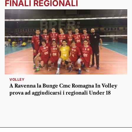
FINALI REGIONALI
VOLLEY
A Ravenna la Bunge Cmc Romagna In Volley
prova ad aggiudicarsi i regionali Under 18