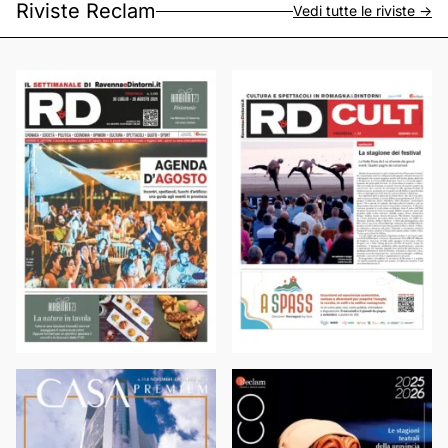
Riviste Reclam
Vedi tutte le riviste ->