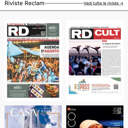
Riviste Reclam
Vedi tutte le riviste ->