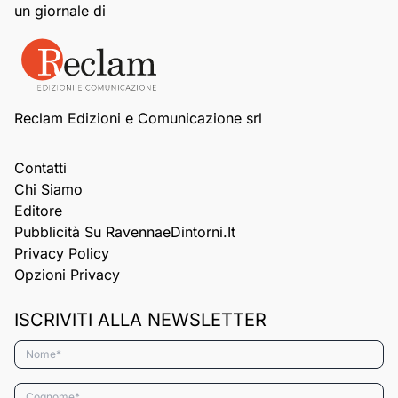
un giornale di
Reclam Edizioni e Comunicazione srl
Contatti
Chi Siamo
Editore
Pubblicità Su RavennaeDintorni.it
Privacy Policy
Opzioni Privacy
ISCRIVITI ALLA NEWSLETTER
Nome*
Cognome*