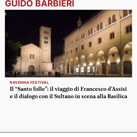
GUIDO BARBIERI
RAVENNA FESTIVAL
Il “Santo folle”: il viaggio di Francesco d’Assisi
e il dialogo con il Sultano in scena alla Basilica