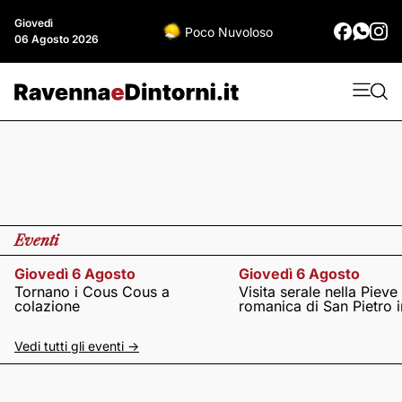
Giovedì
Poco Nuvoloso
06 Agosto 2026
Eventi
Giovedì 6 Agosto
Giovedì 6 Agosto
Tornano i Cous Cous a
Visita serale nella Pieve
colazione
romanica di San Pietro i
Vedi tutti gli eventi ->