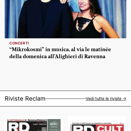
CONCERTI
“Mikrokosmi” in musica, al via le matinée
della domenica all’Alighieri di Ravenna
Riviste Reclam
Vedi tutte le riviste ->