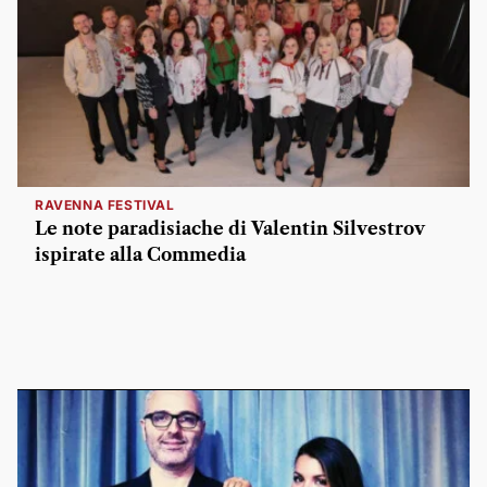
RAVENNA FESTIVAL
Le note paradisiache di Valentin Silvestrov
ispirate alla Commedia