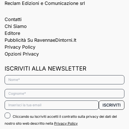
Reclam Edizioni e Comunicazione srl
Contatti
Chi Siamo
Editore
Pubblicità Su RavennaeDintorni.it
Privacy Policy
Opzioni Privacy
ISCRIVITI ALLA NEWSLETTER
Nome*
Cognome*
Email*
ISCRIVITI
Cliccando su Iscriviti accetti il contratto sulla privacy dei dati del
nostro sito web descritto nella
Privacy Policy