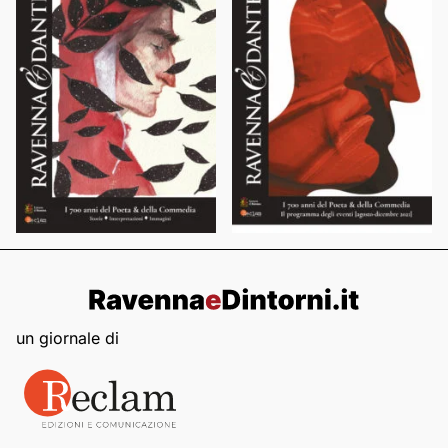
un giornale di