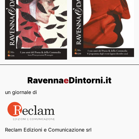
un giornale di
Reclam Edizioni e Comunicazione srl