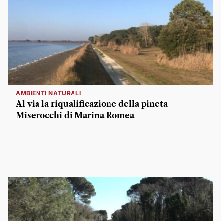
AMBIENTI NATURALI
Al via la riqualificazione della pineta
Miserocchi di Marina Romea