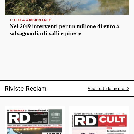
TUTELA AMBIENTALE
Nel 2019 interventi per un milione di euro a
salvaguardia di valli e pinete
Riviste Reclam
Vedi tutte le riviste ->