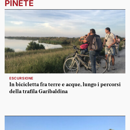
PINETE
ESCURSIONE
In bicicletta fra terre e acque, lungo i percorsi
della trafila Garibaldina