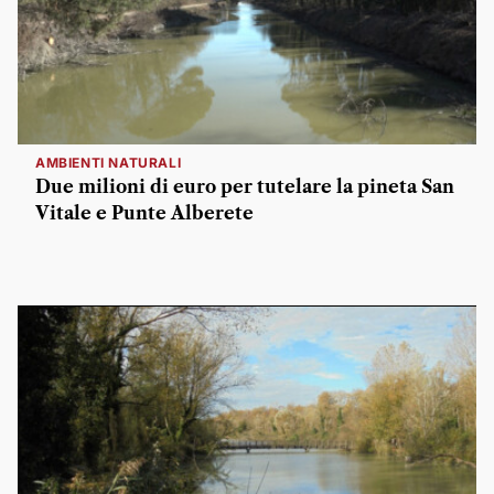
AMBIENTI NATURALI
Due milioni di euro per tutelare la pineta San
Vitale e Punte Alberete