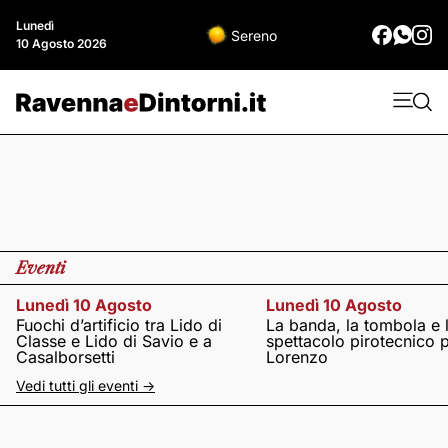
Lunedì
Sereno
10 Agosto 2026
Eventi
Lunedì 10 Agosto
Lunedì 10 Agosto
Fuochi d’artificio tra Lido di
La banda, la tombola e 
Classe e Lido di Savio e a
spettacolo pirotecnico 
Casalborsetti
Lorenzo
Vedi tutti gli eventi ->