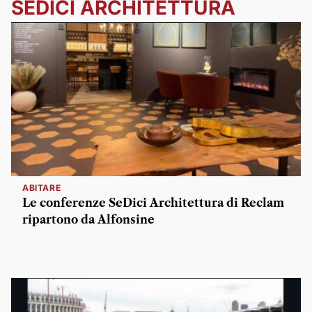
SEDICI ARCHITETTURA
ABITARE
Le conferenze SeDici Architettura di Reclam
ripartono da Alfonsine