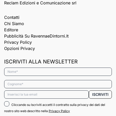
Reclam Edizioni e Comunicazione srl
Contatti
Chi Siamo
Editore
Pubblicità Su RavennaeDintorni.it
Privacy Policy
Opzioni Privacy
ISCRIVITI ALLA NEWSLETTER
Nome*
Cognome*
Email*
ISCRIVITI
Cliccando su Iscriviti accetti il contratto sulla privacy dei dati del
nostro sito web descritto nella
Privacy Policy