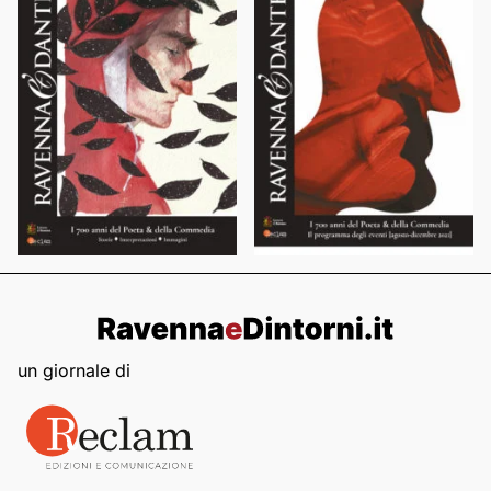
un giornale di