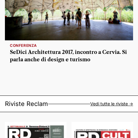
CONFERENZA
SeDici Architettura 2017, incontro a Cervia. Si
parla anche di design e turismo
Riviste Reclam
Vedi tutte le riviste ->