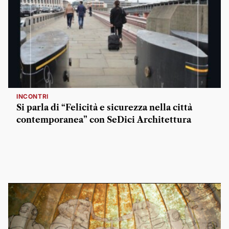
INCONTRI
Si parla di “Felicità e sicurezza nella città
contemporanea” con SeDici Architettura