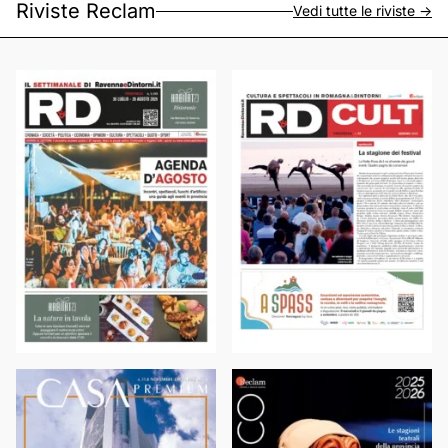
Riviste Reclam
Vedi tutte le riviste ->