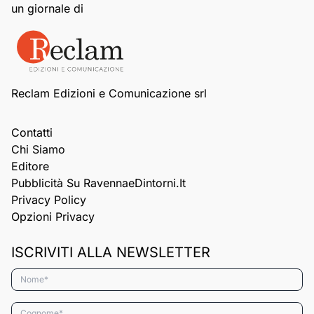
un giornale di
Reclam Edizioni e Comunicazione srl
Contatti
Chi Siamo
Editore
Pubblicità Su RavennaeDintorni.it
Privacy Policy
Opzioni Privacy
ISCRIVITI ALLA NEWSLETTER
Nome*
Cognome*