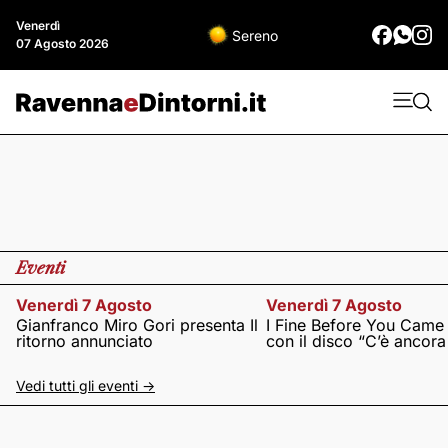
Venerdì
Sereno
07 Agosto 2026
Eventi
Venerdì 7 Agosto
Venerdì 7 Agosto
Gianfranco Miro Gori presenta Il
I Fine Before You Came
ritorno annunciato
con il disco “C’è ancor
Vedi tutti gli eventi ->