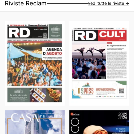
Riviste Reclam
Vedi tutte le riviste ->