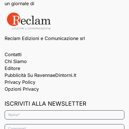
un giornale di
Reclam Edizioni e Comunicazione srl
Contatti
Chi Siamo
Editore
Pubblicità Su RavennaeDintorni.it
Privacy Policy
Opzioni Privacy
ISCRIVITI ALLA NEWSLETTER
Nome*
Cognome*