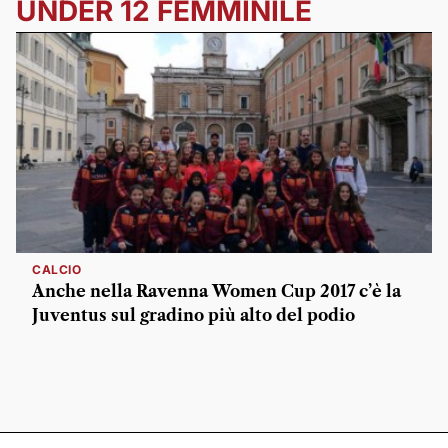
UNDER 12 FEMMINILE
CALCIO
Anche nella Ravenna Women Cup 2017 c’è la
Juventus sul gradino più alto del podio