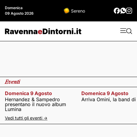
Domenica
Sereno
09 Agosto 2026
Eventi
Domenica 9 Agosto
Domenica 9 Agosto
Hernandez & Sampedro
Arriva Omini, la band di
presentano il nuovo album
Lumina
Vedi tutti gli eventi ->