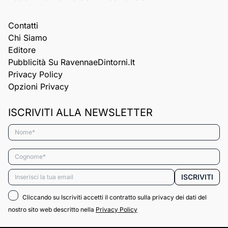
Contatti
Chi Siamo
Editore
Pubblicità Su RavennaeDintorni.it
Privacy Policy
Opzioni Privacy
ISCRIVITI ALLA NEWSLETTER
Nome*
Cognome*
Email*
ISCRIVITI
Cliccando su Iscriviti accetti il contratto sulla privacy dei dati del
nostro sito web descritto nella
Privacy Policy