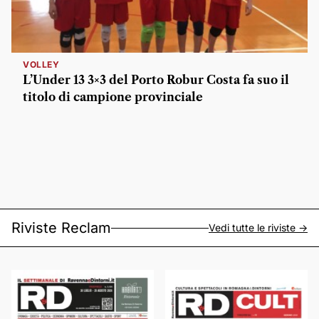
VOLLEY
L’Under 13 3×3 del Porto Robur Costa fa suo il
titolo di campione provinciale
Riviste Reclam
Vedi tutte le riviste ->