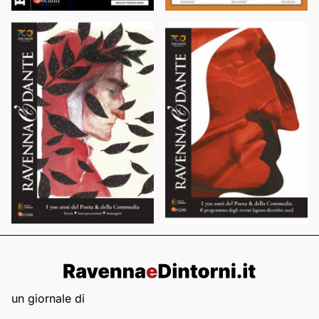
un giornale di