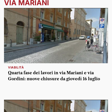
VIA MARIANI
VIABILITÀ
Quarta fase dei lavori in via Mariani e via
Gordini: nuove chiusure da giovedì 16 luglio