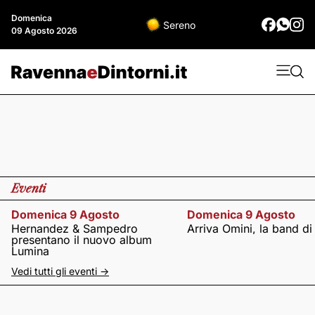
Domenica
Sereno
09 Agosto 2026
Eventi
Domenica 9 Agosto
Domenica 9 Agosto
Hernandez & Sampedro
Arriva Omini, la band di
presentano il nuovo album
Lumina
Vedi tutti gli eventi ->