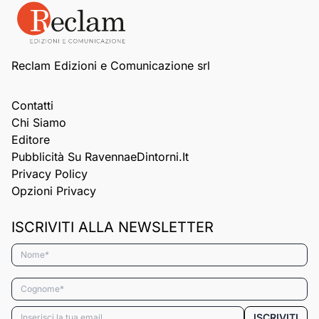
Reclam Edizioni e Comunicazione srl
Contatti
Chi Siamo
Editore
Pubblicità Su RavennaeDintorni.it
Privacy Policy
Opzioni Privacy
ISCRIVITI ALLA NEWSLETTER
Nome*
Cognome*
Email*
ISCRIVITI