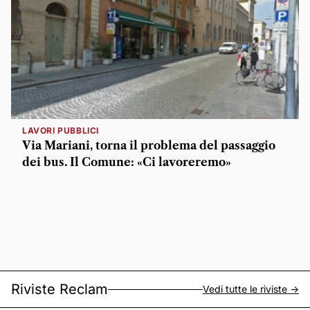
LAVORI PUBBLICI
Via Mariani, torna il problema del passaggio
dei bus. Il Comune: «Ci lavoreremo»
Riviste Reclam
Vedi tutte le riviste ->