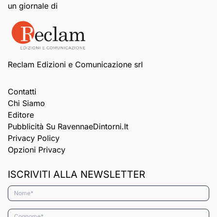
un giornale di
Reclam Edizioni e Comunicazione srl
Contatti
Chi Siamo
Editore
Pubblicità Su RavennaeDintorni.it
Privacy Policy
Opzioni Privacy
ISCRIVITI ALLA NEWSLETTER
Nome*
Cognome*