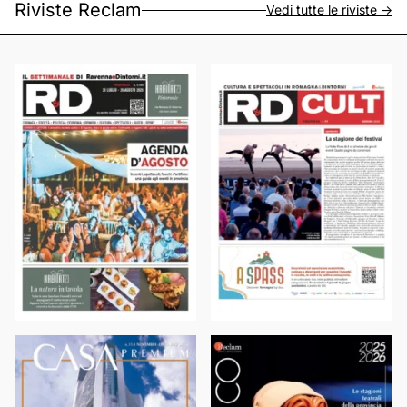
Riviste Reclam
Vedi tutte le riviste ->