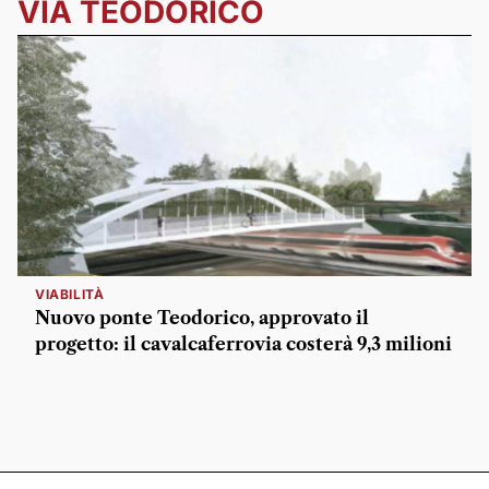
VIA TEODORICO
VIABILITÀ
Nuovo ponte Teodorico, approvato il
progetto: il cavalcaferrovia costerà 9,3 milioni