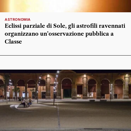
ASTRONOMIA
Eclissi parziale di Sole, gli astrofili ravennati
organizzano un’osservazione pubblica a
Classe