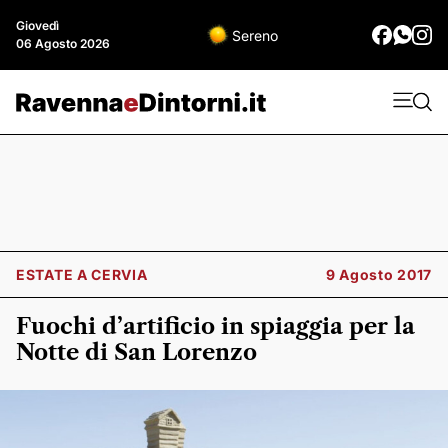
Giovedì
Sereno
06 Agosto 2026
ESTATE A CERVIA
9 Agosto 2017
Fuochi d’artificio in spiaggia per la
Notte di San Lorenzo