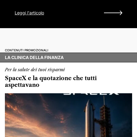
Leggi l'articolo
CONTENUTI PROMOZIONALI
LA CLINICA DELLA FINANZA
Per la salute dei tuoi risparmi
SpaceX e la quotazione che tutti
aspettavano