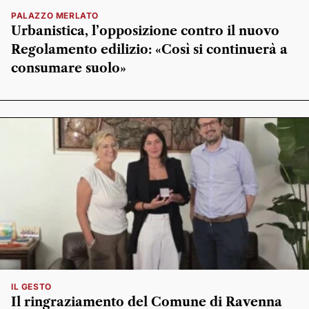
PALAZZO MERLATO
Urbanistica, l’opposizione contro il nuovo
Regolamento edilizio: «Così si continuerà a
consumare suolo»
IL GESTO
Il ringraziamento del Comune di Ravenna