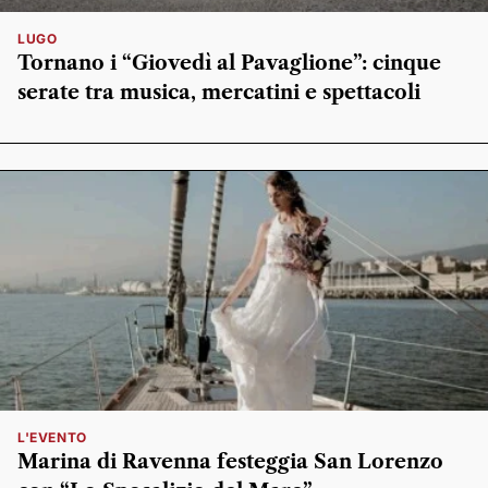
LUGO
Tornano i “Giovedì al Pavaglione”: cinque
serate tra musica, mercatini e spettacoli
L'EVENTO
Marina di Ravenna festeggia San Lorenzo