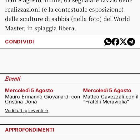
realizzazioni (e la contestuale esposizione)
delle sculture di sabbia (nella foto) del World
Master, in spiaggia libera.
CONDIVIDI
Eventi
Mercoledì 5 Agosto
Mercoledì 5 Agosto
Mauro Ermanno Giovanardi con
Matteo Cavezzali con il
Cristina Doná
“Fratelli Meraviglia”
Vedi tutti gli eventi ->
APPROFONDIMENTI