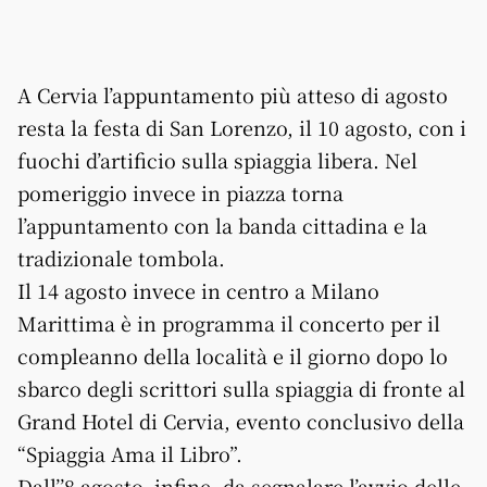
A Cervia l’appuntamento più atteso di agosto
resta la festa di San Lorenzo, il 10 agosto, con i
fuochi d’artificio sulla spiaggia libera. Nel
pomeriggio invece in piazza torna
l’appuntamento con la banda cittadina e la
tradizionale tombola.
Il 14 agosto invece in centro a Milano
Marittima è in programma il concerto per il
compleanno della località e il giorno dopo lo
sbarco degli scrittori sulla spiaggia di fronte al
Grand Hotel di Cervia, evento conclusivo della
“Spiaggia Ama il Libro”.
Dall’’8 agosto, infine, da segnalare l’avvio delle