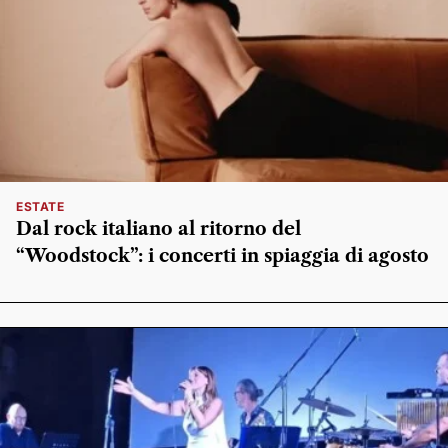
ESTATE
Dal rock italiano al ritorno del
“Woodstock”: i concerti in spiaggia di agosto