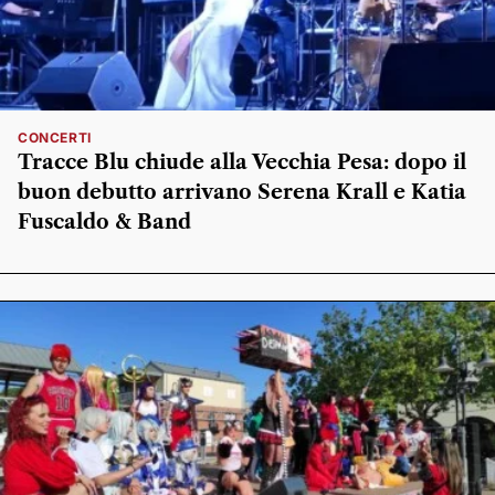
CONCERTI
Tracce Blu chiude alla Vecchia Pesa: dopo il
buon debutto arrivano Serena Krall e Katia
Fuscaldo & Band