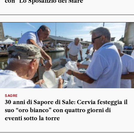
con “Lo Sposalizio del Mare”
SAGRE
30 anni di Sapore di Sale: Cervia festeggia il
suo “oro bianco” con quattro giorni di
eventi sotto la torre