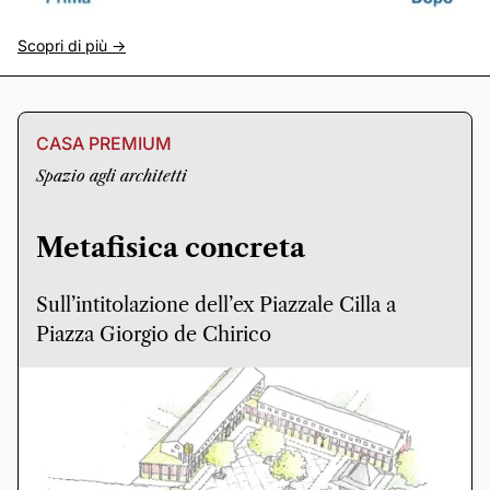
Scopri di più ->
CASA PREMIUM
Spazio agli architetti
Metafisica concreta
Sull’intitolazione dell’ex Piazzale Cilla a
Piazza Giorgio de Chirico