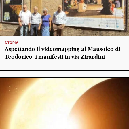
STORIA
Aspettando il videomapping al Mausoleo di
Teodorico, i manifesti in via Zirardini