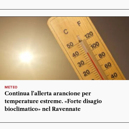
METEO
Continua l’allerta arancione per
temperature estreme. «Forte disagio
bioclimatico» nel Ravennate