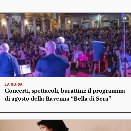
LA GUIDA
Concerti, spettacoli, burattini: il programma
di agosto della Ravenna “Bella di Sera”