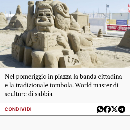
Nel pomeriggio in piazza la banda cittadina
e la tradizionale tombola. World master di
sculture di sabbia
CONDIVIDI