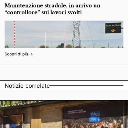
Manutenzione stradale, in arrivo un
“controllore” sui lavori svolti
Scopri di più ->
Notizie correlate