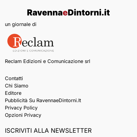
un giornale di
Reclam Edizioni e Comunicazione srl
Contatti
Chi Siamo
Editore
Pubblicità Su RavennaeDintorni.it
Privacy Policy
Opzioni Privacy
ISCRIVITI ALLA NEWSLETTER