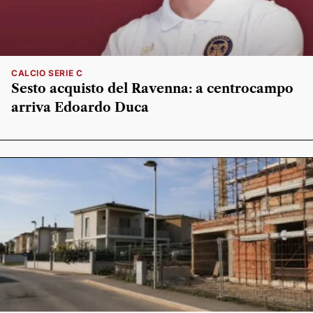
CALCIO SERIE C
Sesto acquisto del Ravenna: a centrocampo
arriva Edoardo Duca