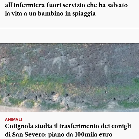
all’infermiera fuori servizio che ha salvato
la vita a un bambino in spiaggia
ANIMALI
Cotignola studia il trasferimento dei conigli
di San Severo: piano da 100mila euro