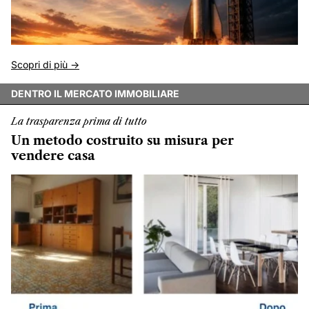
Scopri di più ->
DENTRO IL MERCATO IMMOBILIARE
La trasparenza prima di tutto
Un metodo costruito su misura per
vendere casa