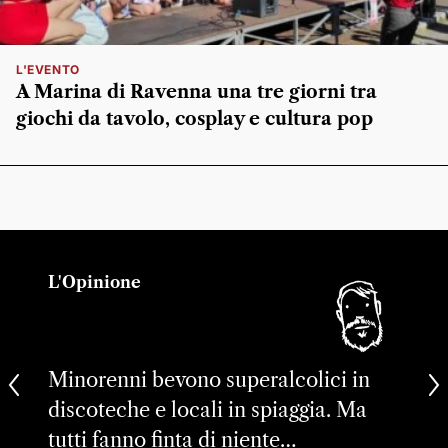
L'EVENTO
A Marina di Ravenna una tre giorni tra
giochi da tavolo, cosplay e cultura pop
L'Opinione
Minorenni bevono superalcolici in
discoteche e locali in spiaggia. Ma
tutti fanno finta di niente…