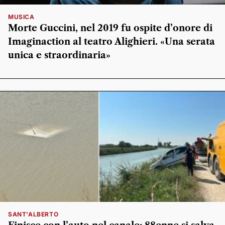
MUSICA
Morte Guccini, nel 2019 fu ospite d’onore di
Imaginaction al teatro Alighieri. «Una serata
unica e straordinaria»
SANT'ALBERTO