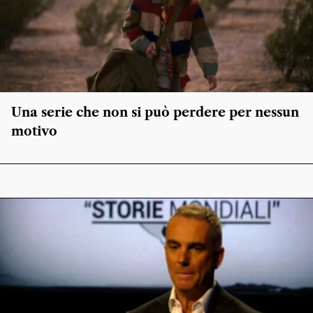
Una serie che non si può perdere per nessun
motivo