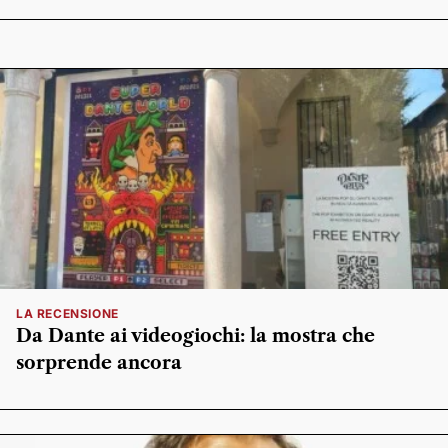
LA RECENSIONE
Da Dante ai videogiochi: la mostra che
sorprende ancora