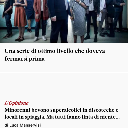
Una serie di ottimo livello che doveva
fermarsi prima
L'Opinione
Minorenni bevono superalcolici in discoteche e
locali in spiaggia. Ma tutti fanno finta di niente…
di Luca Manservisi