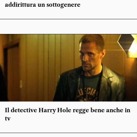
addirittura un sottogenere
Il detective Harry Hole regge bene anche in
tv