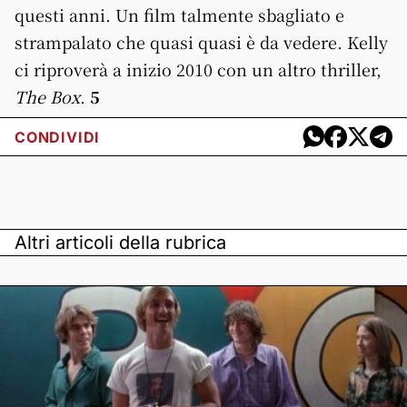
questi anni. Un film talmente sbagliato e
strampalato che quasi quasi è da vedere. Kelly
ci riproverà a inizio 2010 con un altro thriller,
The Box
.
5
CONDIVIDI
Altri articoli della rubrica