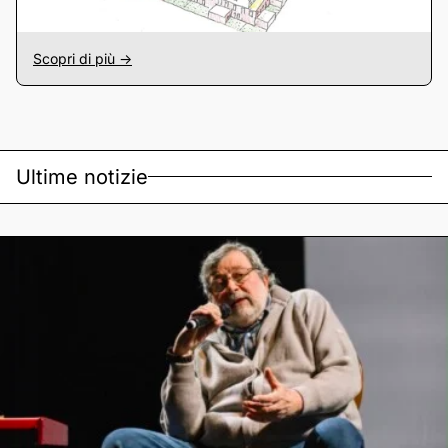
Scopri di più ->
Ultime notizie