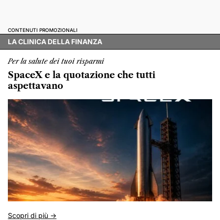
CONTENUTI PROMOZIONALI
LA CLINICA DELLA FINANZA
Per la salute dei tuoi risparmi
SpaceX e la quotazione che tutti
aspettavano
Scopri di più ->