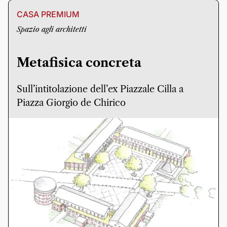
CASA PREMIUM
Spazio agli architetti
Metafisica concreta
Sull’intitolazione dell’ex Piazzale Cilla a
Piazza Giorgio de Chirico