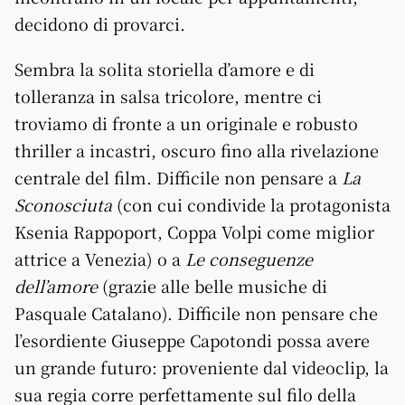
decidono di provarci.
Sembra la solita storiella d’amore e di
tolleranza in salsa tricolore, mentre ci
troviamo di fronte a un originale e robusto
thriller a incastri, oscuro fino alla rivelazione
centrale del film. Difficile non pensare a
La
Sconosciuta
(con cui condivide la protagonista
Ksenia Rappoport, Coppa Volpi come miglior
attrice a Venezia) o a
Le conseguenze
dell’amore
(grazie alle belle musiche di
Pasquale Catalano). Difficile non pensare che
l’esordiente Giuseppe Capotondi possa avere
un grande futuro: proveniente dal videoclip, la
sua regia corre perfettamente sul filo della