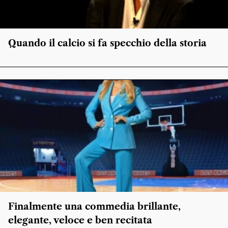
Quando il calcio si fa specchio della storia
Finalmente una commedia brillante,
elegante, veloce e ben recitata