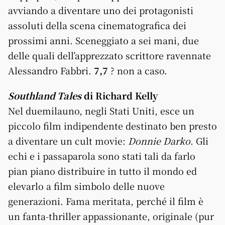
avviando a diventare uno dei protagonisti
assoluti della scena cinematografica dei
prossimi anni. Sceneggiato a sei mani, due
delle quali dell’apprezzato scrittore ravennate
Alessandro Fabbri.
7,7
? non a caso.
Southland Tales
di Richard Kelly
Nel duemilauno, negli Stati Uniti, esce un
piccolo film indipendente destinato ben presto
a diventare un cult movie:
Donnie Darko
. Gli
echi e i passaparola sono stati tali da farlo
pian piano distribuire in tutto il mondo ed
elevarlo a film simbolo delle nuove
generazioni. Fama meritata, perché il film è
un fanta-thriller appassionante, originale (pur