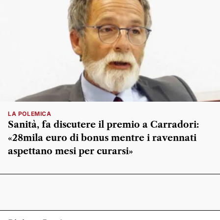
LA POLEMICA
Sanità, fa discutere il premio a Carradori:
«28mila euro di bonus mentre i ravennati
aspettano mesi per curarsi»