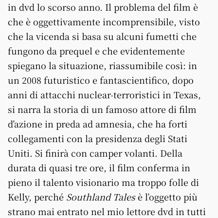
in dvd lo scorso anno. Il problema del film è
che è oggettivamente incomprensibile, visto
che la vicenda si basa su alcuni fumetti che
fungono da prequel e che evidentemente
spiegano la situazione, riassumibile così: in
un 2008 futuristico e fantascientifico, dopo
anni di attacchi nuclear-terroristici in Texas,
si narra la storia di un famoso attore di film
d’azione in preda ad amnesia, che ha forti
collegamenti con la presidenza degli Stati
Uniti. Si finirà con camper volanti. Della
durata di quasi tre ore, il film conferma in
pieno il talento visionario ma troppo folle di
Kelly, perché
Southland Tales
è l’oggetto più
strano mai entrato nel mio lettore dvd in tutti