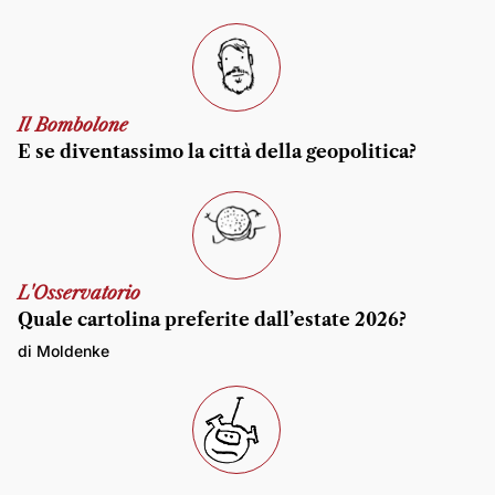
Il Bombolone
E se diventassimo la città della geopolitica?
L'Osservatorio
Quale cartolina preferite dall’estate 2026?
di Moldenke