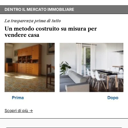
DENTRO IL MERCATO IMMOBILIARE
La trasparenza prima di tutto
Un metodo costruito su misura per
vendere casa
Scopri di più ->