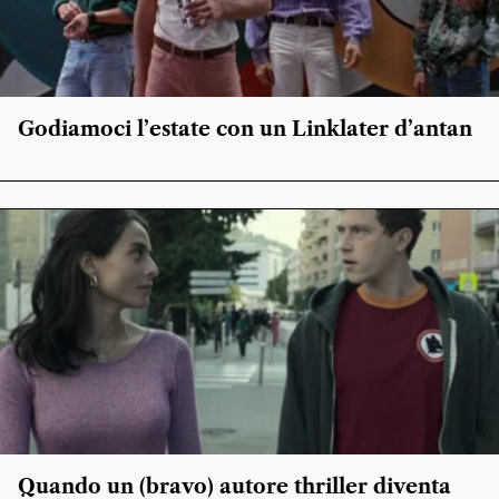
Godiamoci l’estate con un Linklater d’antan
Quando un (bravo) autore thriller diventa