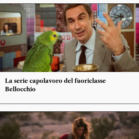
La serie capolavoro del fuoriclasse
Bellocchio