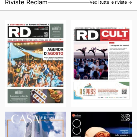
Riviste Reclam
Vedi tutte le riviste ->