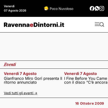
Venerdì
Poco Nuvoloso
07 Agosto 2026
Eventi
Venerdì 7 Agosto
Venerdì 7 Agosto
Gianfranco Miro Gori presenta Il
I Fine Before You Came
ritorno annunciato
con il disco “C’è ancor
Vedi tutti gli eventi ->
16 Ottobre 2009