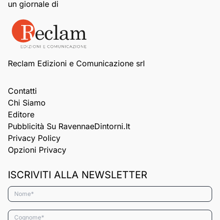
un giornale di
Reclam Edizioni e Comunicazione srl
Contatti
Chi Siamo
Editore
Pubblicità Su RavennaeDintorni.it
Privacy Policy
Opzioni Privacy
ISCRIVITI ALLA NEWSLETTER
Nome*
Cognome*