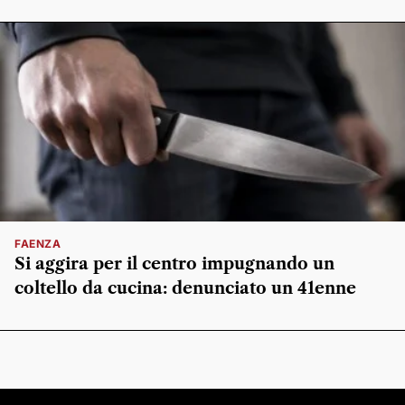
FAENZA
Si aggira per il centro impugnando un
coltello da cucina: denunciato un 41enne