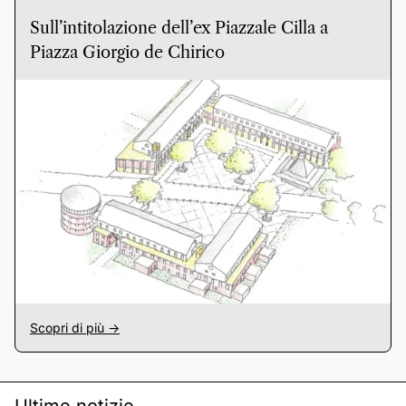
Sull’intitolazione dell’ex Piazzale Cilla a
Piazza Giorgio de Chirico
Scopri di più ->