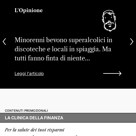
L'Opinione
Minorenni bevono superalcolici in
discoteche e locali in spiaggia. Ma
tutti fanno finta di niente…
Leggi l'articolo
CONTENUTI PROMOZIONALI
LA CLINICA DELLA FINANZA
Per la salute dei tuoi risparmi