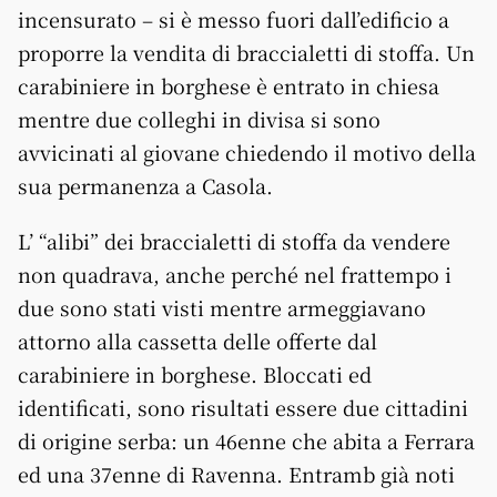
incensurato – si è messo fuori dall’edificio a
proporre la vendita di braccialetti di stoffa. Un
carabiniere in borghese è entrato in chiesa
mentre due colleghi in divisa si sono
avvicinati al giovane chiedendo il motivo della
sua permanenza a Casola.
L’ “alibi” dei braccialetti di stoffa da vendere
non quadrava, anche perché nel frattempo i
due sono stati visti mentre armeggiavano
attorno alla cassetta delle offerte dal
carabiniere in borghese. Bloccati ed
identificati, sono risultati essere due cittadini
di origine serba: un 46enne che abita a Ferrara
ed una 37enne di Ravenna. Entramb già noti