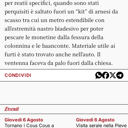
per reatii specifici, quando sono stati
perquisiti è saltato fuori un “kit” di arnesi da
scasso tra cui un metro estendibile con
all’estremità nastro biadesivo per poter
pescare le monetine dalla fessura della
colonnina e le baanconte. Materiale utile ai
furti è stato trovato anche nell’auto. Il
ventenna faceva da palo fuori dalla chiesa.
CONDIVIDI
Eventi
Giovedì 6 Agosto
Giovedì 6 Agosto
Tornano i Cous Cous a
Visita serale nella Pieve