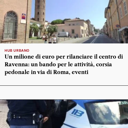
HUB URBANO
Un milione di euro per rilanciare il centro di
Ravenna: un bando per le attività, corsia
pedonale in via di Roma, eventi