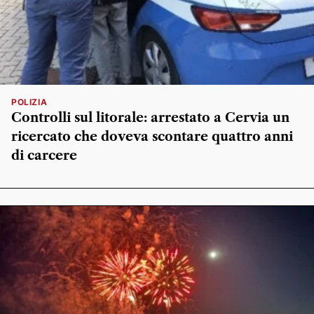
POLIZIA
Controlli sul litorale: arrestato a Cervia un
ricercato che doveva scontare quattro anni
di carcere