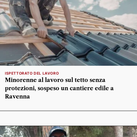
ISPETTORATO DEL LAVORO
Minorenne al lavoro sul tetto senza
protezioni, sospeso un cantiere edile a
Ravenna