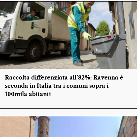
Raccolta differenziata all’82%: Ravenna è
seconda in Italia tra i comuni sopra i
100mila abitanti