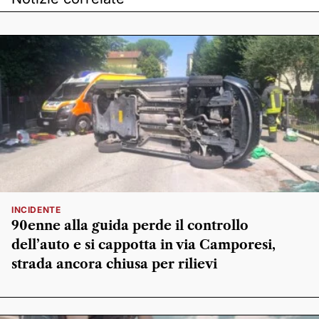
INCIDENTE
90enne alla guida perde il controllo
dell’auto e si cappotta in via Camporesi,
strada ancora chiusa per rilievi