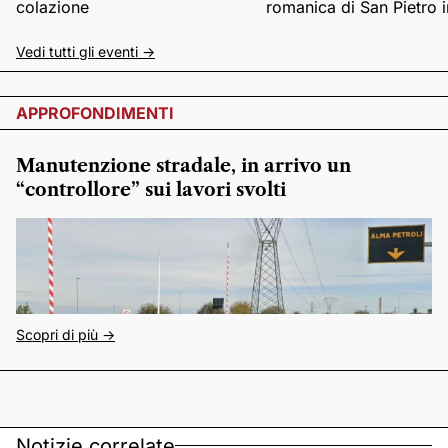
colazione
romanica di San Pietro i
Vedi tutti gli eventi ->
APPROFONDIMENTI
Manutenzione stradale, in arrivo un
“controllore” sui lavori svolti
Scopri di più ->
Notizie correlate