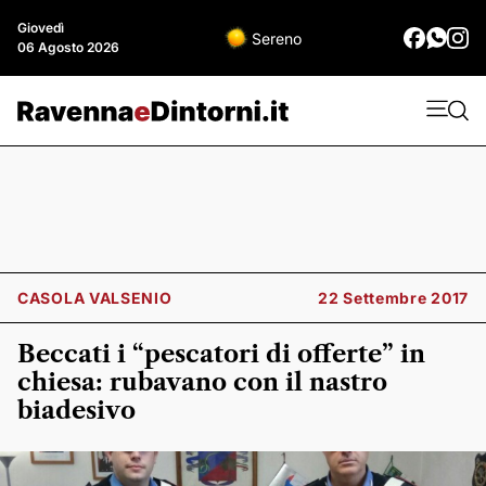
Giovedì
Sereno
06 Agosto 2026
CASOLA VALSENIO
22 Settembre 2017
Beccati i “pescatori di offerte” in
chiesa: rubavano con il nastro
biadesivo