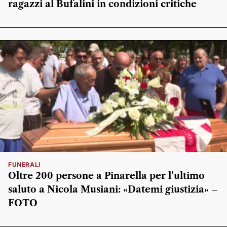
ragazzi al Bufalini in condizioni critiche
FUNERALI
Oltre 200 persone a Pinarella per l’ultimo
saluto a Nicola Musiani: «Datemi giustizia» –
FOTO