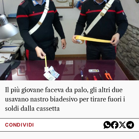
Il più giovane faceva da palo, gli altri due
usavano nastro biadesivo per tirare fuori i
soldi dalla cassetta
CONDIVIDI