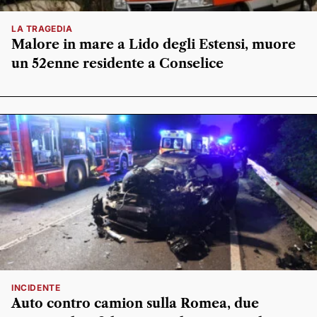
LA TRAGEDIA
Malore in mare a Lido degli Estensi, muore
un 52enne residente a Conselice
INCIDENTE
Auto contro camion sulla Romea, due