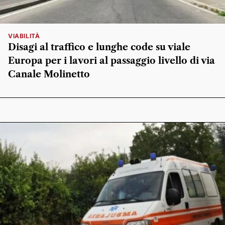
VIABILITÀ
Disagi al traffico e lunghe code su viale
Europa per i lavori al passaggio livello di via
Canale Molinetto