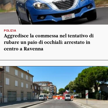
POLIZIA
Aggredisce la commessa nel tentativo di
rubare un paio di occhiali: arrestato in
centro a Ravenna