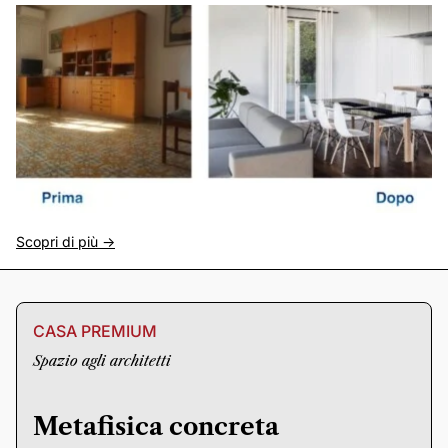
Scopri di più ->
CASA PREMIUM
Spazio agli architetti
Metafisica concreta