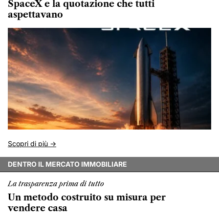
SpaceX e la quotazione che tutti
aspettavano
Scopri di più ->
DENTRO IL MERCATO IMMOBILIARE
La trasparenza prima di tutto
Un metodo costruito su misura per
vendere casa