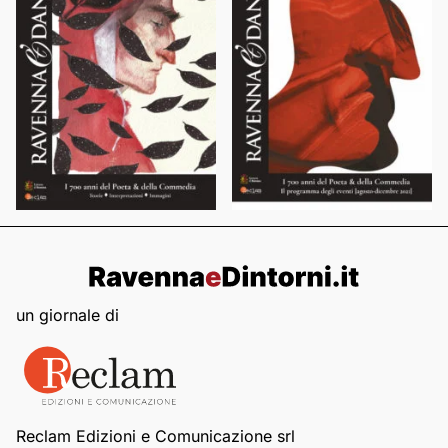
un giornale di
Reclam Edizioni e Comunicazione srl