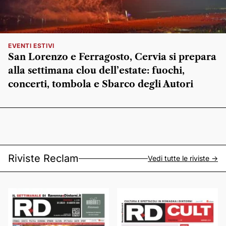
EVENTI ESTIVI
San Lorenzo e Ferragosto, Cervia si prepara
alla settimana clou dell’estate: fuochi,
concerti, tombola e Sbarco degli Autori
Riviste Reclam
Vedi tutte le riviste ->