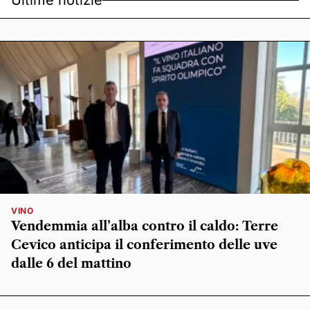
Ultime notizie
VINO
Vendemmia all’alba contro il caldo: Terre
Cevico anticipa il conferimento delle uve
dalle 6 del mattino