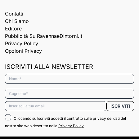
Contatti
Chi Siamo
Editore
Pubblicità Su RavennaeDintorni.it
Privacy Policy
Opzioni Privacy
ISCRIVITI ALLA NEWSLETTER
Nome*
Cognome*
Email*
ISCRIVITI
Cliccando su Iscriviti accetti il contratto sulla privacy dei dati del
nostro sito web descritto nella
Privacy Policy