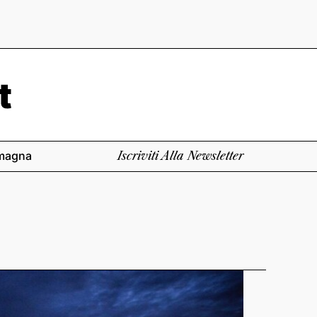
magna
Iscriviti Alla Newsletter