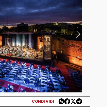
CONDIVIDI