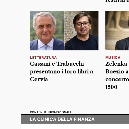
LETTERATURA
MUSICA
Cassani e Trabucchi
Zelenka 
presentano i loro libri a
Boezio a
Cervia
concerto
1500
CONTENUTI PROMOZIONALI
LA CLINICA DELLA FINANZA