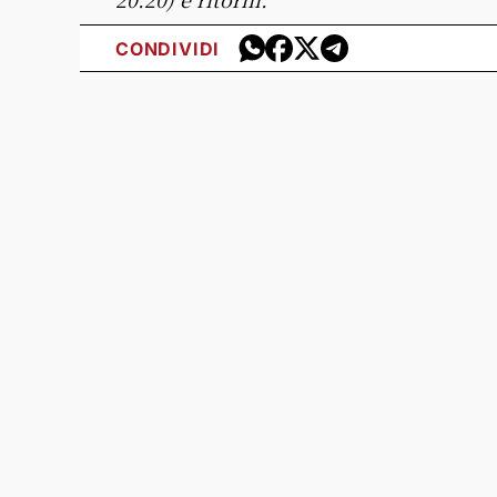
CONDIVIDI