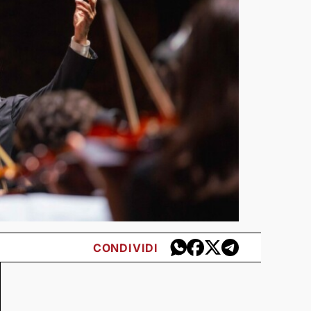
CONDIVIDI