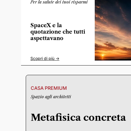
Per la salute dei tuoi risparmi
SpaceX e la
quotazione che tutti
aspettavano
Scopri di più ->
CASA PREMIUM
Spazio agli architetti
Metafisica concreta