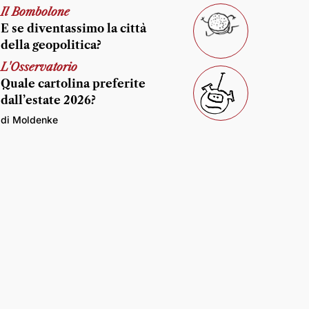
Il Bombolone
E se diventassimo la città
della geopolitica?
L'Osservatorio
Quale cartolina preferite
dall’estate 2026?
di Moldenke