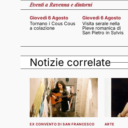
Eventi
a Ravenna e dintorni
Giovedì 6 Agosto
Giovedì 6 Agosto
Tornano i Cous Cous
Visita serale nella
a colazione
Pieve romanica di
San Pietro in Sylvis
Notizie correlate
EX CONVENTO DI SAN FRANCESCO
ARTE