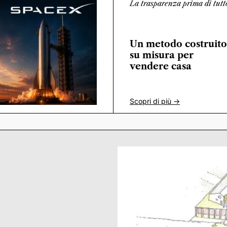
La trasparenza prima di tutt
Un metodo costruito
su misura per
vendere casa
Scopri di più ->