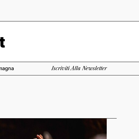
magna
Iscriviti Alla Newsletter