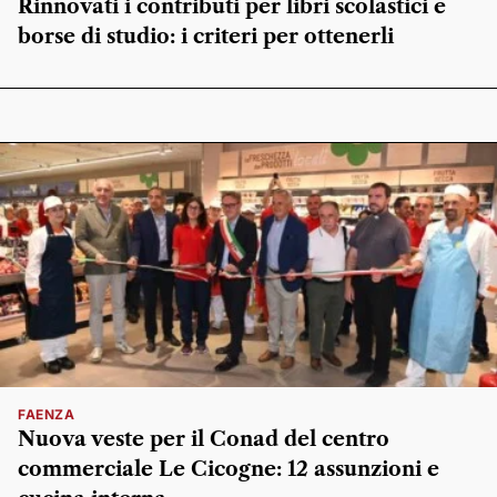
Rinnovati i contributi per libri scolastici e
borse di studio: i criteri per ottenerli
FAENZA
Nuova veste per il Conad del centro
commerciale Le Cicogne: 12 assunzioni e