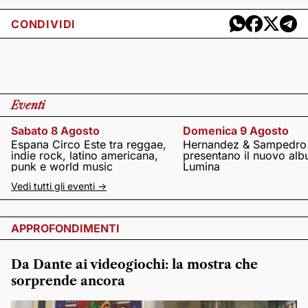
CONDIVIDI
Eventi
Sabato 8 Agosto
Domenica 9 Agosto
Espana Circo Este tra reggae,
Hernandez & Sampedro
indie rock, latino americana,
presentano il nuovo al
punk e world music
Lumina
Vedi tutti gli eventi ->
APPROFONDIMENTI
Da Dante ai videogiochi: la mostra che
sorprende ancora