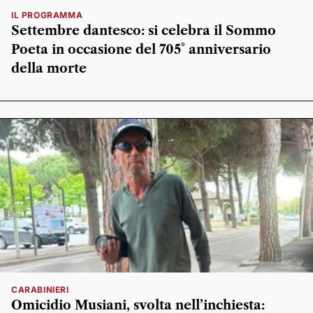
IL PROGRAMMA
Settembre dantesco: si celebra il Sommo
Poeta in occasione del 705° anniversario
della morte
CARABINIERI
Omicidio Musiani, svolta nell’inchiesta: