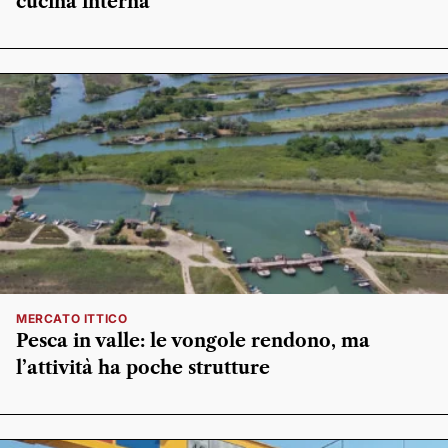
cucina interna
MERCATO ITTICO
Pesca in valle: le vongole rendono, ma
l’attività ha poche strutture