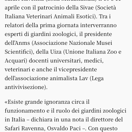
aprile con il patrocinio della Sivae (Società
Italiana Veterinari Animali Esotici). Tra i
relatori della prima giornata interverranno
esperti di giardini zoologici, il presidente
dell’Anms (Associazione Nazionale Musei
Scientifici), della Uiza (Unione Italiana Zoo e
Acquari) docenti universitari, medici,
veterinari e anche il vicepresidente
dell’associazione animalista Lav (Lega
antivivisezione).
«Esiste grande ignoranza circa il
funzionamento e il ruolo dei giardini zoologici
in Italia – dichiara in una nota il direttore del
Safari Ravenna, Osvaldo Paci –. Con questo