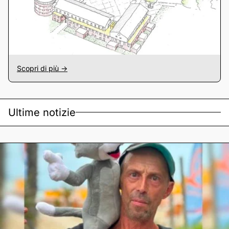
Scopri di più ->
Ultime notizie