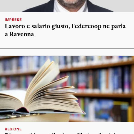
IMPRESE
Lavoro e salario giusto, Federcoop ne parla
a Ravenna
REGIONE