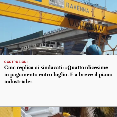
COSTRUZIONI
Cmc replica ai sindacati: «Quattordicesime
in pagamento entro luglio. E a breve il piano
industriale»