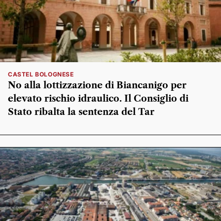
CASTEL BOLOGNESE
No alla lottizzazione di Biancanigo per
elevato rischio idraulico. Il Consiglio di
Stato ribalta la sentenza del Tar