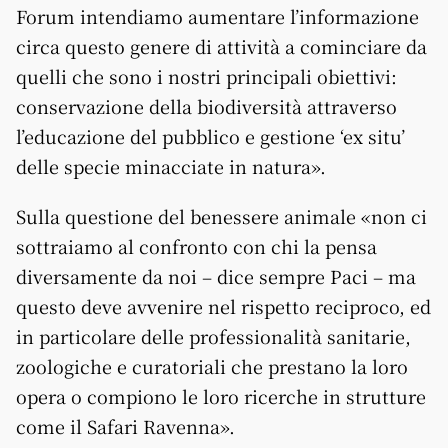
Forum intendiamo aumentare l’informazione
circa questo genere di attività a cominciare da
quelli che sono i nostri principali obiettivi:
conservazione della biodiversità attraverso
l’educazione del pubblico e gestione ‘ex situ’
delle specie minacciate in natura».
Sulla questione del benessere animale «non ci
sottraiamo al confronto con chi la pensa
diversamente da noi – dice sempre Paci – ma
questo deve avvenire nel rispetto reciproco, ed
in particolare delle professionalità sanitarie,
zoologiche e curatoriali che prestano la loro
opera o compiono le loro ricerche in strutture
come il Safari Ravenna».