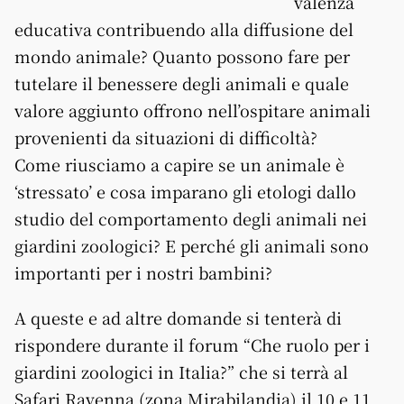
valenza
educativa contribuendo alla diffusione del
mondo animale? Quanto possono fare per
tutelare il benessere degli animali e quale
valore aggiunto offrono nell’ospitare animali
provenienti da situazioni di difficoltà?
Come riusciamo a capire se un animale è
‘stressato’ e cosa imparano gli etologi dallo
studio del comportamento degli animali nei
giardini zoologici? E perché gli animali sono
importanti per i nostri bambini?
A queste e ad altre domande si tenterà di
rispondere durante il forum “Che ruolo per i
giardini zoologici in Italia?” che si terrà al
Safari Ravenna (zona Mirabilandia) il 10 e 11