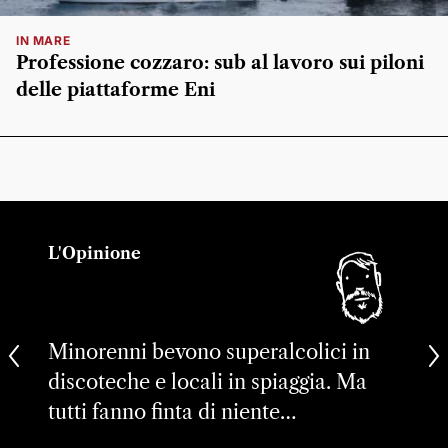
IN MARE
Professione cozzaro: sub al lavoro sui piloni
delle piattaforme Eni
L'Opinione
Minorenni bevono superalcolici in
discoteche e locali in spiaggia. Ma
tutti fanno finta di niente…