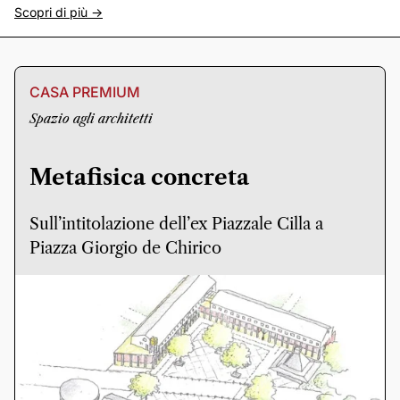
Scopri di più ->
CASA PREMIUM
Spazio agli architetti
Metafisica concreta
Sull’intitolazione dell’ex Piazzale Cilla a
Piazza Giorgio de Chirico