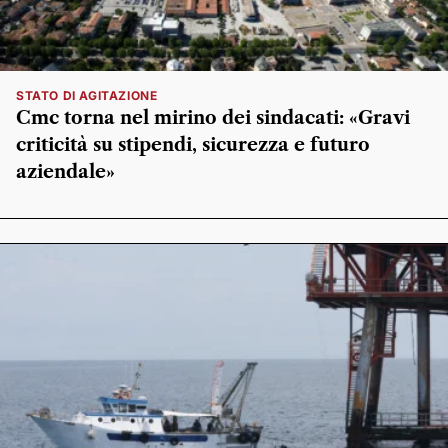
STATO DI AGITAZIONE
Cmc torna nel mirino dei sindacati: «Gravi
criticità su stipendi, sicurezza e futuro
aziendale»