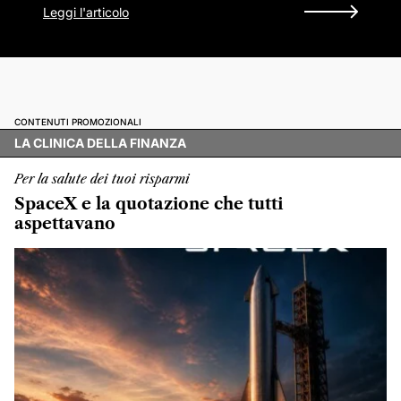
Leggi l'articolo
CONTENUTI PROMOZIONALI
LA CLINICA DELLA FINANZA
Per la salute dei tuoi risparmi
SpaceX e la quotazione che tutti
aspettavano