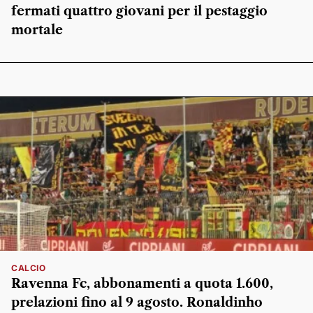
fermati quattro giovani per il pestaggio
mortale
CALCIO
Ravenna Fc, abbonamenti a quota 1.600,
prelazioni fino al 9 agosto. Ronaldinho