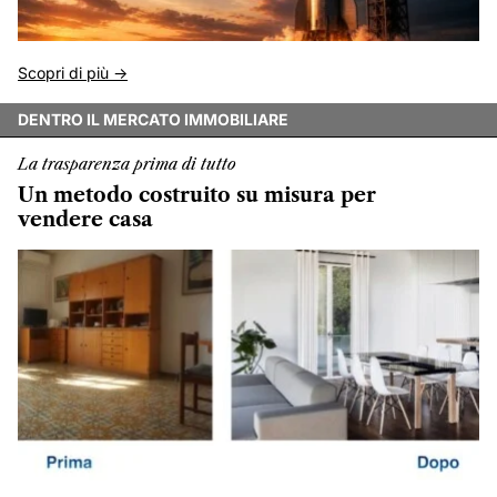
Scopri di più ->
DENTRO IL MERCATO IMMOBILIARE
La trasparenza prima di tutto
Un metodo costruito su misura per
vendere casa