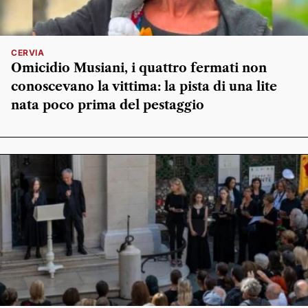
CERVIA
Omicidio Musiani, i quattro fermati non
conoscevano la vittima: la pista di una lite
nata poco prima del pestaggio