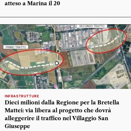
atteso a Marina il 20
INFRASTRUTTURE
Dieci milioni dalla Regione per la Bretella
Mattei: via libera al progetto che dovrà
alleggerire il traffico nel Villaggio San
Giuseppe