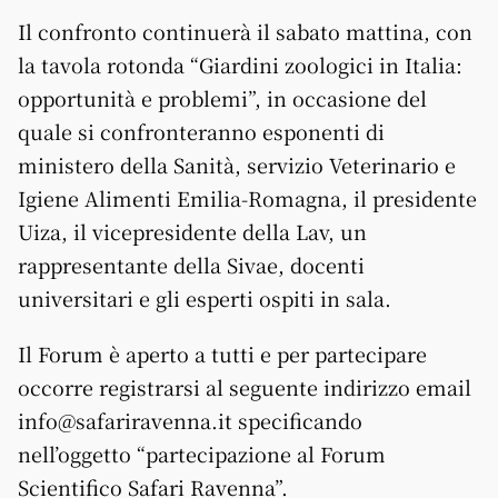
Il confronto continuerà il sabato mattina, con
la tavola rotonda “Giardini zoologici in Italia:
opportunità e problemi”, in occasione del
quale si confronteranno esponenti di
ministero della Sanità, servizio Veterinario e
Igiene Alimenti Emilia-Romagna, il presidente
Uiza, il vicepresidente della Lav, un
rappresentante della Sivae, docenti
universitari e gli esperti ospiti in sala.
Il Forum è aperto a tutti e per partecipare
occorre registrarsi al seguente indirizzo email
info@safariravenna.it specificando
nell’oggetto “partecipazione al Forum
Scientifico Safari Ravenna”.