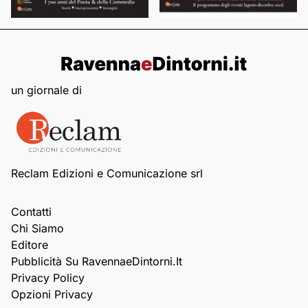
un giornale di
Reclam Edizioni e Comunicazione srl
Contatti
Chi Siamo
Editore
Pubblicità Su RavennaeDintorni.it
Privacy Policy
Opzioni Privacy