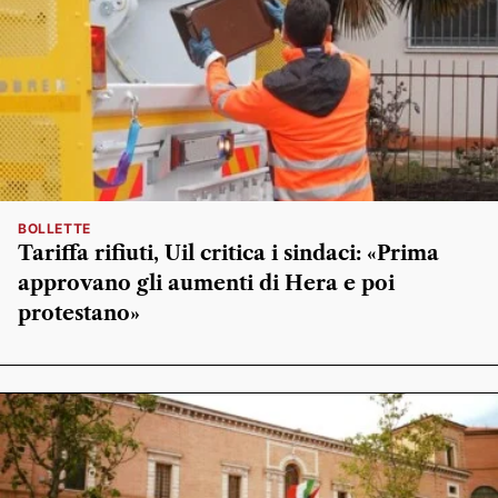
BOLLETTE
Tariffa rifiuti, Uil critica i sindaci: «Prima
approvano gli aumenti di Hera e poi
protestano»