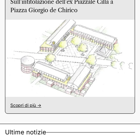
Sull’intitolazione dell’ex Piazzale Cilla a
Piazza Giorgio de Chirico
Scopri di più ->
Ultime notizie