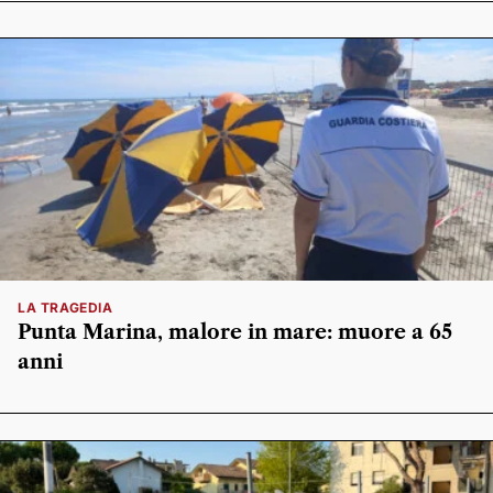
LA TRAGEDIA
Punta Marina, malore in mare: muore a 65
anni