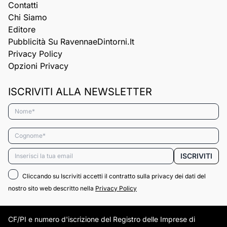
Contatti
Chi Siamo
Editore
Pubblicità Su RavennaeDintorni.it
Privacy Policy
Opzioni Privacy
ISCRIVITI ALLA NEWSLETTER
Nome*
Cognome*
Email*
ISCRIVITI
Cliccando su Iscriviti accetti il contratto sulla privacy dei dati del
nostro sito web descritto nella
Privacy Policy
CF/PI e numero d'iscrizione del Registro delle Imprese di