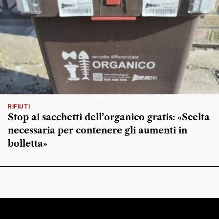
RIFIUTI
Stop ai sacchetti dell’organico gratis: «Scelta
necessaria per contenere gli aumenti in
bolletta»