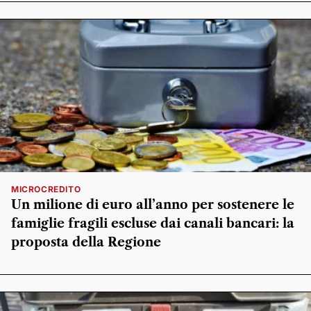
MICROCREDITO
Un milione di euro all’anno per sostenere le
famiglie fragili escluse dai canali bancari: la
proposta della Regione