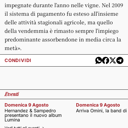
impegnate durante l’anno nelle vigne. Nel 2009
il sistema di pagamento fu esteso all’insieme
delle attività stagionali agricole, ma quello
della vendemmia è rimasto sempre l’impiego
predominante assorbendone in media circa la
metà».
CONDIVIDI
Eventi
Domenica 9 Agosto
Domenica 9 Agosto
Hernandez & Sampedro
Arriva Omini, la band di
presentano il nuovo album
Lumina
Vedi tutti gli eventi ->