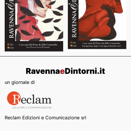
un giornale di
Reclam Edizioni e Comunicazione srl