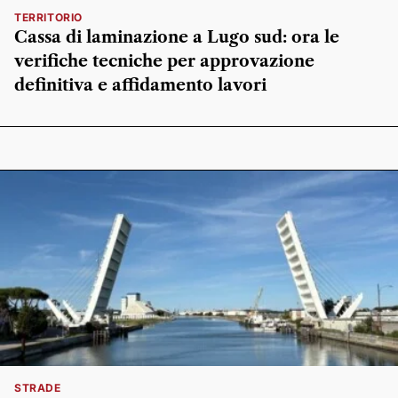
TERRITORIO
Cassa di laminazione a Lugo sud: ora le
verifiche tecniche per approvazione
definitiva e affidamento lavori
STRADE