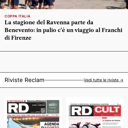
COPPA ITALIA
La stagione del Ravenna parte da
Benevento: in palio c’è un viaggio al Franchi
di Firenze
Riviste Reclam
Vedi tutte le riviste ->