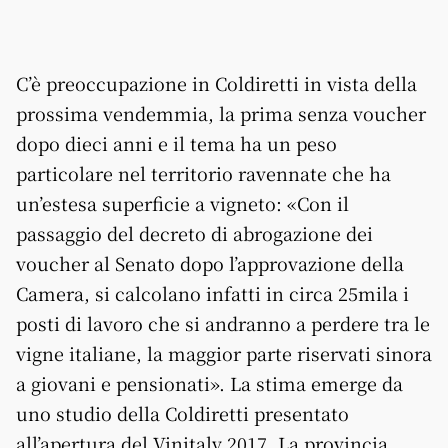
C’è preoccupazione in Coldiretti in vista della
prossima vendemmia, la prima senza voucher
dopo dieci anni e il tema ha un peso
particolare nel territorio ravennate che ha
un’estesa superficie a vigneto: «Con il
passaggio del decreto di abrogazione dei
voucher al Senato dopo l’approvazione della
Camera, si calcolano infatti in circa 25mila i
posti di lavoro che si andranno a perdere tra le
vigne italiane, la maggior parte riservati sinora
a giovani e pensionati». La stima emerge da
uno studio della Coldiretti presentato
all’apertura del Vinitaly 2017. La provincia