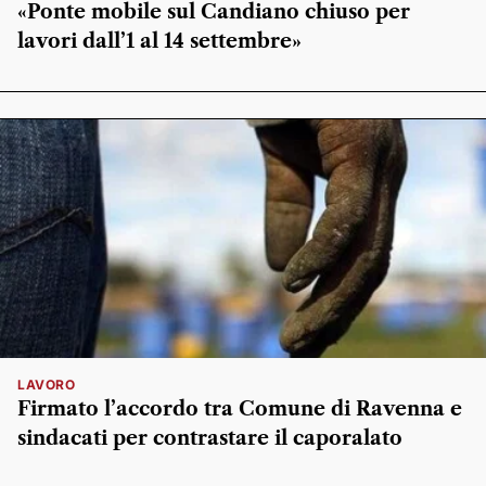
«Ponte mobile sul Candiano chiuso per
lavori dall’1 al 14 settembre»
LAVORO
Firmato l’accordo tra Comune di Ravenna e
sindacati per contrastare il caporalato