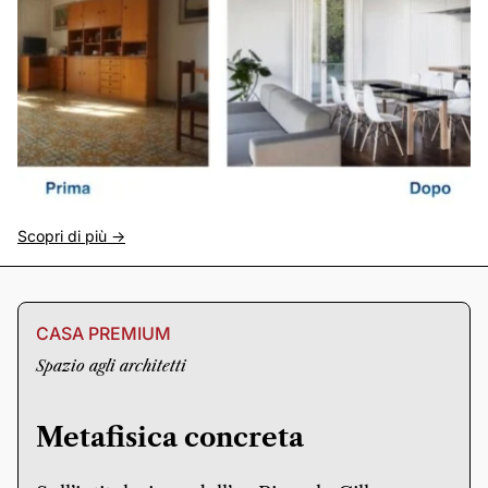
Scopri di più ->
CASA PREMIUM
Spazio agli architetti
Metafisica concreta