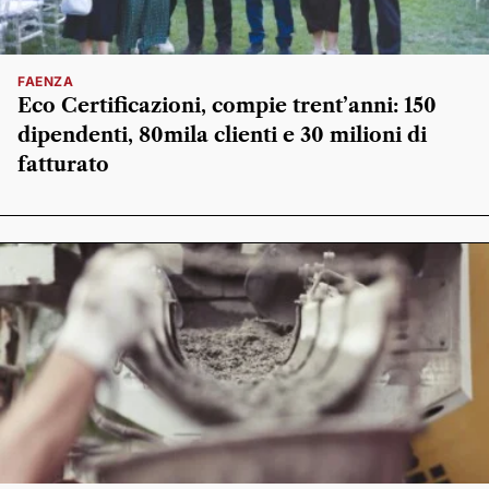
FAENZA
Eco Certificazioni, compie trent’anni: 150
dipendenti, 80mila clienti e 30 milioni di
fatturato