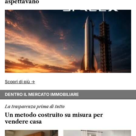
aspettavano
Scopri di più ->
DENTRO IL MERCATO IMMOBILIARE
La trasparenza prima di tutto
Un metodo costruito su misura per
vendere casa