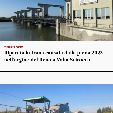
TERRITORIO
Riparata la frana causata dalla piena 2023
nell’argine del Reno a Volta Scirocco