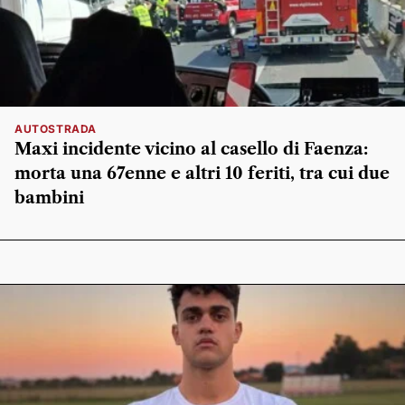
AUTOSTRADA
Maxi incidente vicino al casello di Faenza:
morta una 67enne e altri 10 feriti, tra cui due
bambini