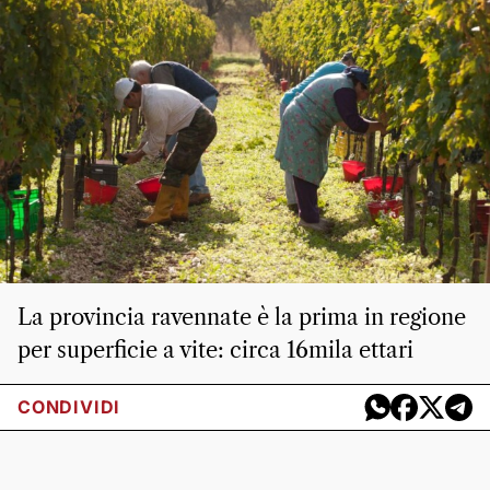
La provincia ravennate è la prima in regione
per superficie a vite: circa 16mila ettari
CONDIVIDI