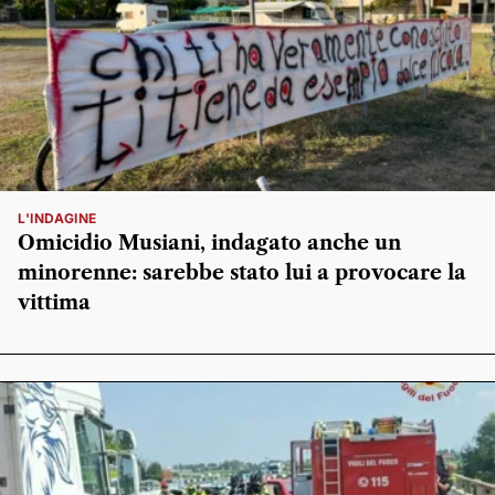
L'INDAGINE
Omicidio Musiani, indagato anche un
minorenne: sarebbe stato lui a provocare la
vittima