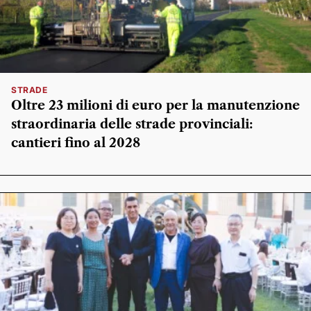
STRADE
Oltre 23 milioni di euro per la manutenzione
straordinaria delle strade provinciali:
cantieri fino al 2028