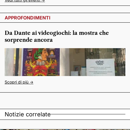
APPROFONDIMENTI
Da Dante ai videogiochi: la mostra che
sorprende ancora
Scopri di più ->
Notizie correlate