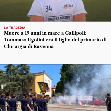
LA TRAGEDIA
Muore a 19 anni in mare a Gallipoli:
Tommaso Ugolini era il figlio del primario di
Chirurgia di Ravenna