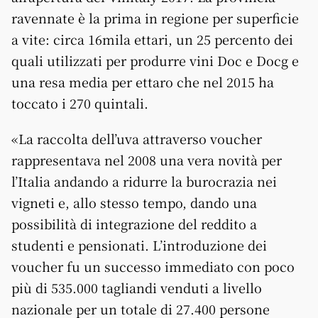
ravennate è la prima in regione per superficie
a vite: circa 16mila ettari, un 25 percento dei
quali utilizzati per produrre vini Doc e Docg e
una resa media per ettaro che nel 2015 ha
toccato i 270 quintali.
«La raccolta dell’uva attraverso voucher
rappresentava nel 2008 una vera novità per
l’Italia andando a ridurre la burocrazia nei
vigneti e, allo stesso tempo, dando una
possibilità di integrazione del reddito a
studenti e pensionati. L’introduzione dei
voucher fu un successo immediato con poco
più di 535.000 tagliandi venduti a livello
nazionale per un totale di 27.400 persone