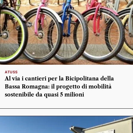
ATUSS
Al via i cantieri per la Bicipolitana della
Bassa Romagna: il progetto di mobilità
sostenibile da quasi 5 milioni