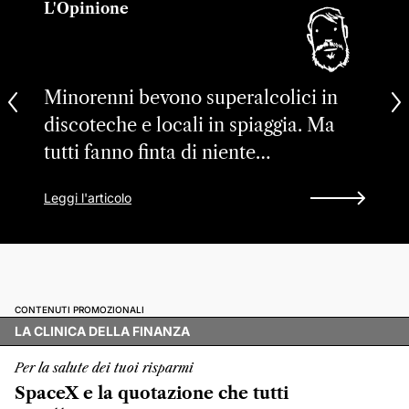
L'Opinione
Minorenni bevono superalcolici in
discoteche e locali in spiaggia. Ma
tutti fanno finta di niente…
Leggi l'articolo
CONTENUTI PROMOZIONALI
LA CLINICA DELLA FINANZA
Per la salute dei tuoi risparmi
SpaceX e la quotazione che tutti