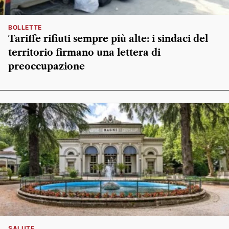
BOLLETTE
Tariffe rifiuti sempre più alte: i sindaci del
territorio firmano una lettera di
preoccupazione
SALUTE