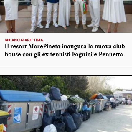
MILANO MARITTIMA
Il resort MarePineta inaugura la nuova club
house con gli ex tennisti Fognini e Pennetta