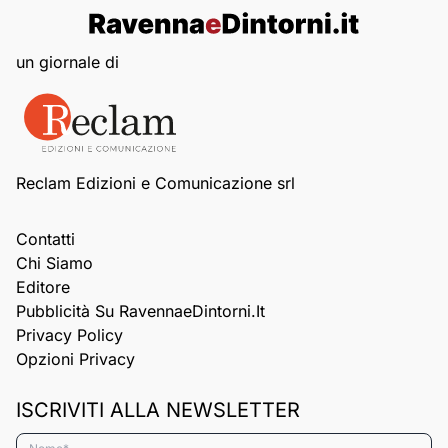
un giornale di
Reclam Edizioni e Comunicazione srl
Contatti
Chi Siamo
Editore
Pubblicità Su RavennaeDintorni.it
Privacy Policy
Opzioni Privacy
ISCRIVITI ALLA NEWSLETTER
Nome*