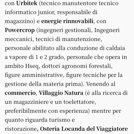
con
Urbitek
(tecnico manutentore tecnico
informatico junior, responsabile di
magazzino) e
energie rinnovabili
, con
Powercrop
(ingegneri gestionali, Ingegneri
meccanici, tecnici di manutenzione,
personale abilitato alla conduzione di caldaia
a vapore di 1 e 2 grado, personale che opera in
ambito Hseq, dottori agronomi forestali,
figure amministrative, figure tecniche per la
gestione della materia prima). Venendo al
commercio
,
Villaggio Natura
(è alla ricerca di
un magazziniere e un toelettatore,
preferibilmente con esperienza) mentre per
quanto riguarda turismo e
ristorazione
, Osteria Locanda del Viaggiatore