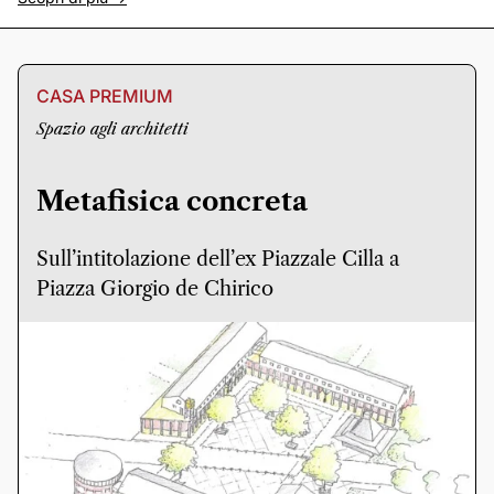
CASA PREMIUM
Spazio agli architetti
Metafisica concreta
Sull’intitolazione dell’ex Piazzale Cilla a
Piazza Giorgio de Chirico