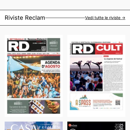
Riviste Reclam
Vedi tutte le riviste ->