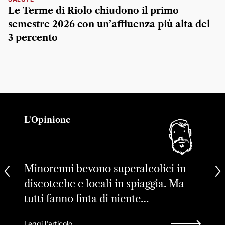
Le Terme di Riolo chiudono il primo
semestre 2026 con un’affluenza più alta del
3 percento
L'Opinione
Minorenni bevono superalcolici in
discoteche e locali in spiaggia. Ma
tutti fanno finta di niente…
Leggi l'articolo