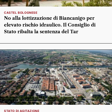
CASTEL BOLOGNESE
No alla lottizzazione di Biancanigo per
elevato rischio idraulico. Il Consiglio di
Stato ribalta la sentenza del Tar
STATO DI AGITAZIONE