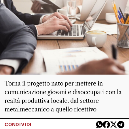
Torna il progetto nato per mettere in
comunicazione giovani e disoccupati con la
realtà produttiva locale, dal settore
metalmeccanico a quello ricettivo
CONDIVIDI