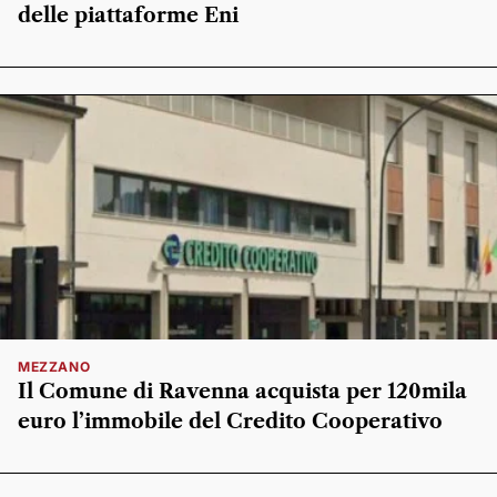
delle piattaforme Eni
MEZZANO
Il Comune di Ravenna acquista per 120mila
euro l’immobile del Credito Cooperativo