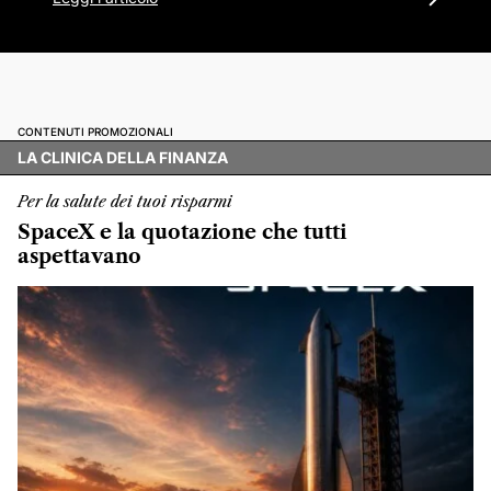
CONTENUTI PROMOZIONALI
LA CLINICA DELLA FINANZA
Per la salute dei tuoi risparmi
SpaceX e la quotazione che tutti
aspettavano