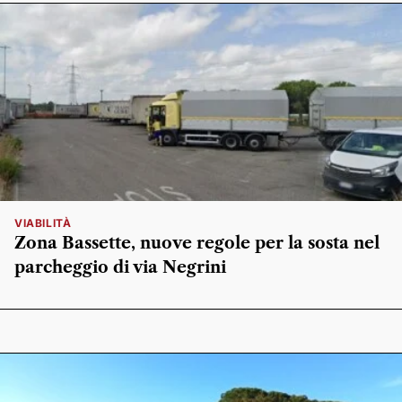
VIABILITÀ
Zona Bassette, nuove regole per la sosta nel
parcheggio di via Negrini