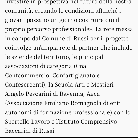
investire in prospettiva nel futuro della nostra
comunità, creando le condizioni affinché i
giovani possano un giorno costruire qui il
proprio percorso professionale». La rete messa
in campo dal Comune di Russi per il progetto
coinvolge un’ampia rete di partner che include
le aziende del territorio, le principali
associazioni di categoria (Cna,
Confcommercio, Confartigianato e
Confesercenti), la Scuola Arti e Mestieri
Angelo Pescarini di Ravenna, Aeca
(Associazione Emiliano Romagnola di enti
autonomi di formazione professionale) con lo
Sportello Lavoro e l’Istituto Comprensivo
Baccarini di Russi.