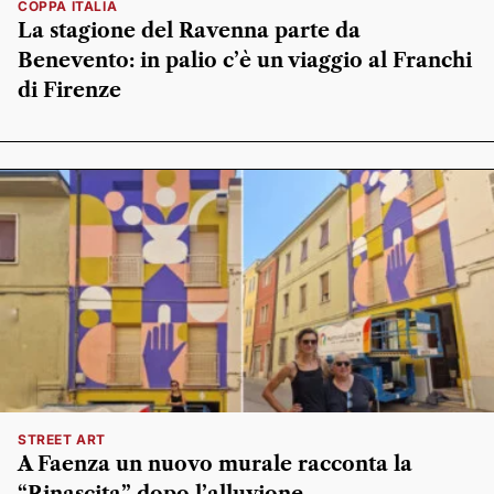
COPPA ITALIA
La stagione del Ravenna parte da
Benevento: in palio c’è un viaggio al Franchi
di Firenze
STREET ART
A Faenza un nuovo murale racconta la