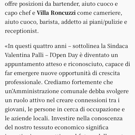
offre posizioni da bartender, aiuto cuoco e
capo chef e
Villa Roncuzzi
come cameriere,
aiuto cuoco, barista, addetto ai piani/pulizie e
receptionist.
«In questi quattro anni – sottolinea la Sindaca
Valentina Palli – l’Open Day è diventato un
appuntamento atteso e riconosciuto, capace di
far emergere nuove opportunità di crescita
professionale. Crediamo fortemente che
un’Amministrazione comunale debba svolgere
un ruolo attivo nel creare connessioni tra i
giovani, le persone in cerca di occupazione e
le aziende locali. Investire nella conoscenza
del nostro tessuto economico significa