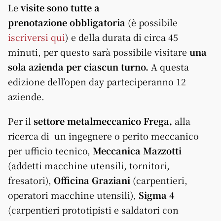
Le
visite sono tutte a
prenotazione obbligatoria
(è possibile
iscriversi qui
) e della durata di circa 45
minuti, per questo sarà possibile visitare
una
sola azienda per ciascun turno.
A questa
edizione dell’open day parteciperanno 12
aziende.
Per il
settore
metalmeccanico
Frega,
alla
ricerca di un ingegnere o perito meccanico
per ufficio tecnico,
Meccanica Mazzotti
(addetti macchine utensili, tornitori,
fresatori),
Officina Graziani
(carpentieri,
operatori macchine utensili),
Sigma 4
(carpentieri prototipisti e saldatori con