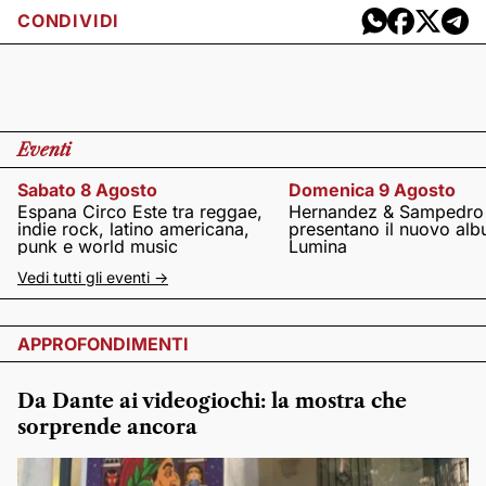
CONDIVIDI
Eventi
Sabato 8 Agosto
Domenica 9 Agosto
Espana Circo Este tra reggae,
Hernandez & Sampedro
indie rock, latino americana,
presentano il nuovo al
punk e world music
Lumina
Vedi tutti gli eventi ->
APPROFONDIMENTI
Da Dante ai videogiochi: la mostra che
sorprende ancora