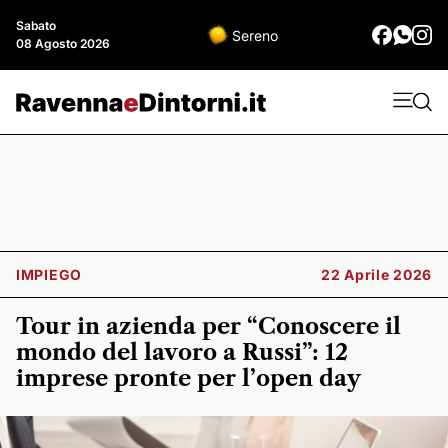
Sabato
Sereno
08 Agosto 2026
IMPIEGO
22 Aprile 2026
Tour in azienda per “Conoscere il
mondo del lavoro a Russi”: 12
imprese pronte per l’open day