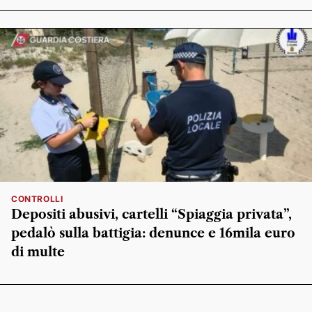
CONTROLLI
Depositi abusivi, cartelli “Spiaggia privata”,
pedalò sulla battigia: denunce e 16mila euro
di multe