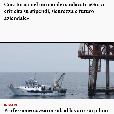
Cmc torna nel mirino dei sindacati: «Gravi
criticità su stipendi, sicurezza e futuro
aziendale»
IN MARE
Professione cozzaro: sub al lavoro sui piloni