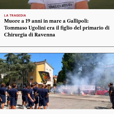
LA TRAGEDIA
Muore a 19 anni in mare a Gallipoli:
Tommaso Ugolini era il figlio del primario di
Chirurgia di Ravenna