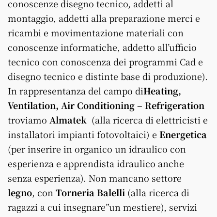
conoscenze disegno tecnico, addetti al
montaggio, addetti alla preparazione merci e
ricambi e movimentazione materiali con
conoscenze informatiche, addetto all’ufficio
tecnico con conoscenza dei programmi Cad e
disegno tecnico e distinte base di produzione).
In rappresentanza del campo di
Heating,
Ventilation, Air Conditioning – Refrigeration
troviamo
Almatek
(alla ricerca di elettricisti e
installatori impianti fotovoltaici) e
Energetica
(per inserire in organico un idraulico con
esperienza e apprendista idraulico anche
senza esperienza). Non mancano settore
legno
, con
Torneria Balelli
(alla ricerca di
ragazzi a cui insegnare”un mestiere), servizi