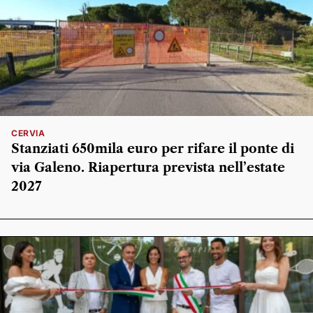
CERVIA
Stanziati 650mila euro per rifare il ponte di
via Galeno. Riapertura prevista nell’estate
2027