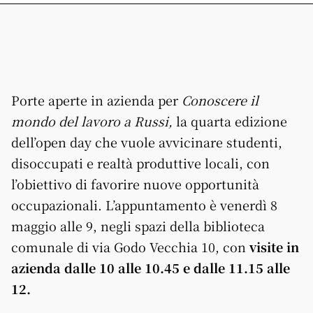
Porte aperte in azienda per
Conoscere il
mondo del lavoro a Russi,
la quarta edizione
dell’open day che vuole avvicinare studenti,
disoccupati e realtà produttive locali, con
l’obiettivo di favorire nuove opportunità
occupazionali. L’appuntamento è venerdì 8
maggio alle 9, negli spazi della biblioteca
comunale di via Godo Vecchia 10, con
visite in
azienda dalle 10 alle 10.45 e dalle 11.15 alle
12.